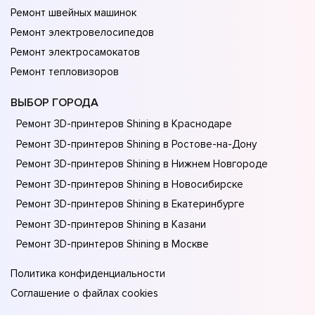
Ремонт швейных машинок
Ремонт электровелосипедов
Ремонт электросамокатов
Ремонт тепловизоров
ВЫБОР ГОРОДА
Ремонт 3D-принтеров Shining в Краснодаре
Ремонт 3D-принтеров Shining в Ростове-на-Донy
Ремонт 3D-принтеров Shining в Нижнем Новгороде
Ремонт 3D-принтеров Shining в Новосибирске
Ремонт 3D-принтеров Shining в Екатеринбурге
Ремонт 3D-принтеров Shining в Казани
Ремонт 3D-принтеров Shining в Москве
Политика конфиденциальности
Соглашение о файлах cookies