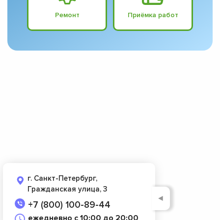
Ремонт
Приёмка работ
г. Санкт-Петербург,
Гражданская улица, 3
◄
+7 (800) 100-89-44
ежедневно с 10:00 до 20:00