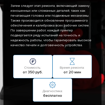
Затем следует этап ремонта, включающий замену
изношенных или сломанных деталей, таких как
печатающая головка или подвижные механизмы.
Также производится обновление программного
обеспечения и калибровка всех рабочих систем.
По завершении работ, каждый принтер
подвергается ряду испытаний на точность и
надежность работы, чтобы гарантировать высокое
качество печати и долговечность устройства.
Стоимость:
Время ремонта:
от 350 руб.
от 20 мин
Диагностика:
бесплатно