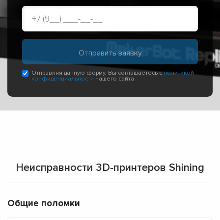
Отправляя данную форму, Вы соглашаетесь с
политикой
конфиденциальности
нашего сайта
Неисправности 3D-принтеров Shining
Общие поломки