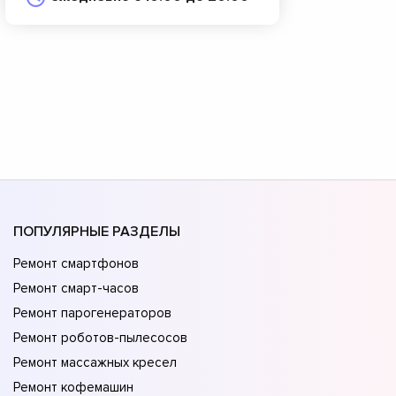
ПОПУЛЯРНЫЕ РАЗДЕЛЫ
Ремонт смартфонов
Ремонт смарт-часов
Ремонт парогенераторов
Ремонт роботов-пылесосов
Ремонт массажных кресел
Ремонт кофемашин