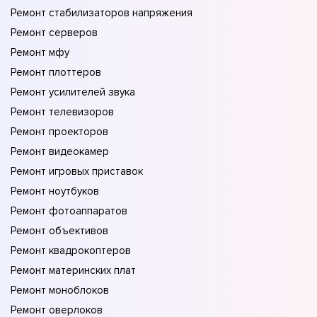
Ремонт стабилизаторов напряжения
Ремонт серверов
Ремонт мфу
Ремонт плоттеров
Ремонт усилителей звука
Ремонт телевизоров
Ремонт проекторов
Ремонт видеокамер
Ремонт игровых приставок
Ремонт ноутбуков
Ремонт фотоаппаратов
Ремонт объективов
Ремонт квадрокоптеров
Ремонт материнских плат
Ремонт моноблоков
Ремонт оверлоков