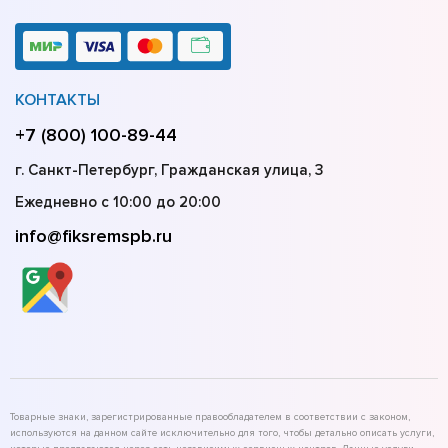
КОНТАКТЫ
+7 (800) 100-89-44
г. Санкт-Петербург, Гражданская улица, 3
Ежедневно с 10:00 до 20:00
info@fiksremspb.ru
Товарные знаки, зарегистрированные правообладателем в соответствии с законом,
используются на данном сайте исключительно для того, чтобы детально описать услуги,