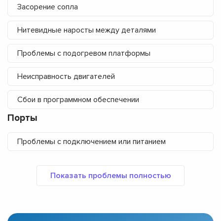
Засорение сопла
Нитевидные наросты между деталями
Проблемы с подогревом платформы
Неисправность двигателей
Сбои в программном обеспечении
Порты
Проблемы с подключением или питанием