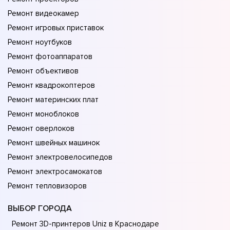
Ремонт видеокамер
Ремонт игровых приставок
Ремонт ноутбуков
Ремонт фотоаппаратов
Ремонт объективов
Ремонт квадрокоптеров
Ремонт материнских плат
Ремонт моноблоков
Ремонт оверлоков
Ремонт швейных машинок
Ремонт электровелосипедов
Ремонт электросамокатов
Ремонт тепловизоров
ВЫБОР ГОРОДА
Ремонт 3D-принтеров Uniz в Краснодаре