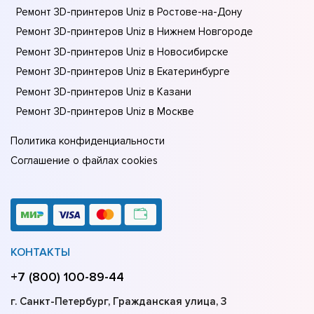
Ремонт 3D-принтеров Uniz в Ростове-на-Донy
Ремонт 3D-принтеров Uniz в Нижнем Новгороде
Ремонт 3D-принтеров Uniz в Новосибирске
Ремонт 3D-принтеров Uniz в Екатеринбурге
Ремонт 3D-принтеров Uniz в Казани
Ремонт 3D-принтеров Uniz в Москве
Политика конфиденциальности
Соглашение о файлах cookies
КОНТАКТЫ
+7 (800) 100-89-44
г. Санкт-Петербург, Гражданская улица, 3