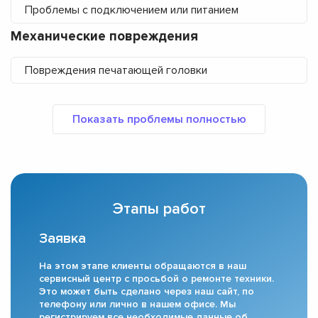
Проблемы с подключением или питанием
Механические повреждения
Повреждения печатающей головки
Этапы работ
Заявка
На этом этапе клиенты обращаются в наш
сервисный центр с просьбой о ремонте техники.
Это может быть сделано через наш сайт, по
телефону или лично в нашем офисе. Мы
регистрируем все необходимые данные об