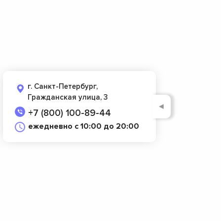
г. Санкт-Петербург,
Гражданская улица, 3
◄
+7 (800) 100-89-44
ежедневно с 10:00 до 20:00