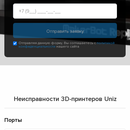
Отправляя данную форму, Вы соглашаетесь с
политикой
конфиденциальности
нашего сайта
Неисправности 3D-принтеров Uniz
Порты