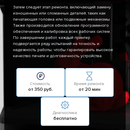
Затем следует этап ремонта, включающий замену
изношенных или сломанных деталей, таких как
печатающая головка или подвижные механизмы.
Также производится обновление программного
обеспечения и калибровка всех рабочих систем.
По завершении работ, каждый принтер
подвергается ряду испытаний на точность и
надежность работы, чтобы гарантировать высокое
качество печати и долговечность устройства.
Стоимость:
Время ремонта:
от 350 руб.
от 20 мин
Диагностика:
бесплатно