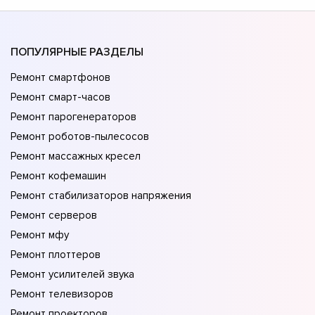
ПОПУЛЯРНЫЕ РАЗДЕЛЫ
Ремонт смартфонов
Ремонт смарт-часов
Ремонт парогенераторов
Ремонт роботов-пылесосов
Ремонт массажных кресел
Ремонт кофемашин
Ремонт стабилизаторов напряжения
Ремонт серверов
Ремонт мфу
Ремонт плоттеров
Ремонт усилителей звука
Ремонт телевизоров
Ремонт проекторов