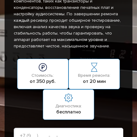
компонентов, таких как транзисторы и
конденсаторы, восстановление печатных плат и
настройку аудиосистемы. По завершении ремонта
каждый ресивер проходит обширное тестирование,
включая анализ качества звука и проверку на
стабильность работы, чтобы гарантировать, что
аппарат работает на максимальном уровне и
предоставляет чистое, насыщенное звучание.
Стоимость:
Время ремонта:
от 350 руб.
от 20 мин
Диагностика:
бесплатно