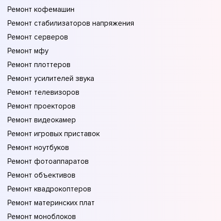
Ремонт кофемашин
Ремонт стабилизаторов напряжения
Ремонт серверов
Ремонт мфу
Ремонт плоттеров
Ремонт усилителей звука
Ремонт телевизоров
Ремонт проекторов
Ремонт видеокамер
Ремонт игровых приставок
Ремонт ноутбуков
Ремонт фотоаппаратов
Ремонт объективов
Ремонт квадрокоптеров
Ремонт материнских плат
Ремонт моноблоков