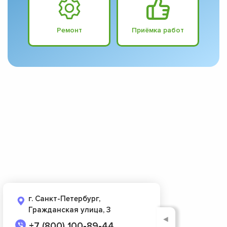
Ремонт
Приёмка работ
г. Санкт-Петербург,
Гражданская улица, 3
◄
+7 (800) 100-89-44