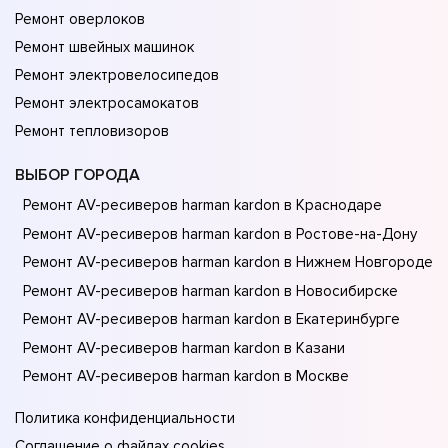
Ремонт оверлоков
Ремонт швейных машинок
Ремонт электровелосипедов
Ремонт электросамокатов
Ремонт тепловизоров
ВЫБОР ГОРОДА
Ремонт AV-ресиверов harman kardon в Краснодаре
Ремонт AV-ресиверов harman kardon в Ростове-на-Донy
Ремонт AV-ресиверов harman kardon в Нижнем Новгороде
Ремонт AV-ресиверов harman kardon в Новосибирске
Ремонт AV-ресиверов harman kardon в Екатеринбурге
Ремонт AV-ресиверов harman kardon в Казани
Ремонт AV-ресиверов harman kardon в Москве
Политика конфиденциальности
Соглашение о файлах cookies