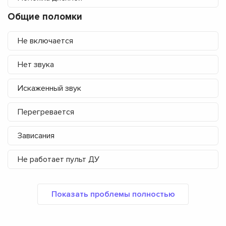
Общие поломки
Не включается
Нет звука
Искаженный звук
Перегревается
Зависания
Не работает пульт ДУ