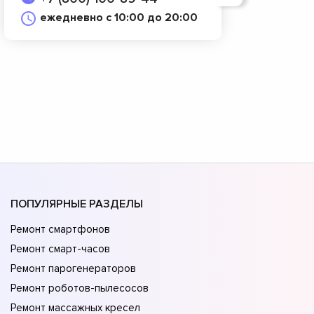
ежедневно с 10:00 до 20:00
ПОПУЛЯРНЫЕ РАЗДЕЛЫ
Ремонт смартфонов
Ремонт смарт-часов
Ремонт парогенераторов
Ремонт роботов-пылесосов
Ремонт массажных кресел