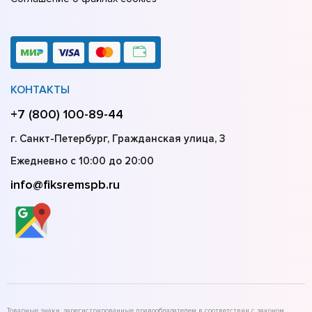
КОНТАКТЫ
+7 (800) 100-89-44
г. Санкт-Петербург, Гражданская улица, 3
Ежедневно с 10:00 до 20:00
info@fiksremspb.ru
Товарные знаки, зарегистрированные правообладателем в соответствии с законом,