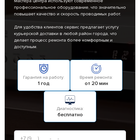
Мастера центра используют современное
профессиональное оборудование, что значительно
повышает качество и скорость проводимых работ.
Для удобства клиентов сервис предлагает услугу
курьерской доставки в любой район города, что
делает процесс ремонта более комфортным и
доступным.
Гарантия на работу:
Время ремонта:
1 год
от 20 мин
Диагностика:
бесплатно