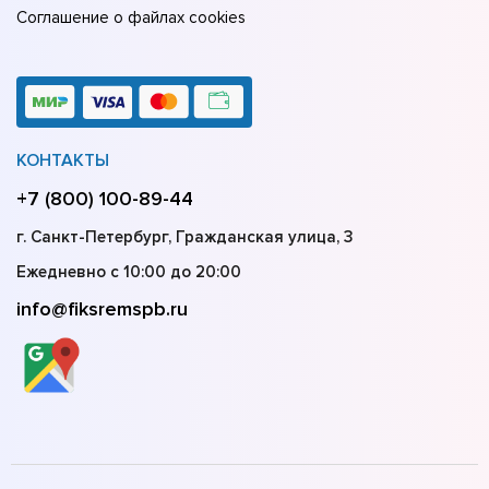
Соглашение о файлах cookies
КОНТАКТЫ
+7 (800) 100-89-44
г. Санкт-Петербург, Гражданская улица, 3
Ежедневно с 10:00 до 20:00
info@fiksremspb.ru