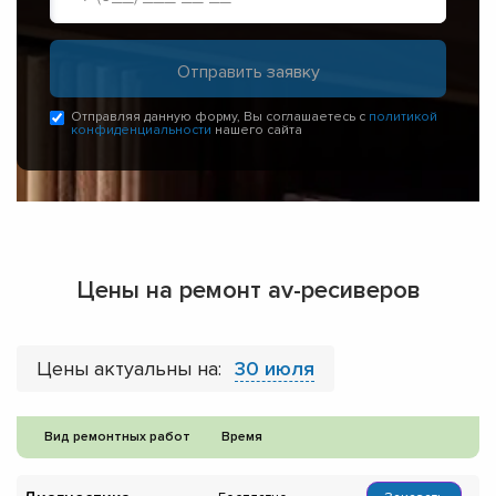
Отправляя данную форму, Вы соглашаетесь с
политикой
конфиденциальности
нашего сайта
Цены на ремонт av-ресиверов
Цены актуальны на:
30 июля
Вид ремонтных работ
Время