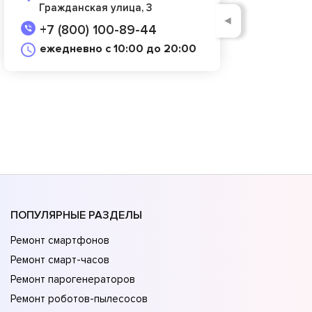
Гражданская улица, 3
◄
+7 (800) 100-89-44
ежедневно с 10:00 до 20:00
ПОПУЛЯРНЫЕ РАЗДЕЛЫ
Ремонт смартфонов
Ремонт смарт-часов
Ремонт парогенераторов
Ремонт роботов-пылесосов