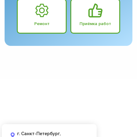
Ремонт
Приёмка работ
г. Санкт-Петербург,