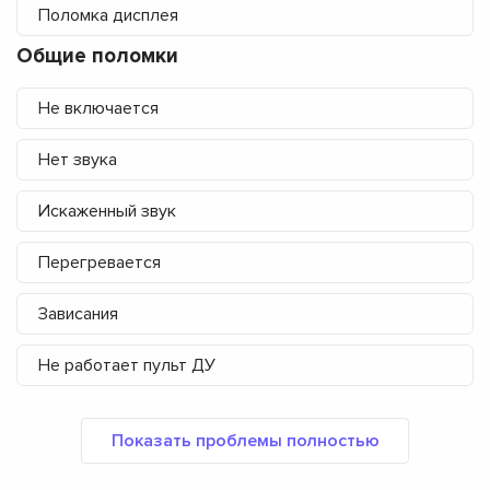
Поломка дисплея
Общие поломки
Не включается
Нет звука
Искаженный звук
Перегревается
Зависания
Не работает пульт ДУ