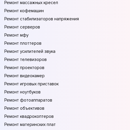
Ремонт массажных кресел
Ремонт кофемашин
Ремонт стабилизаторов напряжения
Ремонт серверов
Ремонт мфу
Ремонт плоттеров
Ремонт усилителей звука
Ремонт телевизоров
Ремонт проекторов
Ремонт видеокамер
Ремонт игровых приставок
Ремонт ноутбуков
Ремонт фотоаппаратов
Ремонт объективов
Ремонт квадрокоптеров
Ремонт материнских плат