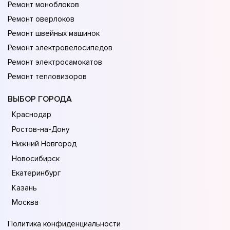
Ремонт моноблоков
Ремонт оверлоков
Ремонт швейных машинок
Ремонт электровелосипедов
Ремонт электросамокатов
Ремонт тепловизоров
ВЫБОР ГОРОДА
Краснодар
Ростов-на-Дону
Нижний Новгород
Новосибирск
Екатеринбург
Казань
Москва
Политика конфиденциальности