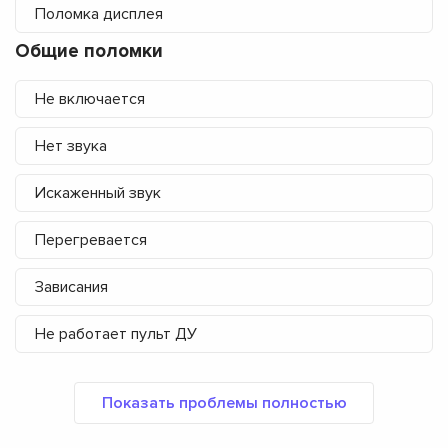
Поломка дисплея
Общие поломки
Не включается
Нет звука
Искаженный звук
Перегревается
Зависания
Не работает пульт ДУ