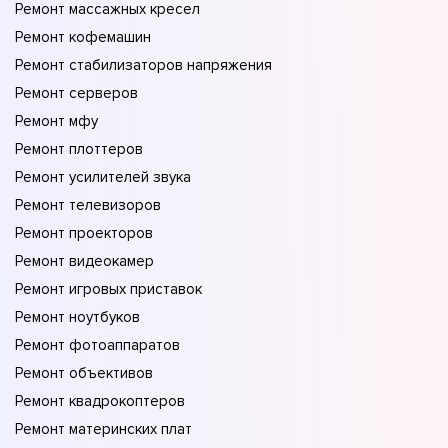
Ремонт массажных кресел
Ремонт кофемашин
Ремонт стабилизаторов напряжения
Ремонт серверов
Ремонт мфу
Ремонт плоттеров
Ремонт усилителей звука
Ремонт телевизоров
Ремонт проекторов
Ремонт видеокамер
Ремонт игровых приставок
Ремонт ноутбуков
Ремонт фотоаппаратов
Ремонт объективов
Ремонт квадрокоптеров
Ремонт материнских плат