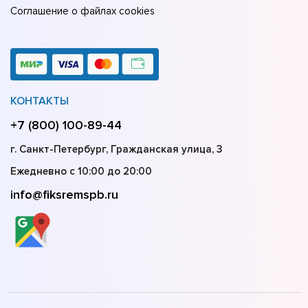
Соглашение о файлах cookies
КОНТАКТЫ
+7 (800) 100-89-44
г. Санкт-Петербург, Гражданская улица, 3
Ежедневно с 10:00 до 20:00
info@fiksremspb.ru