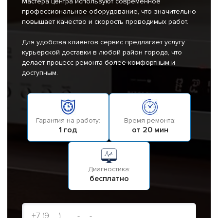
Мастера центра используют современное
профессиональное оборудование, что значительно
повышает качество и скорость проводимых работ.
Для удобства клиентов сервис предлагает услугу
курьерской доставки в любой район города, что
делает процесс ремонта более комфортным и
доступным.
Гарантия на работу:
Время ремонта:
1 год
от 20 мин
Диагностика:
бесплатно