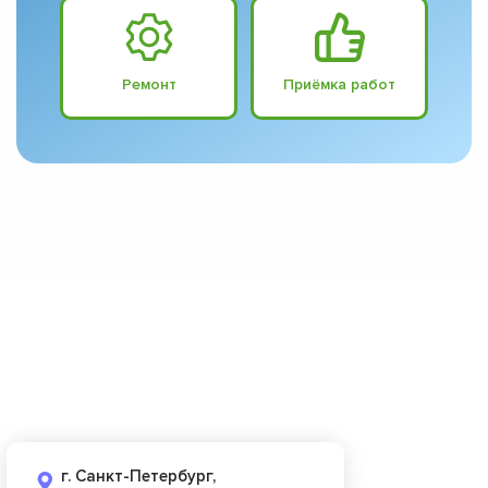
Ремонт
Приёмка работ
г. Санкт-Петербург,