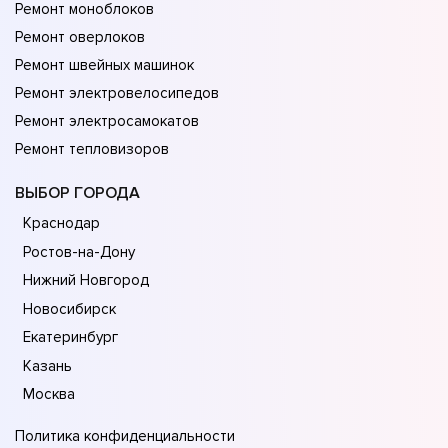
Ремонт моноблоков
Ремонт оверлоков
Ремонт швейных машинок
Ремонт электровелосипедов
Ремонт электросамокатов
Ремонт тепловизоров
ВЫБОР ГОРОДА
Краснодар
Ростов-на-Дону
Нижний Новгород
Новосибирск
Екатеринбург
Казань
Москва
Политика конфиденциальности