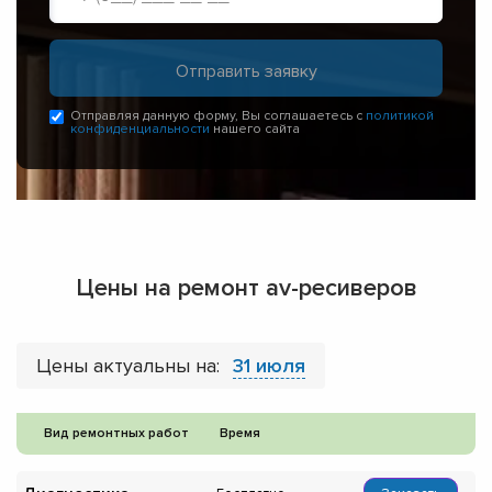
Отправляя данную форму, Вы соглашаетесь с
политикой
конфиденциальности
нашего сайта
Цены на ремонт av-ресиверов
Цены актуальны на:
31 июля
Вид ремонтных работ
Время