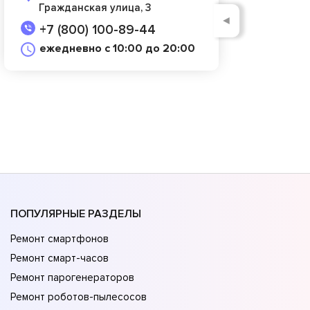
Гражданская улица, 3
◄
+7 (800) 100-89-44
ежедневно с 10:00 до 20:00
ПОПУЛЯРНЫЕ РАЗДЕЛЫ
Ремонт смартфонов
Ремонт смарт-часов
Ремонт парогенераторов
Ремонт роботов-пылесосов