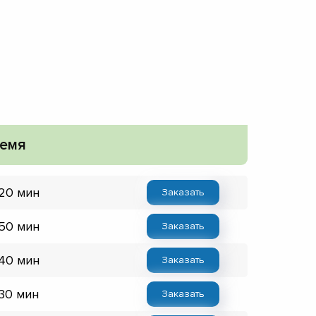
емя
 20 мин
Заказать
 50 мин
Заказать
 40 мин
Заказать
 30 мин
Заказать