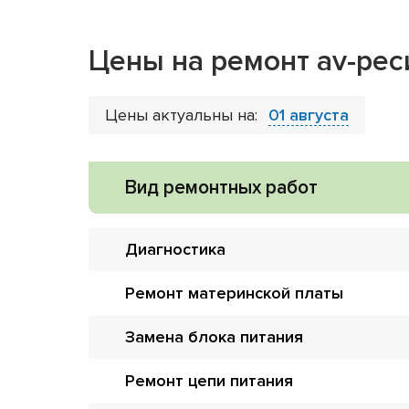
Цены на ремонт av-ре
Цены актуальны на:
01 августа
Вид ремонтных работ
Диагностика
Ремонт материнской платы
Замена блока питания
Ремонт цепи питания