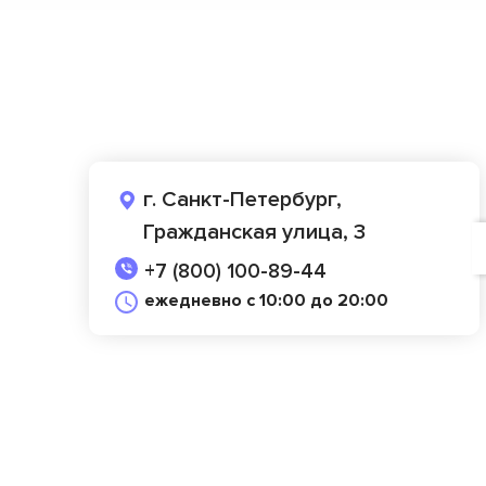
г. Санкт-Петербург,
Гражданская улица, 3
+7 (800) 100-89-44
ежедневно с 10:00 до 20:00