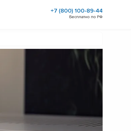
+7 (800) 100-89-44
Бесплатно по РФ