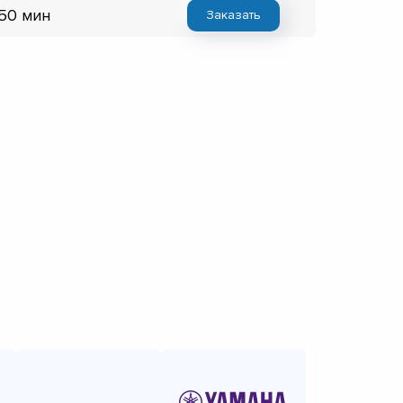
 50 мин
Заказать