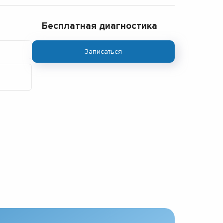
Бесплатная диагностика
Записаться