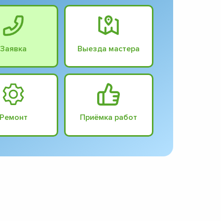
Заявка
Выезда мастера
Ремонт
Приёмка работ