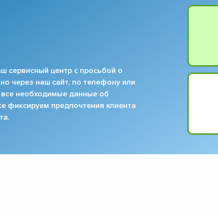
ш сервисный центр с просьбой о
но через наш сайт, по телефону или
 все необходимые данные об
кже фиксируем предпочтения клиента
та.