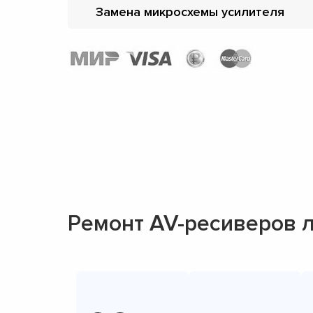
Замена микросхемы усилителя
Ремонт AV-ресиверов 