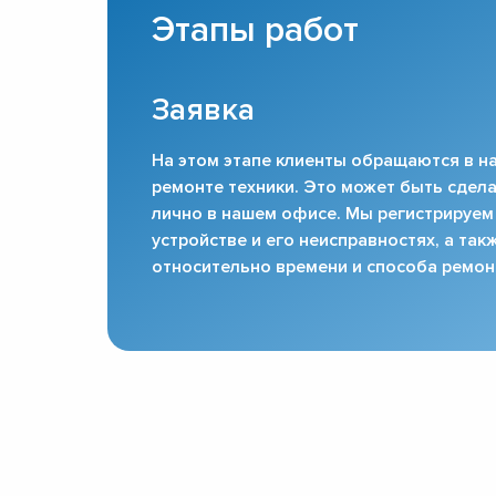
Этапы работ
Заявка
На этом этапе клиенты обращаются в на
ремонте техники. Это может быть сдела
лично в нашем офисе. Мы регистрируем
устройстве и его неисправностях, а та
относительно времени и способа ремон