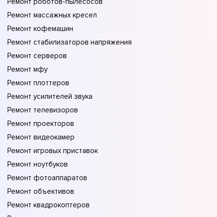
Ремонт роботов-пылесосов
Ремонт массажных кресел
Ремонт кофемашин
Ремонт стабилизаторов напряжения
Ремонт серверов
Ремонт мфу
Ремонт плоттеров
Ремонт усилителей звука
Ремонт телевизоров
Ремонт проекторов
Ремонт видеокамер
Ремонт игровых приставок
Ремонт ноутбуков
Ремонт фотоаппаратов
Ремонт объективов
Ремонт квадрокоптеров