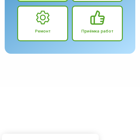
Ремонт
Приёмка работ