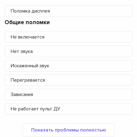
Поломка дисплея
Общие поломки
Не включается
Нет звука
Искаженный звук
Перегревается
Зависания
Не работает пульт ДУ