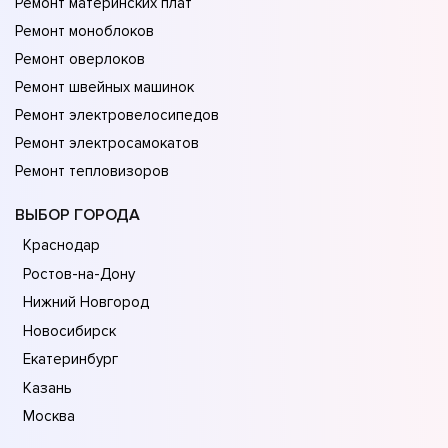
Ремонт материнских плат
Ремонт моноблоков
Ремонт оверлоков
Ремонт швейных машинок
Ремонт электровелосипедов
Ремонт электросамокатов
Ремонт тепловизоров
ВЫБОР ГОРОДА
Краснодар
Ростов-на-Дону
Нижний Новгород
Новосибирск
Екатеринбург
Казань
Москва