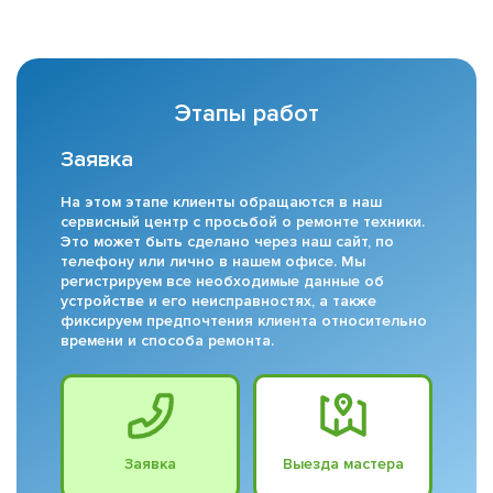
Этапы работ
Заявка
На этом этапе клиенты обращаются в наш
сервисный центр с просьбой о ремонте техники.
Это может быть сделано через наш сайт, по
телефону или лично в нашем офисе. Мы
регистрируем все необходимые данные об
устройстве и его неисправностях, а также
фиксируем предпочтения клиента относительно
времени и способа ремонта.
Заявка
Выезда мастера