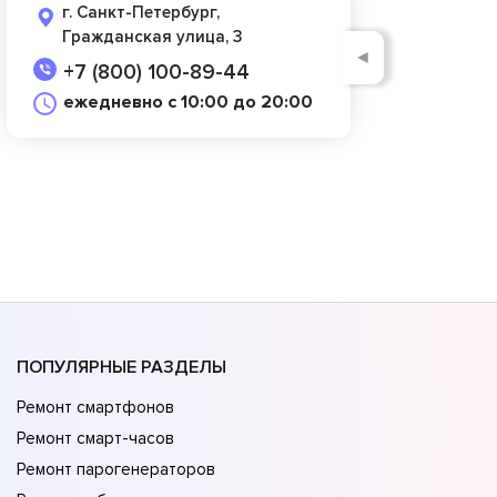
г. Санкт-Петербург,
Гражданская улица, 3
◄
+7 (800) 100-89-44
ежедневно с 10:00 до 20:00
ПОПУЛЯРНЫЕ РАЗДЕЛЫ
Ремонт смартфонов
Ремонт смарт-часов
Ремонт парогенераторов