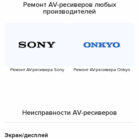
Ремонт AV-ресиверов любых
производителей
Ремонт AV-ресивера Sony
Ремонт AV-ресивера Onkyo
Неисправности AV-ресиверов
Экран/дисплей