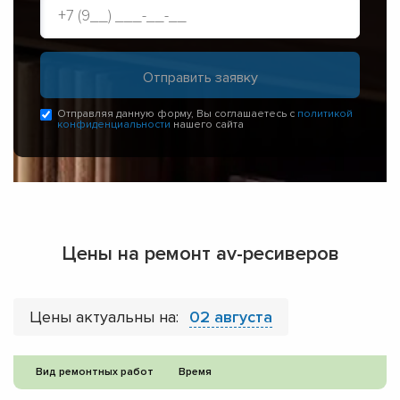
Отправляя данную форму, Вы соглашаетесь с
политикой
конфиденциальности
нашего сайта
Цены на ремонт av-ресиверов
Цены актуальны на:
02 августа
Вид ремонтных работ
Время