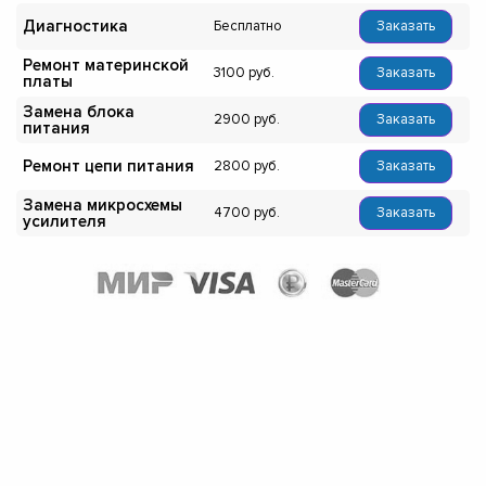
Диагностика
Бесплатно
Заказать
Ремонт материнской
3100
Заказать
платы
Замена блока
2900
Заказать
питания
Ремонт цепи питания
2800
Заказать
Замена микросхемы
4700
Заказать
усилителя