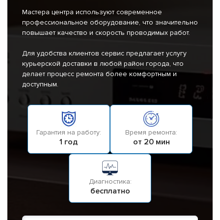
Мастера центра используют современное
профессиональное оборудование, что значительно
повышает качество и скорость проводимых работ.
Для удобства клиентов сервис предлагает услугу
курьерской доставки в любой район города, что
делает процесс ремонта более комфортным и
доступным.
Гарантия на работу:
Время ремонта:
1 год
от 20 мин
Диагностика:
бесплатно