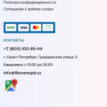
Политика конфиденциальности
Соглашение о файлах cookies
КОНТАКТЫ
+7 (800) 100-89-44
г. Санкт-Петербург, Гражданская улица, 3
Ежедневно с 10:00 до 20:00
info@fiksremspb.ru