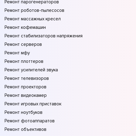
Ремонт парогенераторов
Ремонт роботов-пылесосов
Ремонт массажных кресел
Ремонт кофемашин
Ремонт стабилизаторов напряжения
Ремонт серверов
Ремонт мфу
Ремонт плоттеров
Ремонт усилителей звука
Ремонт телевизоров
Ремонт проекторов
Ремонт видеокамер
Ремонт игровых приставок
Ремонт ноутбуков
Ремонт фотоаппаратов
Ремонт объективов