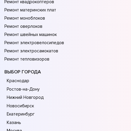
Ремонт квадрокоптеров
Ремонт материнских плат
Ремонт моноблоков
Ремонт оверлоков
Ремонт швейных машинок
Ремонт электровелосипедов
Ремонт электросамокатов
Ремонт тепловизоров
ВЫБОР ГОРОДА
Краснодар
Ростов-на-Дону
Нижний Новгород
Новосибирск
Екатеринбург
Казань
Москва