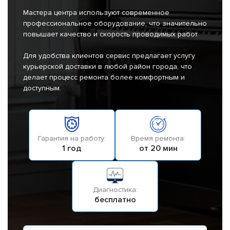
Мастера центра используют современное
профессиональное оборудование, что значительно
повышает качество и скорость проводимых работ.
Для удобства клиентов сервис предлагает услугу
курьерской доставки в любой район города, что
делает процесс ремонта более комфортным и
доступным.
Гарантия на работу:
Время ремонта:
1 год
от 20 мин
Диагностика:
бесплатно