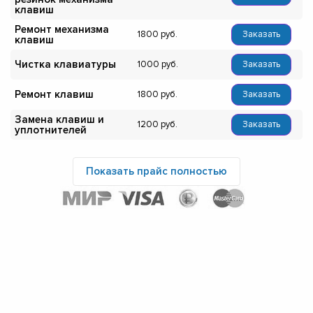
клавиш
Ремонт механизма
1800
Заказать
клавиш
Чистка клавиатуры
1000
Заказать
Ремонт клавиш
1800
Заказать
Замена клавиш и
1200
Заказать
уплотнителей
Показать прайс полностью