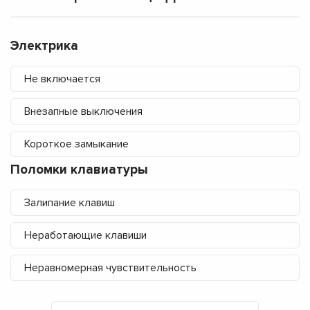
Электрика
Не включается
Внезапные выключения
Короткое замыкание
Поломки клавиатуры
Залипание клавиш
Неработающие клавиши
Неравномерная чувствительность