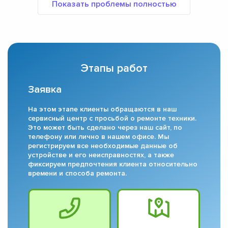
Этапы работ
Заявка
На этом этапе клиенты обращаются в наш
сервисный центр с просьбой о ремонте техники.
Это может быть сделано через наш сайт, по
телефону или лично в нашем офисе. Мы
регистрируем все необходимые данные об
устройстве и его неисправностях, а также
фиксируем предпочтения клиента относительно
времени и способа ремонта.