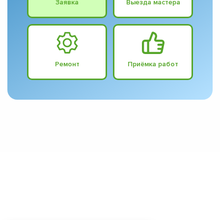
Заявка
Выезда мастера
Ремонт
Приёмка работ