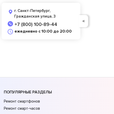
г. Санкт-Петербург,
Гражданская улица, 3
◄
+7 (800) 100-89-44
ежедневно с 10:00 до 20:00
ПОПУЛЯРНЫЕ РАЗДЕЛЫ
Ремонт смартфонов
Ремонт смарт-часов