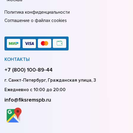
Политика конфиденциальности
Соглашение о файлах cookies
КОНТАКТЫ
+7 (800) 100-89-44
г. Санкт-Петербург, Гражданская улица, 3
Ежедневно с 10:00 до 20:00
info@fiksremspb.ru