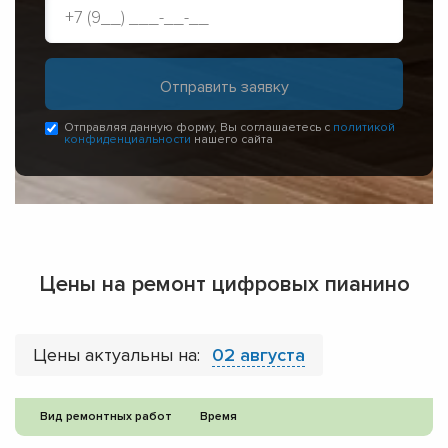
Отправляя данную форму, Вы соглашаетесь с
политикой
конфиденциальности
нашего сайта
Цены на ремонт цифровых пианино
Цены актуальны на:
02 августа
Вид ремонтных работ
Время