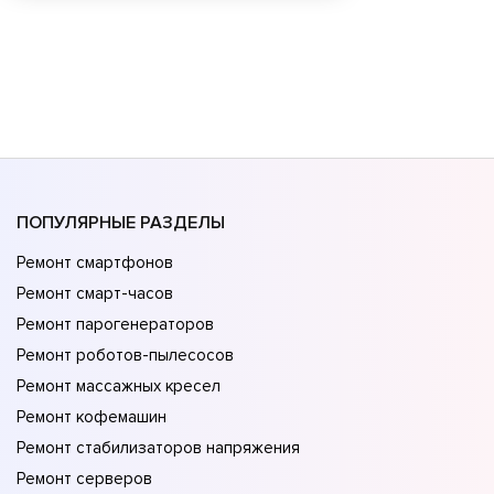
ПОПУЛЯРНЫЕ РАЗДЕЛЫ
Ремонт смартфонов
Ремонт смарт-часов
Ремонт парогенераторов
Ремонт роботов-пылесосов
Ремонт массажных кресел
Ремонт кофемашин
Ремонт стабилизаторов напряжения
Ремонт серверов