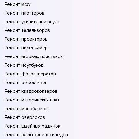
Ремонт мфу
Ремонт плоттеров
Ремонт усилителей звука
Ремонт телевизоров
Ремонт проекторов
Ремонт видеокамер
Ремонт игровых приставок
Ремонт ноутбуков
Ремонт фотоаппаратов
Ремонт объективов
Ремонт квадрокоптеров
Ремонт материнских плат
Ремонт моноблоков
Ремонт оверлоков
Ремонт швейных машинок
Ремонт электровелосипедов