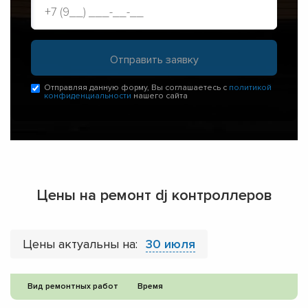
Отправляя данную форму, Вы соглашаетесь с
политикой
конфиденциальности
нашего сайта
Цены на ремонт dj контроллеров
Цены актуальны на:
30 июля
Вид ремонтных работ
Время