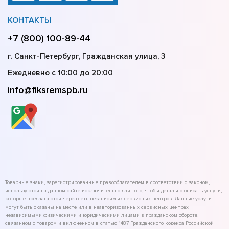
КОНТАКТЫ
+7 (800) 100-89-44
г. Санкт-Петербург, Гражданская улица, 3
Ежедневно с 10:00 до 20:00
info@fiksremspb.ru
Товарные знаки, зарегистрированные правообладателем в соответствии с законом,
используются на данном сайте исключительно для того, чтобы детально описать услуги,
которые предлагаются через сеть независимых сервисных центров. Данные услуги
могут быть оказаны на месте или в неавторизованных сервисных центрах
независимыми физическими и юридическими лицами в гражданском обороте,
связанном с товаром и включенном в статью 1487 Гражданского кодекса Российской