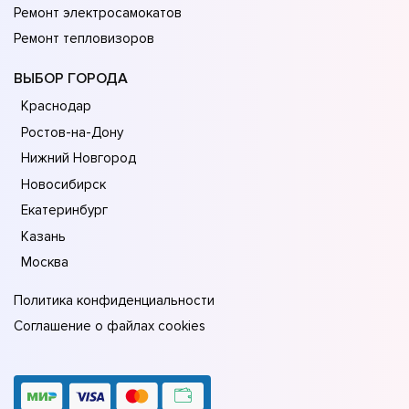
Ремонт электросамокатов
Ремонт тепловизоров
ВЫБОР ГОРОДА
Краснодар
Ростов-на-Дону
Нижний Новгород
Новосибирск
Екатеринбург
Казань
Москва
Политика конфиденциальности
Соглашение о файлах cookies