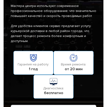
Мастера центра используют современное
профессиональное оборудование, что значительно
повышает качество и скорость проводимых работ.
Для удобства клиентов сервис предлагает услугу
курьерской доставки в любой район города, что
делает процесс ремонта более комфортным и
доступным.
Гарантия на работу:
Время ремонта:
1 год
от 20 мин
Диагностика:
бесплатно