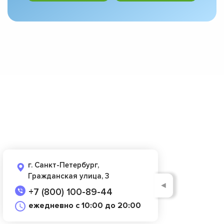
г. Санкт-Петербург,
Гражданская улица, 3
◄
+7 (800) 100-89-44
ежедневно с 10:00 до 20:00