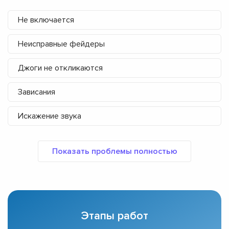
Не включается
Неисправные фейдеры
Джоги не откликаются
Зависания
Искажение звука
Этапы работ