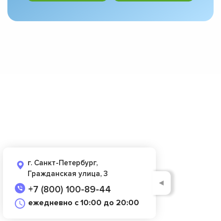
г. Санкт-Петербург,
Гражданская улица, 3
◄
+7 (800) 100-89-44
ежедневно с 10:00 до 20:00