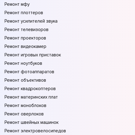
Ремонт мфу
Ремонт плоттеров
Ремонт усилителей звука
Ремонт телевизоров
Ремонт проекторов
Ремонт видеокамер
Ремонт игровых приставок
Ремонт ноутбуков
Ремонт фотоаппаратов
Ремонт объективов
Ремонт квадрокоптеров
Ремонт материнских плат
Ремонт моноблоков
Ремонт оверлоков
Ремонт швейных машинок
Ремонт электровелосипедов