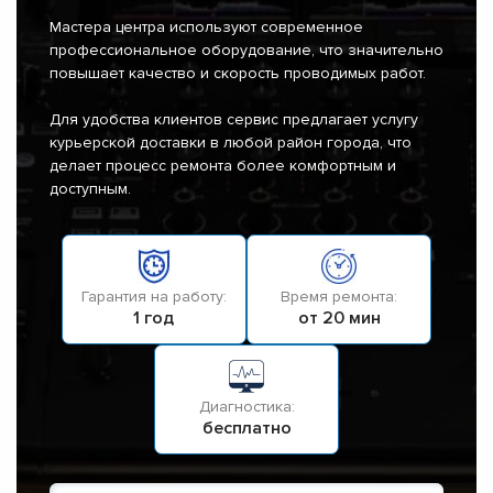
Мастера центра используют современное
профессиональное оборудование, что значительно
повышает качество и скорость проводимых работ.
Для удобства клиентов сервис предлагает услугу
курьерской доставки в любой район города, что
делает процесс ремонта более комфортным и
доступным.
Гарантия на работу:
Время ремонта:
1 год
от 20 мин
Диагностика:
бесплатно