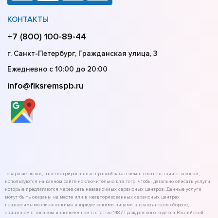
КОНТАКТЫ
+7 (800) 100-89-44
г. Санкт-Петербург, Гражданская улица, 3
Ежедневно с 10:00 до 20:00
info@fiksremspb.ru
Товарные знаки, зарегистрированные правообладателем в соответствии с законом,
используются на данном сайте исключительно для того, чтобы детально описать услуги,
которые предлагаются через сеть независимых сервисных центров. Данные услуги
могут быть оказаны на месте или в неавторизованных сервисных центрах
независимыми физическими и юридическими лицами в гражданском обороте,
связанном с товаром и включенном в статью 1487 Гражданского кодекса Российской