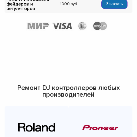
фейдеров и
1000
Заказать
регуляторов
Ремонт DJ контроллеров любых
производителей