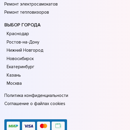
Ремонт электросамокатов
Ремонт тепловизоров
ВЫБОР ГОРОДА
Краснодар
Ростов-на-Дону
Нижний Новгород
Новосибирск
Екатеринбург
Казань
Москва
Политика конфиденциальности
Соглашение о файлах cookies