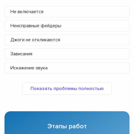
Не включается
Неисправные фейдеры
Джоги не откликаются
Зависания
Искажение звука
Этапы работ