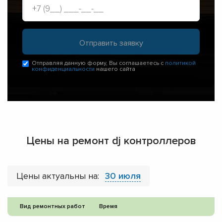
Отправляя данную форму, Вы соглашаетесь с
политикой
конфиденциальности
нашего сайта
Цены на ремонт dj контроллеров
Цены актуальны на:
30 июля
Вид ремонтных работ
Время