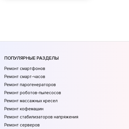
ПОПУЛЯРНЫЕ РАЗДЕЛЫ
Ремонт смартфонов
Ремонт смарт-часов
Ремонт парогенераторов
Ремонт роботов-пылесосов
Ремонт массажных кресел
Ремонт кофемашин
Ремонт стабилизаторов напряжения
Ремонт серверов