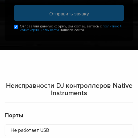
Отправляя данную форму, Вы соглашаетесь с
политикой
конфиденциальности
нашего сайта
Неисправности DJ контроллеров Native
Instruments
Порты
Не работает USB