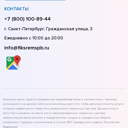
КОНТАКТЫ
+7 (800) 100-89-44
г. Санкт-Петербург, Гражданская улица, 3
Ежедневно с 10:00 до 20:00
info@fiksremspb.ru
Товарные знаки, зарегистрированные правообладателем в соответствии с законом,
используются на данном сайте исключительно для того, чтобы детально описать услуги,
которые предлагаются через сеть независимых сервисных центров. Данные услуги
могут быть оказаны на месте или в неавторизованных сервисных центрах
независимыми физическими и юридическими лицами в гражданском обороте,
связанном с товаром и включенном в статью 1487 Гражданского кодекса Российской
Федерации.