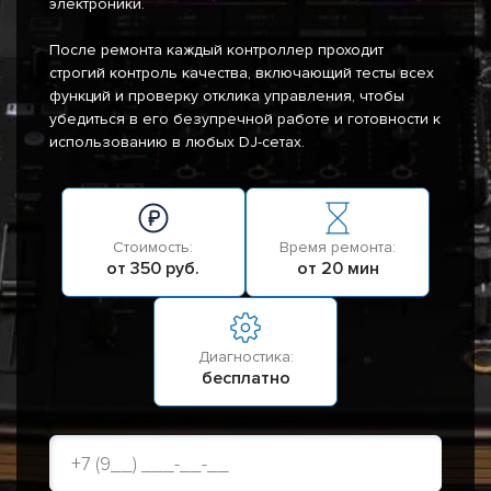
электроники.
После ремонта каждый контроллер проходит
строгий контроль качества, включающий тесты всех
функций и проверку отклика управления, чтобы
убедиться в его безупречной работе и готовности к
использованию в любых DJ-сетах.
Стоимость:
Время ремонта:
от 350 руб.
от 20 мин
Диагностика:
бесплатно