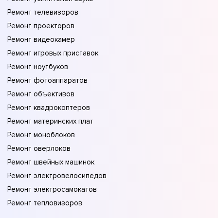
Ремонт телевизоров
Ремонт проекторов
Ремонт видеокамер
Ремонт игровых приставок
Ремонт ноутбуков
Ремонт фотоаппаратов
Ремонт объективов
Ремонт квадрокоптеров
Ремонт материнских плат
Ремонт моноблоков
Ремонт оверлоков
Ремонт швейных машинок
Ремонт электровелосипедов
Ремонт электросамокатов
Ремонт тепловизоров