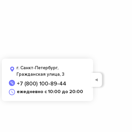
г. Санкт-Петербург,
Гражданская улица, 3
◄
+7 (800) 100-89-44
ежедневно с 10:00 до 20:00