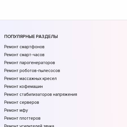
ПОПУЛЯРНЫЕ РАЗДЕЛЫ
Ремонт смартфонов
Ремонт смарт-часов
Ремонт парогенераторов
Ремонт роботов-пылесосов
Ремонт массажных кресел
Ремонт кофемашин
Ремонт стабилизаторов напряжения
Ремонт серверов
Ремонт мфу
Ремонт плоттеров
Ремонт усилителей звука