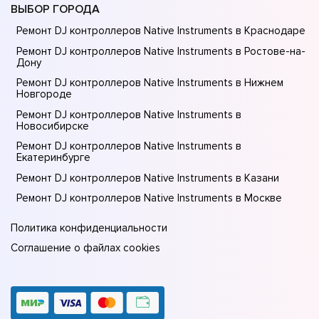
ВЫБОР ГОРОДА
Ремонт DJ контроллеров Native Instruments в Краснодаре
Ремонт DJ контроллеров Native Instruments в Ростове-на-
Донy
Ремонт DJ контроллеров Native Instruments в Нижнем
Новгороде
Ремонт DJ контроллеров Native Instruments в
Новосибирске
Ремонт DJ контроллеров Native Instruments в
Екатеринбурге
Ремонт DJ контроллеров Native Instruments в Казани
Ремонт DJ контроллеров Native Instruments в Москве
Политика конфиденциальности
Соглашение о файлах cookies