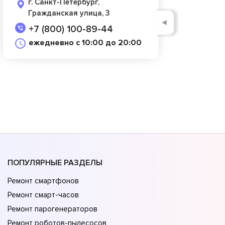
г. Санкт-Петербург,
Гражданская улица, 3
◄
+7 (800) 100-89-44
ежедневно с 10:00 до 20:00
ПОПУЛЯРНЫЕ РАЗДЕЛЫ
Ремонт смартфонов
Ремонт смарт-часов
Ремонт парогенераторов
Ремонт роботов-пылесосов