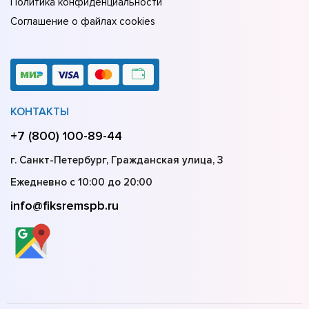
Политика конфиденциальности
Соглашение о файлах cookies
КОНТАКТЫ
+7 (800) 100-89-44
г. Санкт-Петербург, Гражданская улица, 3
Ежедневно с 10:00 до 20:00
info@fiksremspb.ru