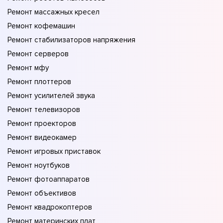
Ремонт массажных кресел
Ремонт кофемашин
Ремонт стабилизаторов напряжения
Ремонт серверов
Ремонт мфу
Ремонт плоттеров
Ремонт усилителей звука
Ремонт телевизоров
Ремонт проекторов
Ремонт видеокамер
Ремонт игровых приставок
Ремонт ноутбуков
Ремонт фотоаппаратов
Ремонт объективов
Ремонт квадрокоптеров
Ремонт материнских плат