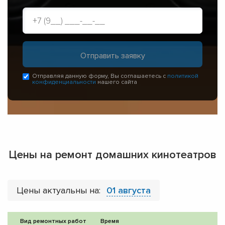
Отправляя данную форму, Вы соглашаетесь с
политикой
конфиденциальности
нашего сайта
Цены на ремонт домашних кинотеатров
Цены актуальны на:
01 августа
Вид ремонтных работ
Время