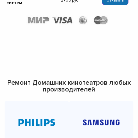
2700
Заказать
систем
Ремонт Домашних кинотеатров любых
производителей