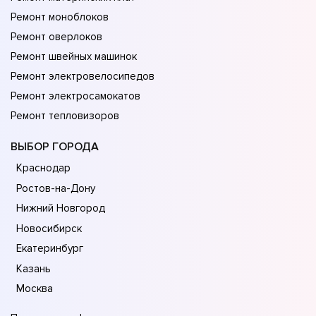
Ремонт моноблоков
Ремонт оверлоков
Ремонт швейных машинок
Ремонт электровелосипедов
Ремонт электросамокатов
Ремонт тепловизоров
ВЫБОР ГОРОДА
Краснодар
Ростов-на-Дону
Нижний Новгород
Новосибирск
Екатеринбург
Казань
Москва