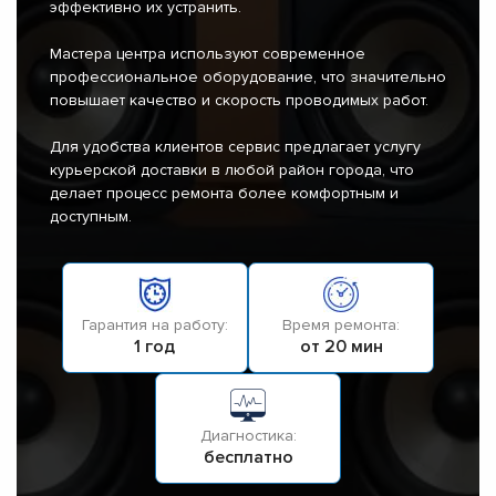
эффективно их устранить.
Мастера центра используют современное
профессиональное оборудование, что значительно
повышает качество и скорость проводимых работ.
Для удобства клиентов сервис предлагает услугу
курьерской доставки в любой район города, что
делает процесс ремонта более комфортным и
доступным.
Гарантия на работу:
Время ремонта:
1 год
от 20 мин
Диагностика:
бесплатно