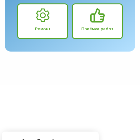
Ремонт
Приёмка работ