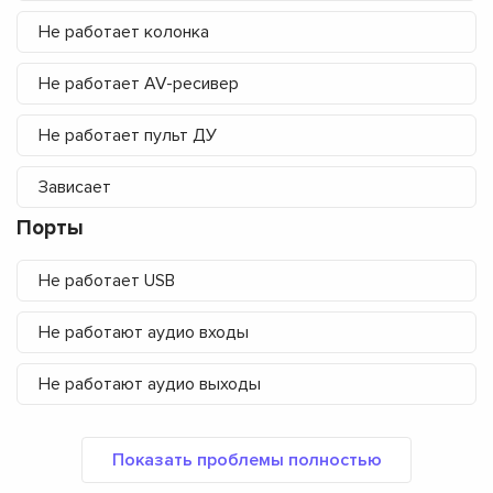
Не работает колонка
Не работает AV-ресивер
Не работает пульт ДУ
Зависает
Порты
Не работает USB
Не работают аудио входы
Не работают аудио выходы