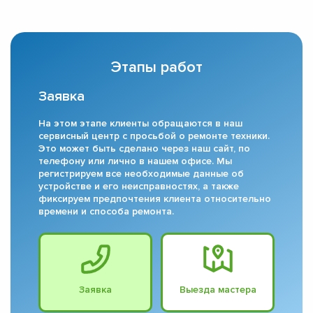
Этапы работ
Заявка
На этом этапе клиенты обращаются в наш
сервисный центр с просьбой о ремонте техники.
Это может быть сделано через наш сайт, по
телефону или лично в нашем офисе. Мы
регистрируем все необходимые данные об
устройстве и его неисправностях, а также
фиксируем предпочтения клиента относительно
времени и способа ремонта.
Заявка
Выезда мастера