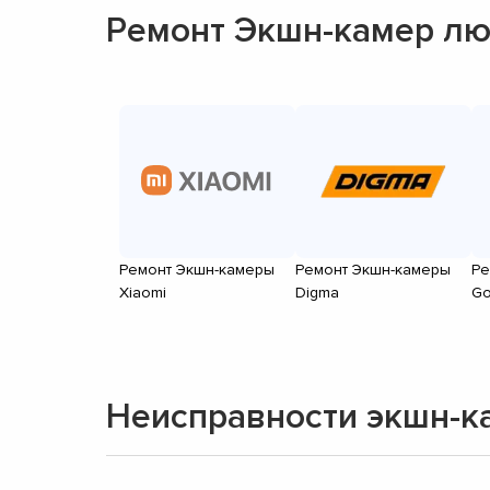
Ремонт Экшн-камер лю
Ремонт Экшн-камеры
Ремонт Экшн-камеры
Ре
Xiaomi
Digma
Go
Неисправности экшн-к