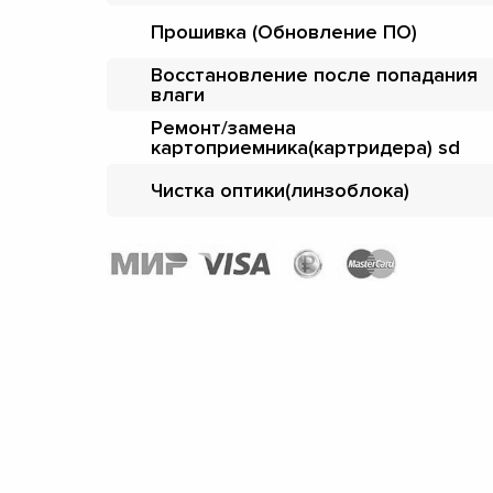
Прошивка (Обновление ПО)
Восстановление после попадания
влаги
Ремонт/замена
картоприемника(картридера) sd
Чистка оптики(линзоблока)