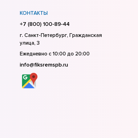
КОНТАКТЫ
+7 (800) 100-89-44
г. Санкт-Петербург, Гражданская
улица, 3
Ежедневно с 10:00 до 20:00
info@fiksremspb.ru