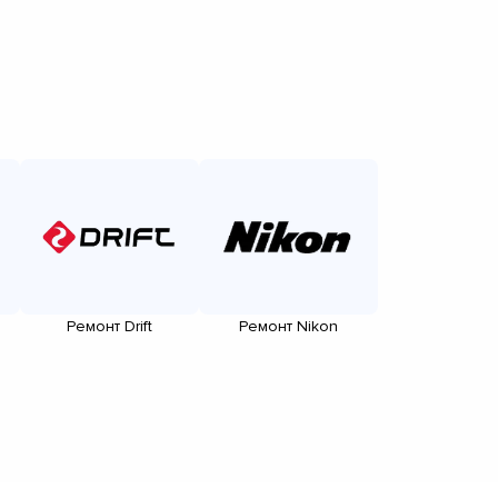
Ремонт Drift
Ремонт Nikon