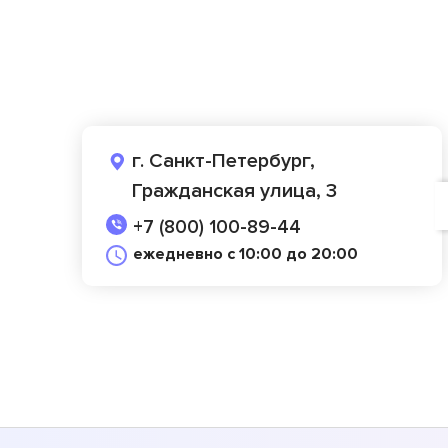
г. Санкт-Петербург,
Гражданская улица, 3
+7 (800) 100-89-44
ежедневно с 10:00 до 20:00