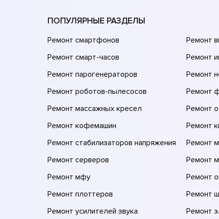
ПОПУЛЯРНЫЕ РАЗДЕЛЫ
Ремонт смартфонов
Ремонт 
Ремонт смарт-часов
Ремонт и
Ремонт парогенераторов
Ремонт н
Ремонт роботов-пылесосов
Ремонт 
Ремонт массажных кресел
Ремонт 
Ремонт кофемашин
Ремонт 
Ремонт стабилизаторов напряжения
Ремонт м
Ремонт серверов
Ремонт 
Ремонт мфу
Ремонт 
Ремонт плоттеров
Ремонт 
Ремонт усилителей звука
Ремонт 