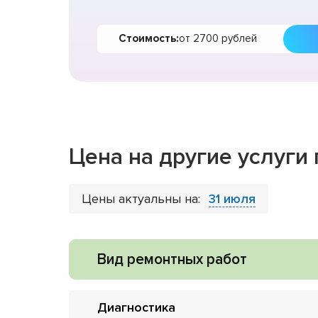
Стоимость:
от 2700 рублей
Цена на другие услуги
Цены актуальны на:
31 июля
Вид ремонтных работ
Диагностика