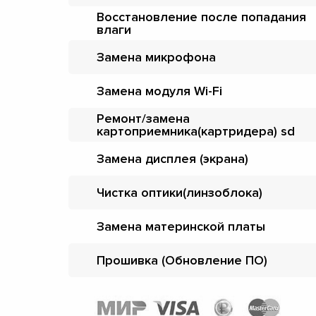
Восстановление после попадания
влаги
Замена микрофона
Замена модуля Wi-Fi
Ремонт/замена
картоприемника(картридера) sd
Замена дисплея (экрана)
Чистка оптики(линзоблока)
Замена материнской платы
Прошивка (Обновление ПО)