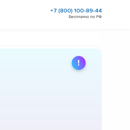
+7 (800) 100-89-44
Бесплатно по РФ