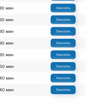
 80 мин
Заказать
 60 мин
Заказать
 30 мин
Заказать
 90 мин
Заказать
 80 мин
Заказать
 50 мин
Заказать
 40 мин
Заказать
 40 мин
Заказать