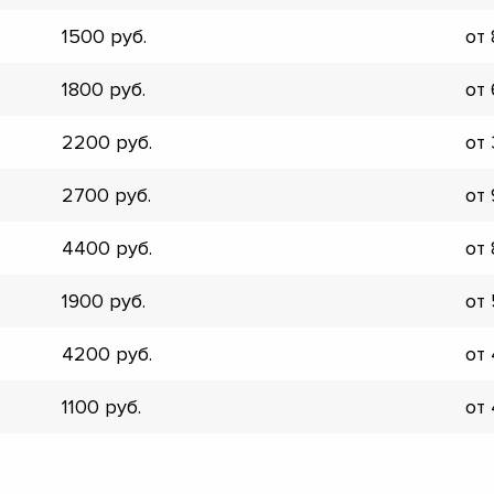
1500
от
1800
от
2200
от
2700
от
4400
от
1900
от
4200
от
1100
от
▼
▼
▼