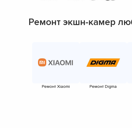
Ремонт экшн-камер лю
Ремонт Xiaomi
Ремонт Digma