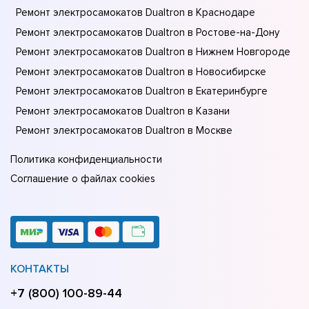
Ремонт электросамокатов Dualtron в Краснодаре
Ремонт электросамокатов Dualtron в Ростове-на-Донy
Ремонт электросамокатов Dualtron в Нижнем Новгороде
Ремонт электросамокатов Dualtron в Новосибирске
Ремонт электросамокатов Dualtron в Екатеринбурге
Ремонт электросамокатов Dualtron в Казани
Ремонт электросамокатов Dualtron в Москве
Политика конфиденциальности
Соглашение о файлах cookies
КОНТАКТЫ
+7 (800) 100-89-44