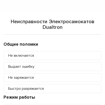
Неисправности Электросамокатов
Dualtron
Общие поломки
Не включается
Выдает ошибку
Не заряжается
Быстро разряжается
Режим работы