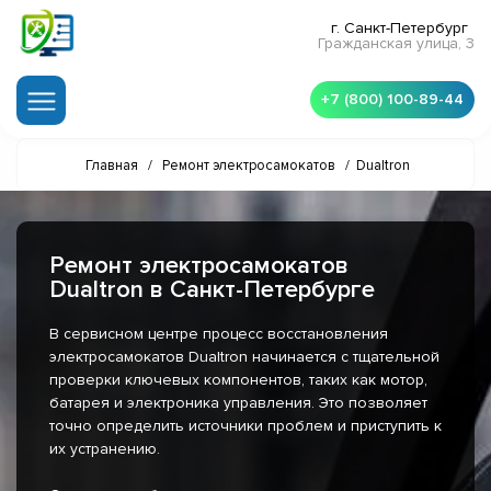
г. Санкт-Петербург
Гражданская улица, 3
+7 (800) 100-89-44
Главная
/
Ремонт электросамокатов
/
Dualtron
Ремонт электросамокатов
Dualtron в Санкт-Петербурге
В сервисном центре процесс восстановления
электросамокатов Dualtron начинается с тщательной
проверки ключевых компонентов, таких как мотор,
батарея и электроника управления. Это позволяет
точно определить источники проблем и приступить к
их устранению.