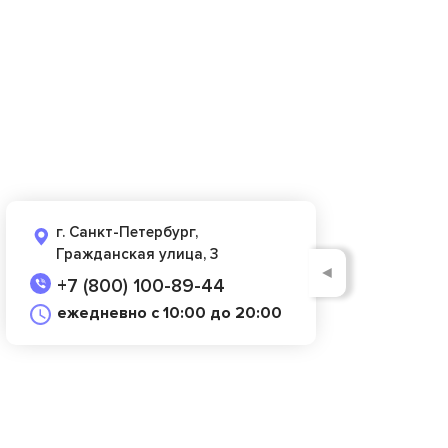
г. Санкт-Петербург,
Гражданская улица, 3
◄
+7 (800) 100-89-44
ежедневно с 10:00 до 20:00