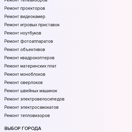
Ремонт телевизоров
Ремонт проекторов
Ремонт видеокамер
Ремонт игровых приставок
Ремонт ноутбуков
Ремонт фотоаппаратов
Ремонт объективов
Ремонт квадрокоптеров
Ремонт материнских плат
Ремонт моноблоков
Ремонт оверлоков
Ремонт швейных машинок
Ремонт электровелосипедов
Ремонт электросамокатов
Ремонт тепловизоров
ВЫБОР ГОРОДА