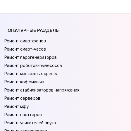
ПОПУЛЯРНЫЕ РАЗДЕЛЫ
Ремонт смартфонов
Ремонт смарт-часов
Ремонт парогенераторов
Ремонт роботов-пылесосов
Ремонт массажных кресел
Ремонт кофемашин
Ремонт стабилизаторов напряжения
Ремонт серверов
Ремонт мфу
Ремонт плоттеров
Ремонт усилителей звука