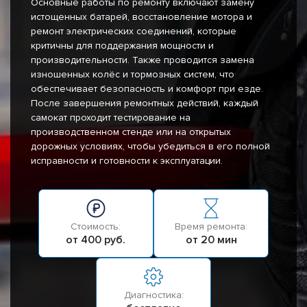
Основные работы по ремонту включают замену
истощенных батарей, восстановление мотора и
ремонт электрических соединений, которые
критичны для поддержания мощности и
производительности. Также проводится замена
изношенных колёс и тормозных систем, что
обеспечивает безопасность и комфорт при езде.
После завершения ремонтных действий, каждый
самокат проходит тестирование на
производственном стенде или на открытых
дорожных условиях, чтобы убедиться в его полной
исправности и готовности к эксплуатации.
Стоимость:
Время ремонта:
от 400 руб.
от 20 мин
Диагностика: