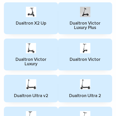
Dualtron X2 Up
Dualtron Victor
Luxury Plus
Dualtron Victor
Dualtron Victor
Luxury
Dualtron Ultra v2
Dualtron Ultra 2