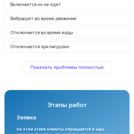
Включается но не едет
Вибрирует во время движения
Отключается во время езды
Отключается при нагрузке
Этапы работ
Заявка
На этом этапе клиенты обращаются в наш