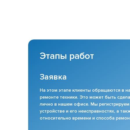
Этапы работ
Заявка
На этом этапе клиенты обращаются в на
ремонте техники. Это может быть сдела
лично в нашем офисе. Мы регистрируем
устройстве и его неисправностях, а та
относительно времени и способа ремон