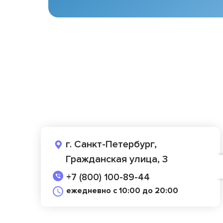
г. Санкт-Петербург,
Гражданская улица, 3
+7 (800) 100-89-44
ежедневно с 10:00 до 20:00