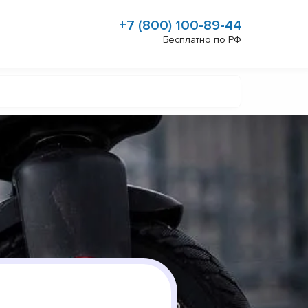
+7 (800) 100-89-44
Бесплатно по РФ