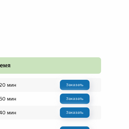
емя
 20 мин
Заказать
 50 мин
Заказать
 40 мин
Заказать