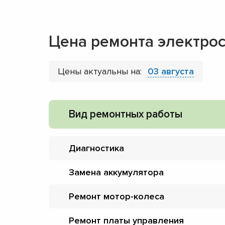
Цена ремонта электро
Цены актуальны на:
03 августа
Вид ремонтных работы
Диагностика
Замена аккумулятора
Ремонт мотор-колеса
Ремонт платы управления