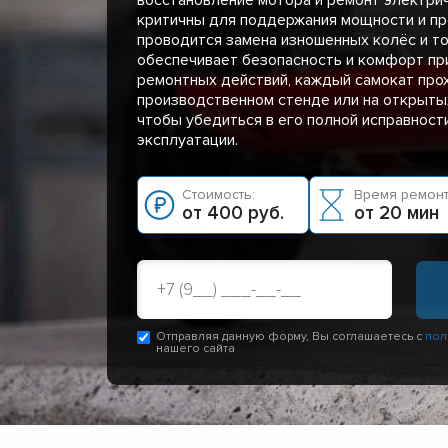
критичны для поддержания мощности и пр
проводится замена изношенных колёс и то
обеспечивает безопасность и комфорт пр
ремонтных действий, каждый самокат про
производственном стенде или на открыты
чтобы убедиться в его полной исправности
эксплуатации.
Стоимость:
Время ремонт
от 400 руб.
от 20 мин
Отправляя данную форму, Вы соглашаетесь с
пол
нашего сайта