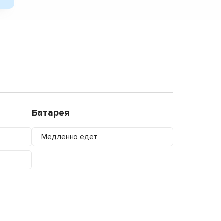
Батарея
Медленно едет