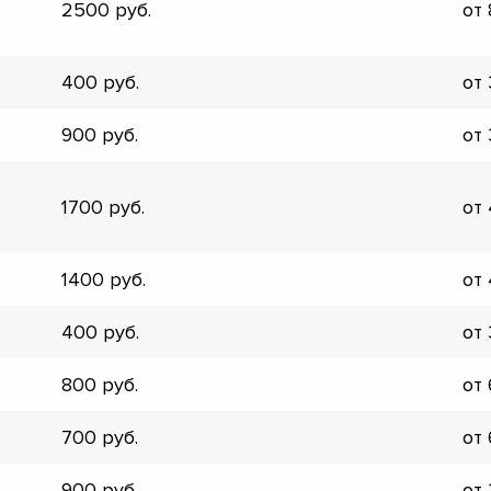
2500
от
▼
▼
▼
400
от
▼
▼
900
от
▼
▼
▼
1700
от
1400
от
400
от
800
от
700
от
900
от