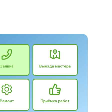
Заявка
Выезда мастера
Ремонт
Приёмка работ