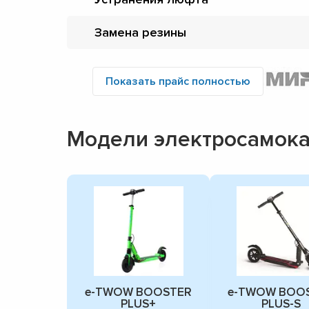
Замена резины
Показать прайс полностью
Модели электросамок
e-TWOW BOOSTER
e-TWOW BOO
PLUS+
PLUS-S