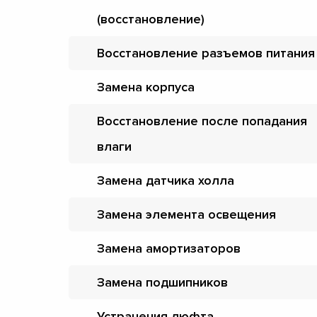
(восстановление)
Восстановление разъемов питания
Замена корпуса
Восстановление после попадания
влаги
Замена датчика холла
Замена элемента освещения
Замена амортизаторов
Замена подшипников
Устранения люфта