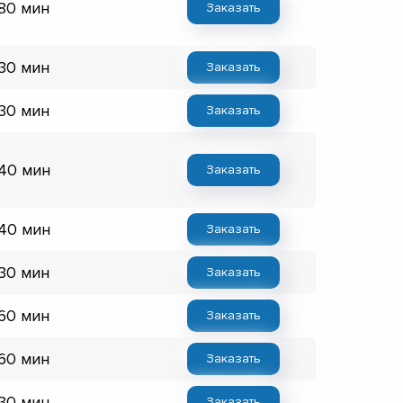
 80 мин
Заказать
 30 мин
Заказать
 30 мин
Заказать
 40 мин
Заказать
 40 мин
Заказать
 30 мин
Заказать
 60 мин
Заказать
 60 мин
Заказать
 30 мин
Заказать