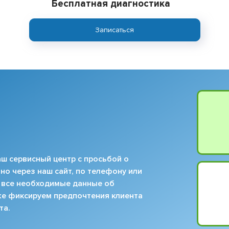
Бесплатная диагностика
Записаться
ш сервисный центр с просьбой о
но через наш сайт, по телефону или
 все необходимые данные об
кже фиксируем предпочтения клиента
та.