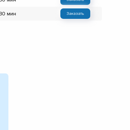
 30 мин
Заказать