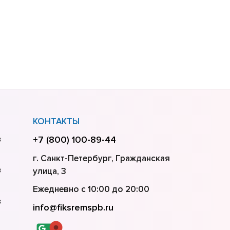
КОНТАКТЫ
в
+7 (800) 100-89-44
г. Санкт-Петербург, Гражданская
в
улица, 3
Ежедневно с 10:00 до 20:00
в
info@fiksremspb.ru