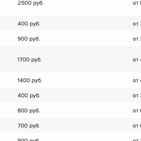
2500
от
▼
▼
▼
400
от
▼
▼
900
от
▼
▼
▼
1700
от
1400
от
400
от
800
от
700
от
900
от