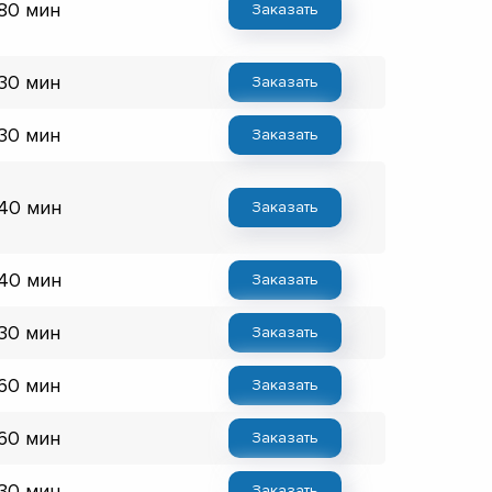
 80 мин
Заказать
 30 мин
Заказать
 30 мин
Заказать
 40 мин
Заказать
 40 мин
Заказать
 30 мин
Заказать
 60 мин
Заказать
 60 мин
Заказать
 30 мин
Заказать