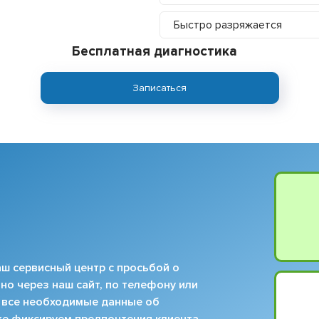
Быстро разряжается
Бесплатная диагностика
Записаться
ш сервисный центр с просьбой о
но через наш сайт, по телефону или
 все необходимые данные об
кже фиксируем предпочтения клиента