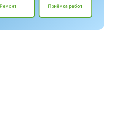
Ремонт
Приёмка работ