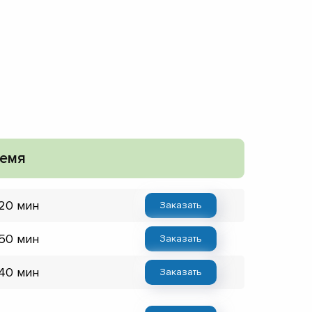
емя
 20 мин
Заказать
 50 мин
Заказать
 40 мин
Заказать