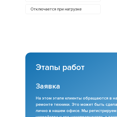
Отключается при нагрузке
Этапы работ
Заявка
На этом этапе клиенты обращаются в на
ремонте техники. Это может быть сдела
лично в нашем офисе. Мы регистрируем
устройстве и его неисправностях, а та