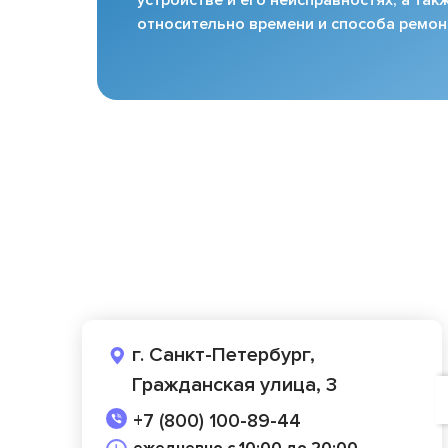
относительно времени и способа ремон
г. Санкт-Петербург,
Гражданская улица, 3
+7 (800) 100-89-44