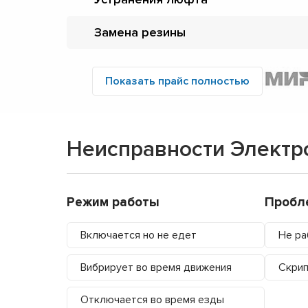
Замена резины
Показать прайс полностью
Неисправности Электр
Режим работы
Пробл
Включается но не едет
Не ра
Вибрирует во время движения
Скрип
Отключается во время езды