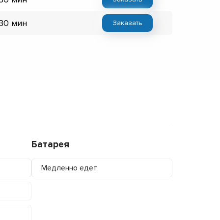
 30 мин
Заказать
Батарея
Медленно едет