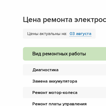
Цена ремонта электрос
Цены актуальны на:
03 августа
Вид ремонтных работы
Диагностика
Замена аккумулятора
Ремонт мотор-колеса
Ремонт платы управления