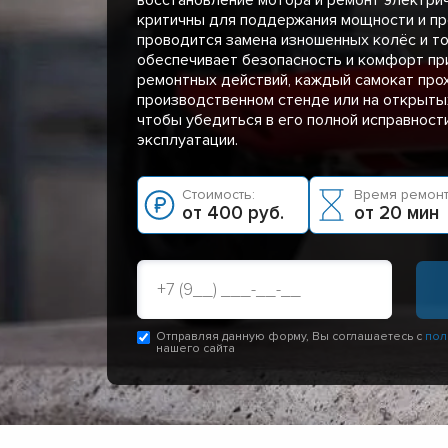
критичны для поддержания мощности и пр
проводится замена изношенных колёс и то
обеспечивает безопасность и комфорт пр
ремонтных действий, каждый самокат про
производственном стенде или на открыты
чтобы убедиться в его полной исправности
эксплуатации.
Стоимость:
Время ремонт
от 400 руб.
от 20 мин
Отправляя данную форму, Вы соглашаетесь с
пол
нашего сайта