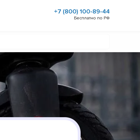
+7 (800) 100-89-44
Бесплатно по РФ