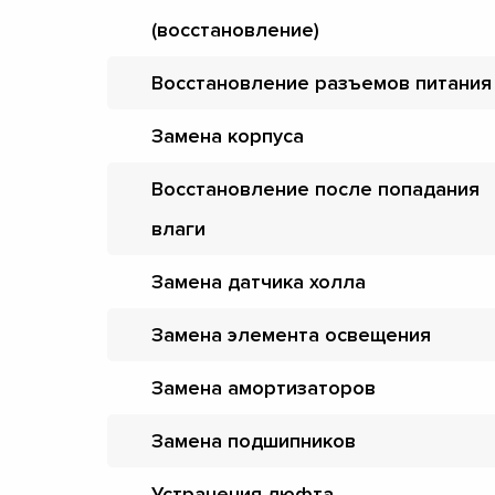
(восстановление)
Восстановление разъемов питания
Замена корпуса
Восстановление после попадания
влаги
Замена датчика холла
Замена элемента освещения
Замена амортизаторов
Замена подшипников
Устранения люфта