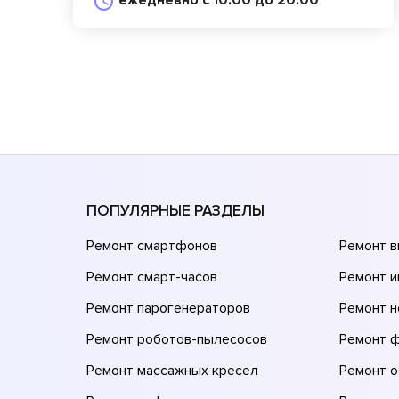
ежедневно с 10:00 до 20:00
ПОПУЛЯРНЫЕ РАЗДЕЛЫ
Ремонт смартфонов
Ремонт 
Ремонт смарт-часов
Ремонт и
Ремонт парогенераторов
Ремонт н
Ремонт роботов-пылесосов
Ремонт 
Ремонт массажных кресел
Ремонт 