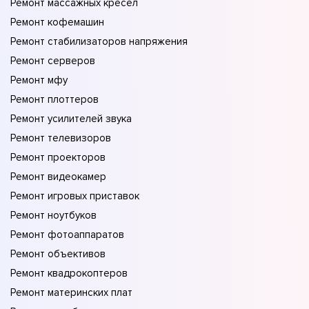
Ремонт массажных кресел
Ремонт кофемашин
Ремонт стабилизаторов напряжения
Ремонт серверов
Ремонт мфу
Ремонт плоттеров
Ремонт усилителей звука
Ремонт телевизоров
Ремонт проекторов
Ремонт видеокамер
Ремонт игровых приставок
Ремонт ноутбуков
Ремонт фотоаппаратов
Ремонт объективов
Ремонт квадрокоптеров
Ремонт материнских плат