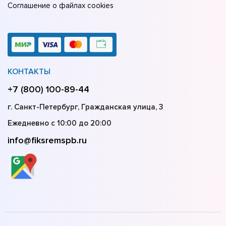
Соглашение о файлах cookies
КОНТАКТЫ
+7 (800) 100-89-44
г. Санкт-Петербург, Гражданская улица, 3
Ежедневно с 10:00 до 20:00
info@fiksremspb.ru