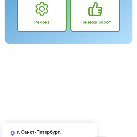
Ремонт
Приёмка работ
г. Санкт-Петербург,