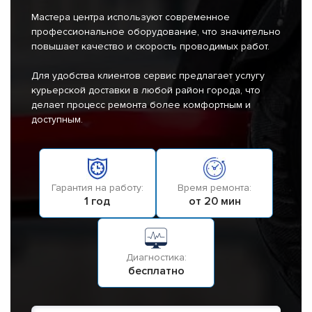
Мастера центра используют современное
профессиональное оборудование, что значительно
повышает качество и скорость проводимых работ.
Для удобства клиентов сервис предлагает услугу
курьерской доставки в любой район города, что
делает процесс ремонта более комфортным и
доступным.
Гарантия на работу:
Время ремонта:
1 год
от 20 мин
Диагностика:
бесплатно