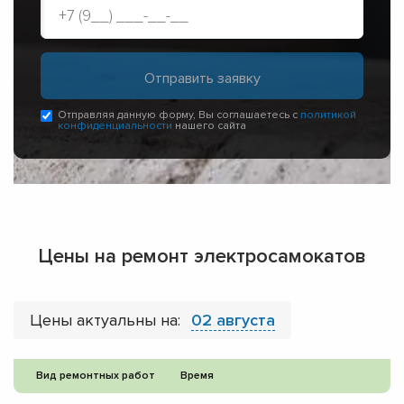
Отправляя данную форму, Вы соглашаетесь с
политикой
конфиденциальности
нашего сайта
Цены на ремонт электросамокатов
Цены актуальны на:
02 августа
Вид ремонтных работ
Время