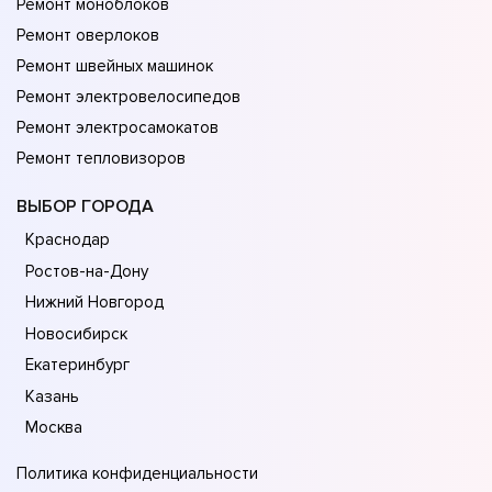
Ремонт моноблоков
Ремонт оверлоков
Ремонт швейных машинок
Ремонт электровелосипедов
Ремонт электросамокатов
Ремонт тепловизоров
ВЫБОР ГОРОДА
Краснодар
Ростов-на-Дону
Нижний Новгород
Новосибирск
Екатеринбург
Казань
Москва
Политика конфиденциальности