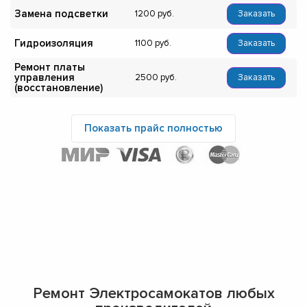
Замена подсветки
1200
Заказать
Гидроизоляция
1100
Заказать
Ремонт платы
управления
2500
Заказать
(восстановление)
Показать прайс полностью
Ремонт Электросамокатов любых