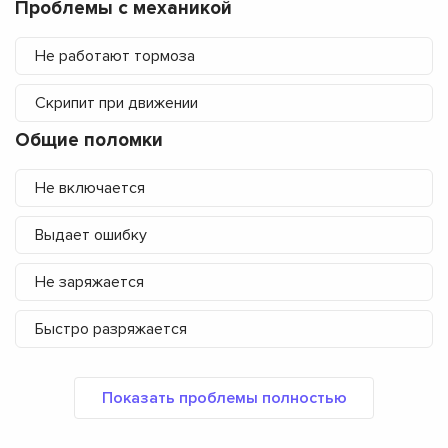
Проблемы с механикой
Не работают тормоза
Скрипит при движении
Общие поломки
Не включается
Выдает ошибку
Не заряжается
Быстро разряжается