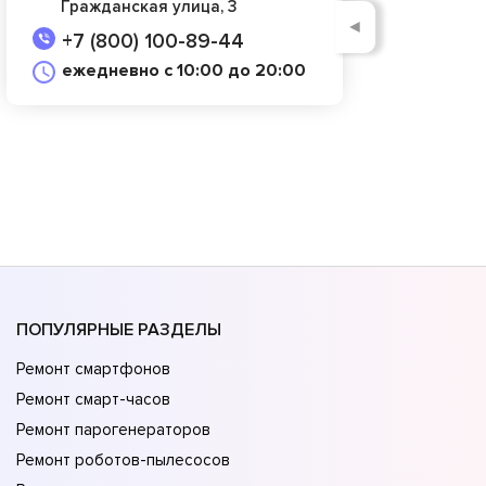
Гражданская улица, 3
◄
+7 (800) 100-89-44
ежедневно с 10:00 до 20:00
ПОПУЛЯРНЫЕ РАЗДЕЛЫ
Ремонт смартфонов
Ремонт смарт-часов
Ремонт парогенераторов
Ремонт роботов-пылесосов