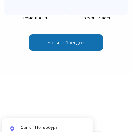
Ремонт Acer
Ремонт Xiaomi
г. Санкт-Петербург,