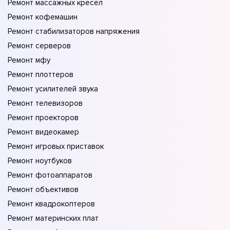
Ремонт массажных кресел
Ремонт кофемашин
Ремонт стабилизаторов напряжения
Ремонт серверов
Ремонт мфу
Ремонт плоттеров
Ремонт усилителей звука
Ремонт телевизоров
Ремонт проекторов
Ремонт видеокамер
Ремонт игровых приставок
Ремонт ноутбуков
Ремонт фотоаппаратов
Ремонт объективов
Ремонт квадрокоптеров
Ремонт материнских плат