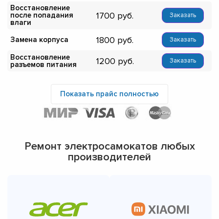
Восстановление
1700
после попадания
Заказать
влаги
1800
Замена корпуса
Заказать
Восстановление
1200
Заказать
разъемов питания
Показать прайс полностью
Ремонт электросамокатов любых
производителей