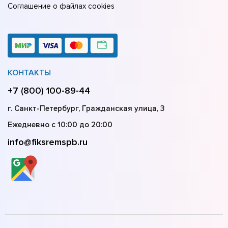
Соглашение о файлах cookies
КОНТАКТЫ
+7 (800) 100-89-44
г. Санкт-Петербург, Гражданская улица, 3
Ежедневно с 10:00 до 20:00
info@fiksremspb.ru