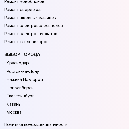
Ремонт моноблоков
Ремонт оверлоков
Ремонт швейных машинок
Ремонт электровелосипедов
Ремонт электросамокатов
Ремонт тепловизоров
ВЫБОР ГОРОДА
Краснодар
Ростов-на-Дону
Нижний Новгород
Новосибирск
Екатеринбург
Казань
Москва
Политика конфиденциальности