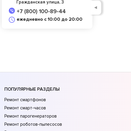
Гражданская улица, 3
◄
+7 (800) 100-89-44
ежедневно с 10:00 до 20:00
ПОПУЛЯРНЫЕ РАЗДЕЛЫ
Ремонт смартфонов
Ремонт смарт-часов
Ремонт парогенераторов
Ремонт роботов-пылесосов