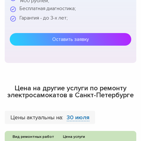
1400 рублей;
Бесплатная диагностика;
Гарантия - до 3-х лет;
Оставить заявку
Цена на другие услуги по ремонту
электросамокатов в Санкт-Петербурге
Цены актуальны на:
30 июля
Вид ремонтных работ
Цена услуги