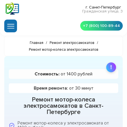
г. Санкт-Петербург
Гражданская улица, 3
+7 (800) 100-89-44
Главная
/
Ремонт электросамокатов
/
Ремонт мотор-колеса электросамокатов
Стоимость:
от 1400 рублей
Время ремонта:
от 30 минут
Ремонт мотор-колеса
электросамокатов в Санкт-
Петербурге
Ремонт мотор-колеса у электросамоката от