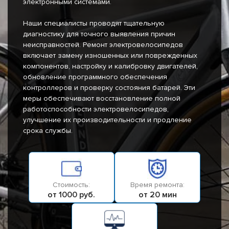
электронными системами.
Наши специалисты проводят тщательную
диагностику для точного выявления причин
неисправностей. Ремонт электровелосипедов
включает замену изношенных или поврежденных
компонентов, настройку и калибровку двигателей,
обновление программного обеспечения
контроллеров и проверку состояния батарей. Эти
меры обеспечивают восстановление полной
работоспособности электровелосипедов,
улучшение их производительности и продление
срока службы.
Стоимость:
Время ремонта:
от 1000 руб.
от 20 мин