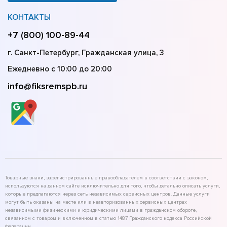
КОНТАКТЫ
+7 (800) 100-89-44
г. Санкт-Петербург, Гражданская улица, 3
Ежедневно с 10:00 до 20:00
info@fiksremspb.ru
Товарные знаки, зарегистрированные правообладателем в соответствии с законом,
используются на данном сайте исключительно для того, чтобы детально описать услуги,
которые предлагаются через сеть независимых сервисных центров. Данные услуги
могут быть оказаны на месте или в неавторизованных сервисных центрах
независимыми физическими и юридическими лицами в гражданском обороте,
связанном с товаром и включенном в статью 1487 Гражданского кодекса Российской
Федерации.