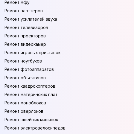
Ремонт мфу
Ремонт плоттеров
Ремонт усилителей звука
Ремонт телевизоров
Ремонт проекторов
Ремонт видеокамер
Ремонт игровых приставок
Ремонт ноутбуков
Ремонт фотоаппаратов
Ремонт объективов
Ремонт квадрокоптеров
Ремонт материнских плат
Ремонт моноблоков
Ремонт оверлоков
Ремонт швейных машинок
Ремонт электровелосипедов