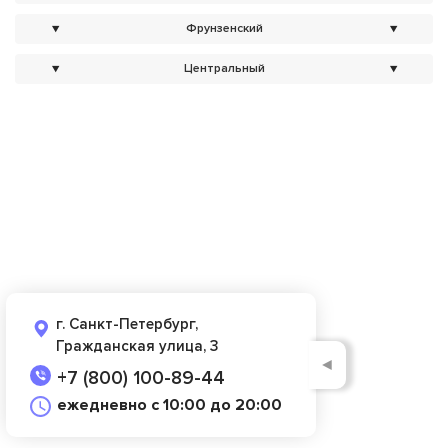
▼
Фрунзенский
▼
▼
Центральный
▼
г. Санкт-Петербург,
Гражданская улица, 3
◄
+7 (800) 100-89-44
ежедневно с 10:00 до 20:00