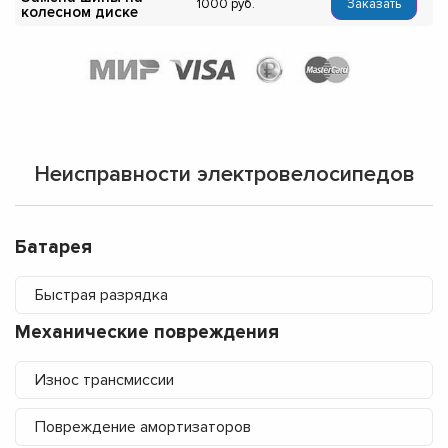
1000
Заказать
колесном диске
Неисправности электровелосипедов
Батарея
Быстрая разрядка
Механические повреждения
Износ трансмиссии
Повреждение амортизаторов