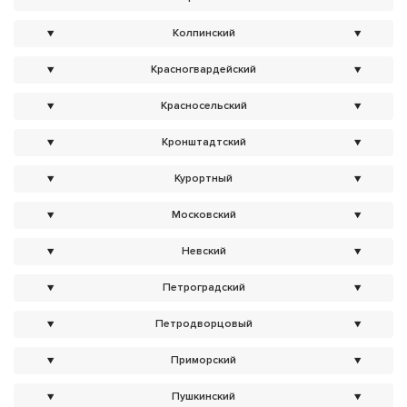
▼
Колпинский
▼
▼
Красногвардейский
▼
▼
Красносельский
▼
▼
Кронштадтский
▼
▼
Курортный
▼
▼
Московский
▼
▼
Невский
▼
▼
Петроградский
▼
▼
Петродворцовый
▼
▼
Приморский
▼
▼
Пушкинский
▼