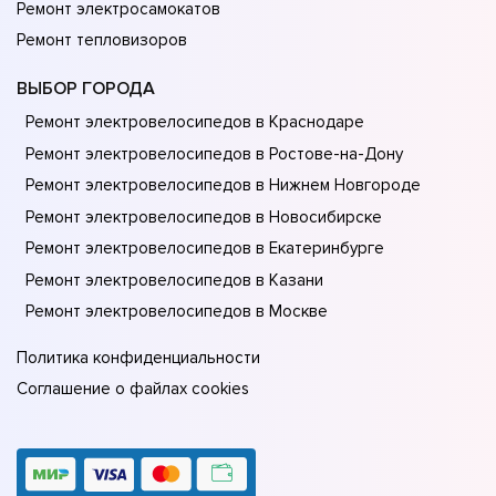
Ремонт электросамокатов
Ремонт тепловизоров
ВЫБОР ГОРОДА
Ремонт электровелосипедов в Краснодаре
Ремонт электровелосипедов в Ростове-на-Донy
Ремонт электровелосипедов в Нижнем Новгороде
Ремонт электровелосипедов в Новосибирске
Ремонт электровелосипедов в Екатеринбурге
Ремонт электровелосипедов в Казани
Ремонт электровелосипедов в Москве
Политика конфиденциальности
Соглашение о файлах cookies