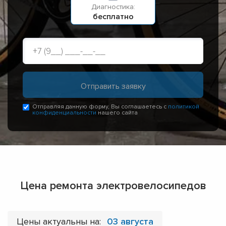
Диагностика:
бесплатно
Отправляя данную форму, Вы соглашаетесь с
политикой
конфиденциальности
нашего сайта
Цена ремонта электровелосипедов
Цены актуальны на:
03 августа