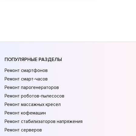
ПОПУЛЯРНЫЕ РАЗДЕЛЫ
Ремонт смартфонов
Ремонт смарт-часов
Ремонт парогенераторов
Ремонт роботов-пылесосов
Ремонт массажных кресел
Ремонт кофемашин
Ремонт стабилизаторов напряжения
Ремонт серверов