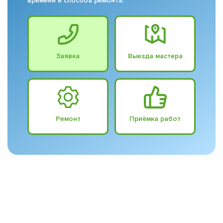
времени и способа ремонта.
Заявка
Выезда мастера
Ремонт
Приёмка работ