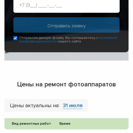
Отправляя данную форму, Вы соглашаетесь с
политикой
конфиденциальности
нашего сайта
Цены на ремонт фотоаппаратов
Цены актуальны на:
31 июля
Вид ремонтных работ
Время