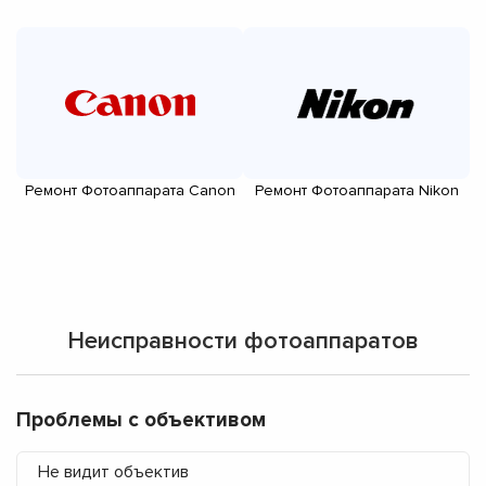
Ремонт Фотоаппарата Canon
Ремонт Фотоаппарата Nikon
Р
S
Неисправности фотоаппаратов
Проблемы с объективом
Не видит объектив