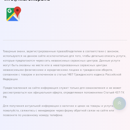
Товарные знаки, зарегистрированные правообладателем в соответствии с законом,
используются на данном сайте исключительно для того, чтобы детально описать услуги,
которые предлагаются через сеть независимых сервисных центров. Данные услуги
могут быть оказаны на месте или в неавторизованных сервисных центрах
независимыми физическими и юридическими лицами в гражданском обороте,
связанном с товаром и включенном в статью 1487 Гражданского кодекса Российской
Федерации.
Предоставленная на сайте информация служит только для ознакомления и не может
рассматриваться как официальная оферта, определяемая положениями Статьей 437 ГК
РФ.
Для получения актуальной информации о наличии и ценах на товары и услуги,
пожалуйста, свяжитесь с менеджером через форму обратной связи на сайте или
позвоните по указанному номеру телефона.