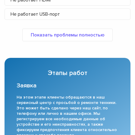
Не работает HDMI
Не работает USB-порт
Этапы работ
Заявка
На этом этапе клиенты обращаются в наш
сервисный центр с просьбой о ремонте техники.
Это может быть сделано через наш сайт, по
телефону или лично в нашем офисе. Мы
регистрируем все необходимые данные об
устройстве и его неисправностях, а также
фиксируем предпочтения клиента относительно