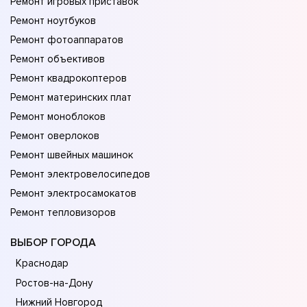
Ремонт игровых приставок
Ремонт ноутбуков
Ремонт фотоаппаратов
Ремонт объективов
Ремонт квадрокоптеров
Ремонт материнских плат
Ремонт моноблоков
Ремонт оверлоков
Ремонт швейных машинок
Ремонт электровелосипедов
Ремонт электросамокатов
Ремонт тепловизоров
ВЫБОР ГОРОДА
Краснодар
Ростов-на-Дону
Нижний Новгород