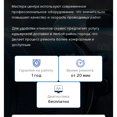
Мастера центра используют современное
профессиональное оборудование, что значительно
повышает качество и скорость проводимых работ.
Для удобства клиентов сервис предлагает услугу
курьерской доставки в любой район города, что
делает процесс ремонта более комфортным и
доступным.
Гарантия на работу:
Время ремонта:
1 год
от 20 мин
Диагностика:
бесплатно