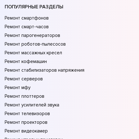
ПОПУЛЯРНЫЕ РАЗДЕЛЫ
Ремонт смартфонов
Ремонт смарт-часов
Ремонт парогенераторов
Ремонт роботов-пылесосов
Ремонт массажных кресел
Ремонт кофемашин
Ремонт стабилизаторов напряжения
Ремонт серверов
Ремонт мфу
Ремонт плоттеров
Ремонт усилителей звука
Ремонт телевизоров
Ремонт проекторов
Ремонт видеокамер