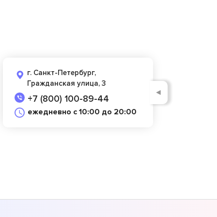
г. Санкт-Петербург,
Гражданская улица, 3
◄
+7 (800) 100-89-44
ежедневно с 10:00 до 20:00