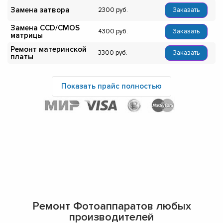
Замена затвора
2300
Заказать
Замена CCD/CMOS
4300
Заказать
матрицы
Ремонт материнской
3300
Заказать
платы
Показать прайс полностью
Ремонт Фотоаппаратов любых
производителей