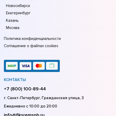
Новосибирск
Екатеринбург
Казань
Москва
Политика конфиденциальности
Соглашение о файлах cookies
КОНТАКТЫ
+7 (800) 100-89-44
г. Санкт-Петербург, Гражданская улица, 3
Ежедневно с 10:00 до 20:00
info@fiksremspb.ru