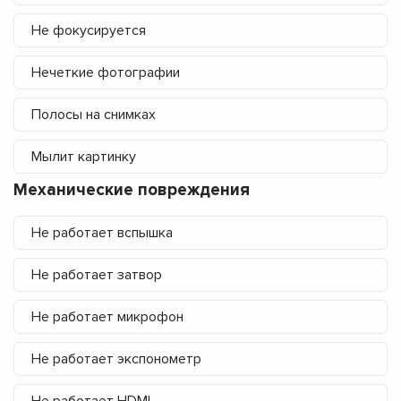
Не фокусируется
Нечеткие фотографии
Полосы на снимках
Мылит картинку
Механические повреждения
Не работает вспышка
Не работает затвор
Не работает микрофон
Не работает экспонометр