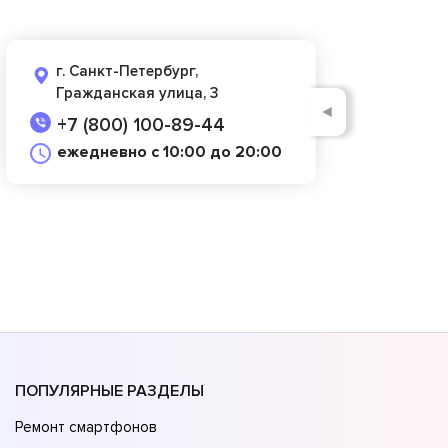
г. Санкт-Петербург,
Гражданская улица, 3
◄
+7 (800) 100-89-44
ежедневно с 10:00 до 20:00
ПОПУЛЯРНЫЕ РАЗДЕЛЫ
Ремонт смартфонов