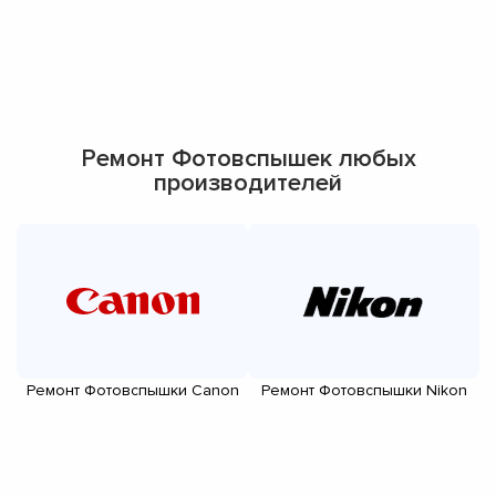
Ремонт Фотовспышек любых
производителей
Ремонт Фотовспышки Canon
Ремонт Фотовспышки Nikon