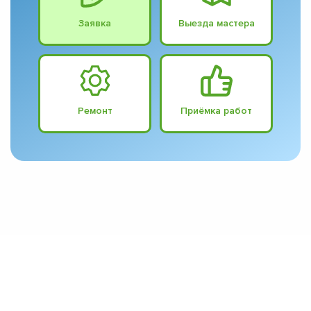
Заявка
Выезда мастера
Ремонт
Приёмка работ