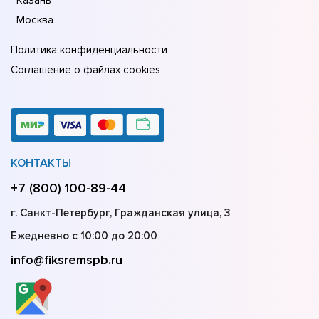
Москва
Политика конфиденциальности
Соглашение о файлах cookies
КОНТАКТЫ
+7 (800) 100-89-44
г. Санкт-Петербург, Гражданская улица, 3
Ежедневно с 10:00 до 20:00
info@fiksremspb.ru