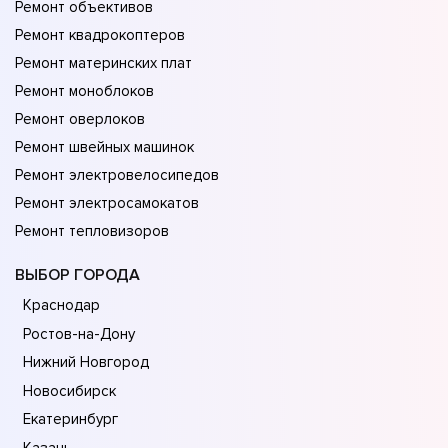
Ремонт объективов
Ремонт квадрокоптеров
Ремонт материнских плат
Ремонт моноблоков
Ремонт оверлоков
Ремонт швейных машинок
Ремонт электровелосипедов
Ремонт электросамокатов
Ремонт тепловизоров
ВЫБОР ГОРОДА
Краснодар
Ростов-на-Дону
Нижний Новгород
Новосибирск
Екатеринбург
Казань