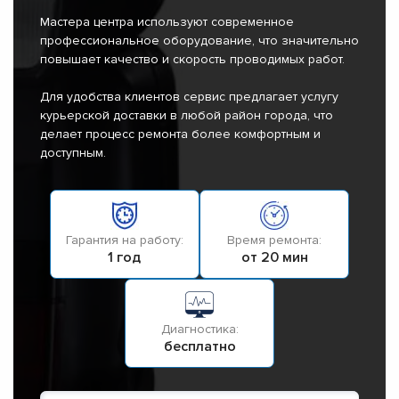
Мастера центра используют современное
профессиональное оборудование, что значительно
повышает качество и скорость проводимых работ.
Для удобства клиентов сервис предлагает услугу
курьерской доставки в любой район города, что
делает процесс ремонта более комфортным и
доступным.
Гарантия на работу:
Время ремонта:
1 год
от 20 мин
Диагностика:
бесплатно