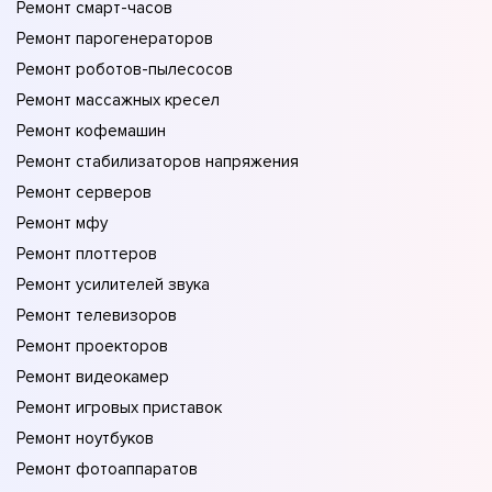
Ремонт смарт-часов
Ремонт парогенераторов
Ремонт роботов-пылесосов
Ремонт массажных кресел
Ремонт кофемашин
Ремонт стабилизаторов напряжения
Ремонт серверов
Ремонт мфу
Ремонт плоттеров
Ремонт усилителей звука
Ремонт телевизоров
Ремонт проекторов
Ремонт видеокамер
Ремонт игровых приставок
Ремонт ноутбуков
Ремонт фотоаппаратов