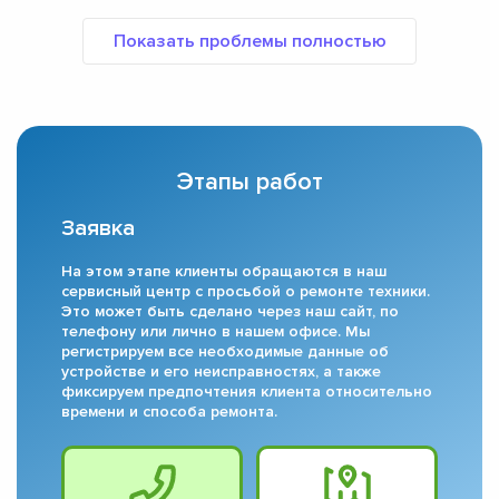
Этапы работ
Заявка
На этом этапе клиенты обращаются в наш
сервисный центр с просьбой о ремонте техники.
Это может быть сделано через наш сайт, по
телефону или лично в нашем офисе. Мы
регистрируем все необходимые данные об
устройстве и его неисправностях, а также
фиксируем предпочтения клиента относительно
времени и способа ремонта.