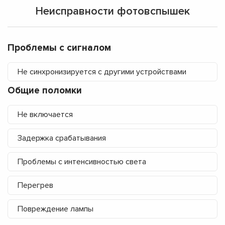
Неисправности фотовспышек
Проблемы с сигналом
Не синхронизируется с другими устройствами
Общие поломки
Не включается
Задержка срабатывания
Проблемы с интенсивностью света
Перегрев
Повреждение лампы