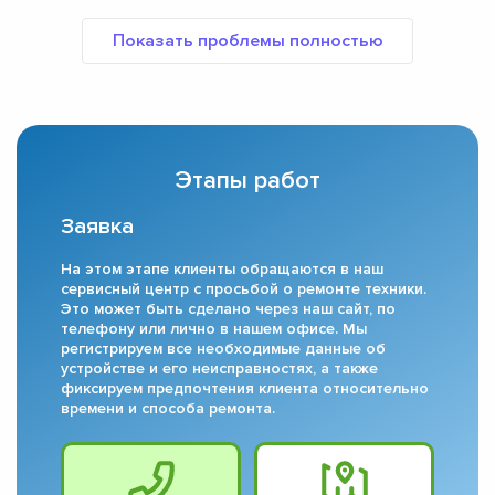
Этапы работ
Заявка
На этом этапе клиенты обращаются в наш
сервисный центр с просьбой о ремонте техники.
Это может быть сделано через наш сайт, по
телефону или лично в нашем офисе. Мы
регистрируем все необходимые данные об
устройстве и его неисправностях, а также
фиксируем предпочтения клиента относительно
времени и способа ремонта.