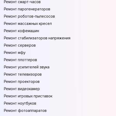
Ремонт смарт-часов
Ремонт парогенераторов
Ремонт роботов-пылесосов
Ремонт массажных кресел
Ремонт кофемашин
Ремонт стабилизаторов напряжения
Ремонт серверов
Ремонт мфу
Ремонт плоттеров
Ремонт усилителей звука
Ремонт телевизоров
Ремонт проекторов
Ремонт видеокамер
Ремонт игровых приставок
Ремонт ноутбуков
Ремонт фотоаппаратов