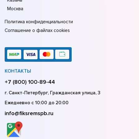
Москва
Политика конфиденциальности
Соглашение о файлах cookies
КОНТАКТЫ
+7 (800) 100-89-44
г. Санкт-Петербург, Гражданская улица, 3
Ежедневно с 10:00 до 20:00
info@fiksremspb.ru