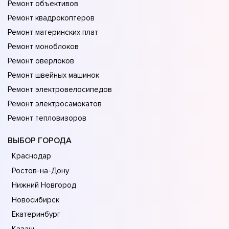
Ремонт объективов
Ремонт квадрокоптеров
Ремонт материнских плат
Ремонт моноблоков
Ремонт оверлоков
Ремонт швейных машинок
Ремонт электровелосипедов
Ремонт электросамокатов
Ремонт тепловизоров
ВЫБОР ГОРОДА
Краснодар
Ростов-на-Дону
Нижний Новгород
Новосибирск
Екатеринбург
Казань