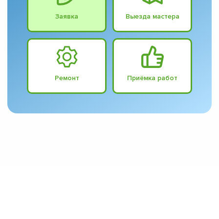
Заявка
Выезда мастера
Ремонт
Приёмка работ