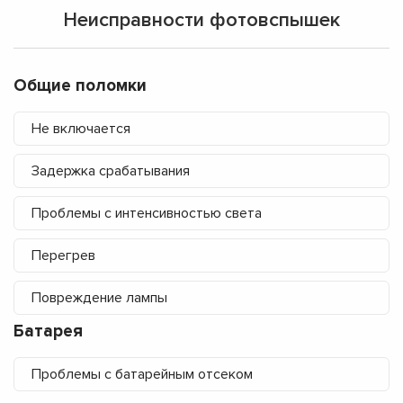
Неисправности фотовспышек
Общие поломки
Не включается
Задержка срабатывания
Проблемы с интенсивностью света
Перегрев
Повреждение лампы
Батарея
Проблемы с батарейным отсеком