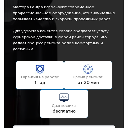
Мастера центра используют современное
профессиональное оборудование, что значительно
повышает качество и скорость проводимых работ.
Для удобства клиентов сервис предлагает услугу
курьерской доставки в любой район города, что
делает процесс ремонта более комфортным и
доступным.
Гарантия на работу:
Время ремонта:
1 год
от 20 мин
Диагностика:
бесплатно