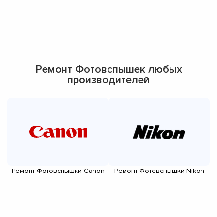
Ремонт Фотовспышек любых
производителей
Ремонт Фотовспышки Canon
Ремонт Фотовспышки Nikon