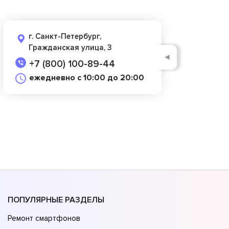
г. Санкт-Петербург,
Гражданская улица, 3
◄
+7 (800) 100-89-44
ежедневно с 10:00 до 20:00
ПОПУЛЯРНЫЕ РАЗДЕЛЫ
Ремонт смартфонов