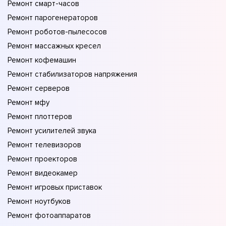
Ремонт смарт-часов
Ремонт парогенераторов
Ремонт роботов-пылесосов
Ремонт массажных кресел
Ремонт кофемашин
Ремонт стабилизаторов напряжения
Ремонт серверов
Ремонт мфу
Ремонт плоттеров
Ремонт усилителей звука
Ремонт телевизоров
Ремонт проекторов
Ремонт видеокамер
Ремонт игровых приставок
Ремонт ноутбуков
Ремонт фотоаппаратов