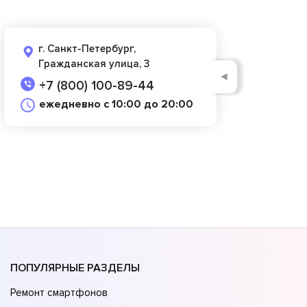
г. Санкт-Петербург,
Гражданская улица, 3
◄
+7 (800) 100-89-44
ежедневно с 10:00 до 20:00
ПОПУЛЯРНЫЕ РАЗДЕЛЫ
Ремонт смартфонов