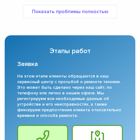
Этапы работ
Заявка
На этом этапе клиенты обращаются в наш
сервисный центр с просьбой о ремонте техники.
Это может быть сделано через наш сайт, по
телефону или лично в нашем офисе. Мы
регистрируем все необходимые данные об
устройстве и его неисправностях, а также
фиксируем предпочтения клиента относительно
времени и способа ремонта.