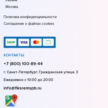
Москва
Политика конфиденциальности
Соглашение о файлах cookies
КОНТАКТЫ
+7 (800) 100-89-44
г. Санкт-Петербург, Гражданская улица, 3
Ежедневно с 10:00 до 20:00
info@fiksremspb.ru