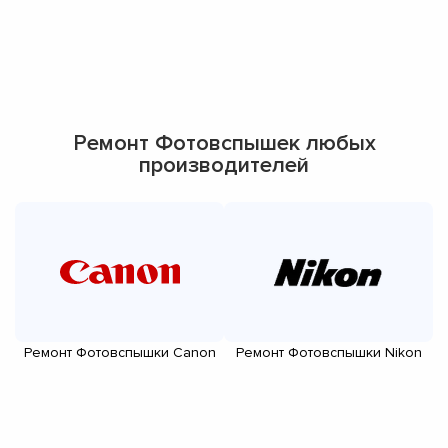
Ремонт Фотовспышек любых
производителей
Ремонт Фотовспышки Canon
Ремонт Фотовспышки Nikon