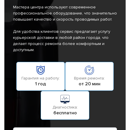
Мастера центра используют современное
профессиональное оборудование, что значительно
повышает качество и скорость проводимых работ.
Для удобства клиентов сервис предлагает услугу
курьерской доставки в любой район города, что
делает процесс ремонта более комфортным и
доступным.
Гарантия на работу:
Время ремонта:
1 год
от 20 мин
Диагностика:
бесплатно