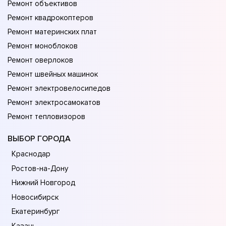
Ремонт объективов
Ремонт квадрокоптеров
Ремонт материнских плат
Ремонт моноблоков
Ремонт оверлоков
Ремонт швейных машинок
Ремонт электровелосипедов
Ремонт электросамокатов
Ремонт тепловизоров
ВЫБОР ГОРОДА
Краснодар
Ростов-на-Дону
Нижний Новгород
Новосибирск
Екатеринбург
Казань