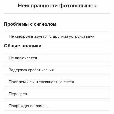
Неисправности фотовспышек
Проблемы с сигналом
Не синхронизируется с другими устройствами
Общие поломки
Не включается
Задержка срабатывания
Проблемы с интенсивностью света
Перегрев
Повреждение лампы