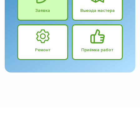
Заявка
Выезда мастера
Ремонт
Приёмка работ