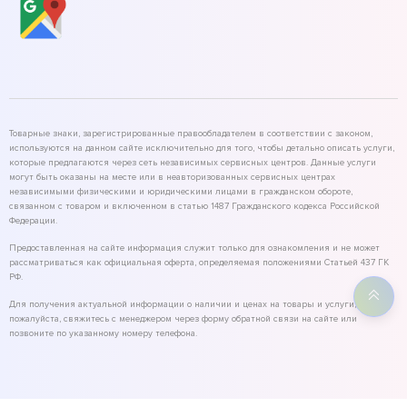
Товарные знаки, зарегистрированные правообладателем в соответствии с законом,
используются на данном сайте исключительно для того, чтобы детально описать услуги,
которые предлагаются через сеть независимых сервисных центров. Данные услуги
могут быть оказаны на месте или в неавторизованных сервисных центрах
независимыми физическими и юридическими лицами в гражданском обороте,
связанном с товаром и включенном в статью 1487 Гражданского кодекса Российской
Федерации.
Предоставленная на сайте информация служит только для ознакомления и не может
рассматриваться как официальная оферта, определяемая положениями Статьей 437 ГК
РФ.
Для получения актуальной информации о наличии и ценах на товары и услуги,
пожалуйста, свяжитесь с менеджером через форму обратной связи на сайте или
позвоните по указанному номеру телефона.