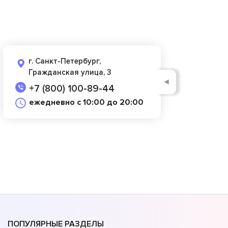
г. Санкт-Петербург,
Гражданская улица, 3
◄
+7 (800) 100-89-44
ежедневно с 10:00 до 20:00
ПОПУЛЯРНЫЕ РАЗДЕЛЫ