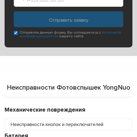
Отправляя данную форму, Вы соглашаетесь с
политикой
конфиденциальности
нашего сайта
Неисправности Фотовспышек YongNuo
Механические повреждения
Неисправности кнопок и переключателей
Батарея