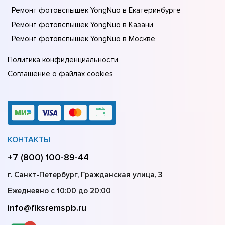
Ремонт фотовспышек YongNuo в Екатеринбурге
Ремонт фотовспышек YongNuo в Казани
Ремонт фотовспышек YongNuo в Москве
Политика конфиденциальности
Соглашение о файлах cookies
КОНТАКТЫ
+7 (800) 100-89-44
г. Санкт-Петербург, Гражданская улица, 3
Ежедневно с 10:00 до 20:00
info@fiksremspb.ru