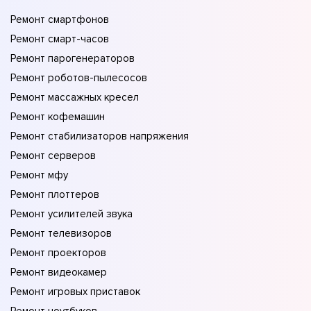
Ремонт смартфонов
Ремонт смарт-часов
Ремонт парогенераторов
Ремонт роботов-пылесосов
Ремонт массажных кресел
Ремонт кофемашин
Ремонт стабилизаторов напряжения
Ремонт серверов
Ремонт мфу
Ремонт плоттеров
Ремонт усилителей звука
Ремонт телевизоров
Ремонт проекторов
Ремонт видеокамер
Ремонт игровых приставок