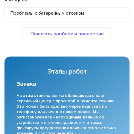
Проблемы с батарейным отсеком
Этапы работ
Заявка
На этом этапе клиенты обращаются в наш
сервисный центр с просьбой о ремонте техники.
Это может быть сделано через наш сайт, по
телефону или лично в нашем офисе. Мы
регистрируем все необходимые данные об
устройстве и его неисправностях, а также
фиксируем предпочтения клиента относительно
времени и способа ремонта.