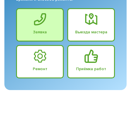
Заявка
Выезда мастера
Ремонт
Приёмка работ