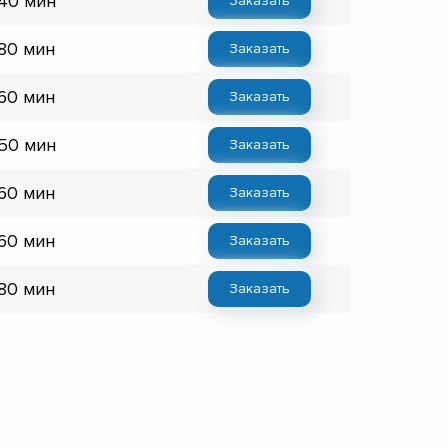
 40 мин
Заказать
 80 мин
Заказать
 60 мин
Заказать
 50 мин
Заказать
 60 мин
Заказать
 60 мин
Заказать
 80 мин
Заказать