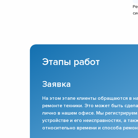
Ре
си
Этапы работ
Заявка
На этом этапе клиенты обращаются в на
ремонте техники. Это может быть сдела
лично в нашем офисе. Мы регистрируем
устройстве и его неисправностях, а та
относительно времени и способа ремон