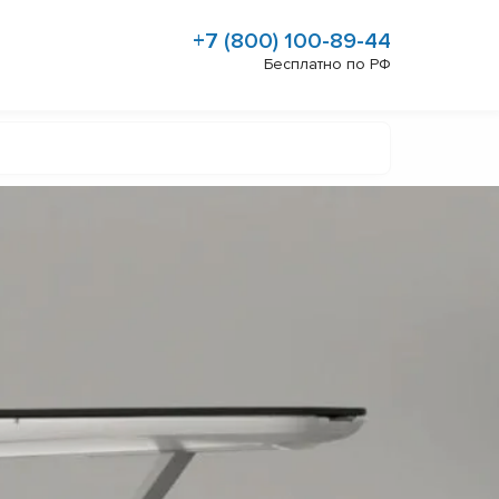
+7 (800) 100-89-44
Бесплатно по РФ