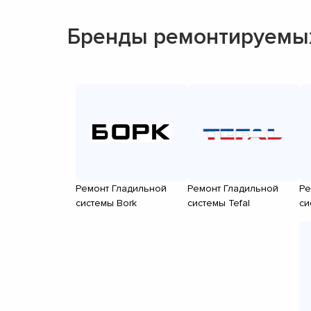
Бренды ремонтируемых
Ремонт Гладильной
Ремонт Гладильной
Ре
системы Bork
системы Tefal
си