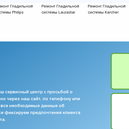
монт Гладильной
Ремонт Гладильной
Ремонт Гладильной
стемы Philips
системы Laurastar
системы Karcher
ш сервисный центр с просьбой о
но через наш сайт, по телефону или
 все необходимые данные об
кже фиксируем предпочтения клиента
та.