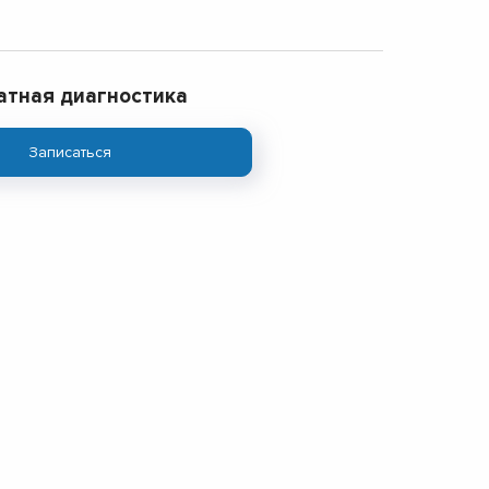
атная диагностика
Записаться