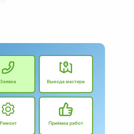
Заявка
Выезда мастера
Ремонт
Приёмка работ