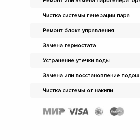
Ремонт или замена парогенератор
Чистка системы генерации пара
Ремонт блока управления
Замена термостата
Устранение утечки воды
Замена или восстановление подо
Чистка системы от накипи