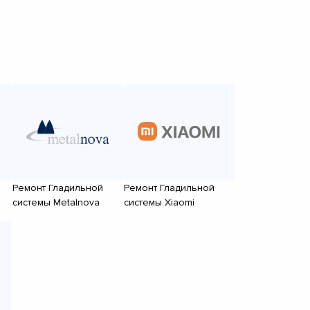
Ремонт Гладильной
Ремонт Гладильной
системы Metalnova
системы Xiaomi