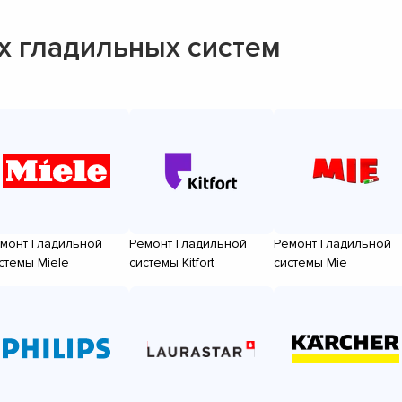
 гладильных систем
монт Гладильной
Ремонт Гладильной
Ремонт Гладильной
стемы Miele
системы Kitfort
системы Mie