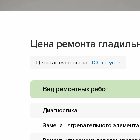
Цена ремонта гладиль
Цены актуальны на:
03 августа
Вид ремонтных работ
Диагностика
Замена нагревательного элемента