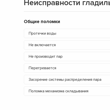
Неисправности гладил
Общие поломки
Протечки воды
Не включается
Не производит пар
Перегревается
Засорение системы распределения пара
Поломка механизма складывания