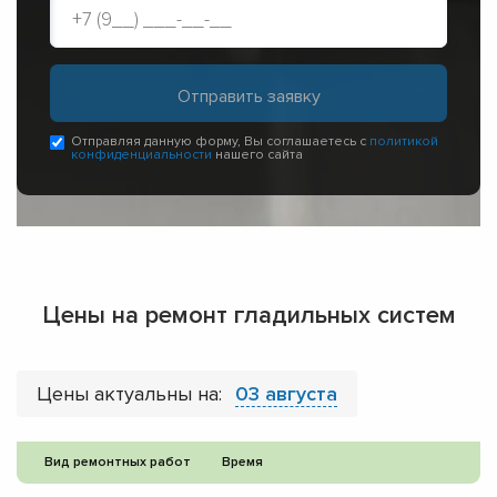
Отправляя данную форму, Вы соглашаетесь с
политикой
конфиденциальности
нашего сайта
Цены на ремонт гладильных систем
Цены актуальны на:
03 августа
Вид ремонтных работ
Время