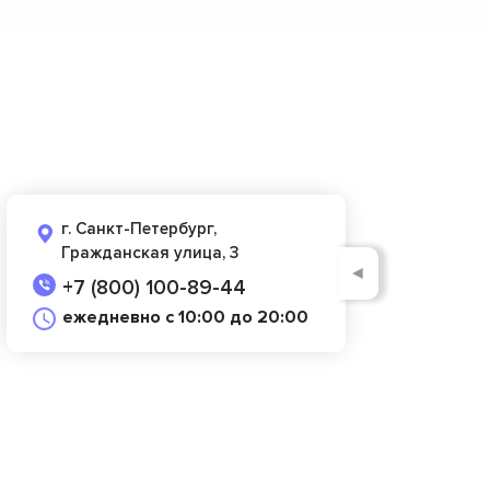
г. Санкт-Петербург,
Гражданская улица, 3
◄
+7 (800) 100-89-44
ежедневно с 10:00 до 20:00