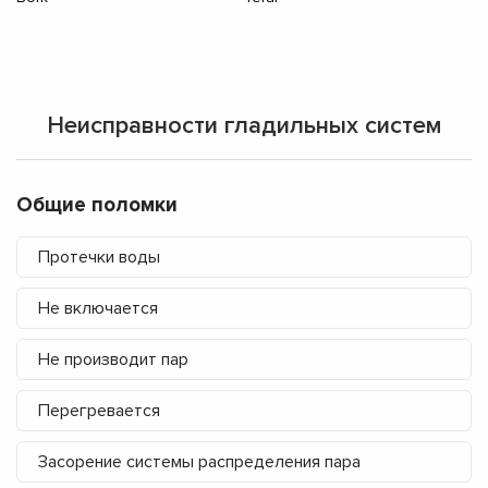
Неисправности гладильных систем
Общие поломки
Протечки воды
Не включается
Не производит пар
Перегревается
Засорение системы распределения пара