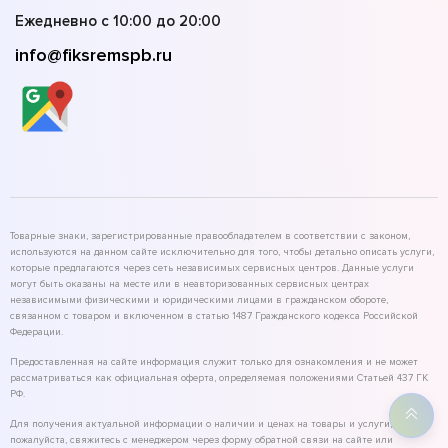
Ежедневно с 10:00 до 20:00
info@fiksremspb.ru
Товарные знаки, зарегистрированные правообладателем в соответствии с законом,
используются на данном сайте исключительно для того, чтобы детально описать услуги,
которые предлагаются через сеть независимых сервисных центров. Данные услуги
могут быть оказаны на месте или в неавторизованных сервисных центрах
независимыми физическими и юридическими лицами в гражданском обороте,
связанном с товаром и включенном в статью 1487 Гражданского кодекса Российской
Федерации.
Предоставленная на сайте информация служит только для ознакомления и не может
рассматриваться как официальная оферта, определяемая положениями Статьей 437 ГК
РФ.
Для получения актуальной информации о наличии и ценах на товары и услуги,
пожалуйста, свяжитесь с менеджером через форму обратной связи на сайте или