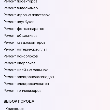
Ремонт проекторов
Ремонт видеокамер
Ремонт игровых приставок
Ремонт ноутбуков
Ремонт фотоаппаратов
Ремонт объективов
Ремонт квадрокоптеров
Ремонт материнских плат
Ремонт моноблоков
Ремонт оверлоков
Ремонт швейных машинок
Ремонт электровелосипедов
Ремонт электросамокатов
Ремонт тепловизоров
ВЫБОР ГОРОДА
Краснодар