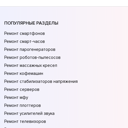
ПОПУЛЯРНЫЕ РАЗДЕЛЫ
Ремонт смартфонов
Ремонт смарт-часов
Ремонт парогенераторов
Ремонт роботов-пылесосов
Ремонт массажных кресел
Ремонт кофемашин
Ремонт стабилизаторов напряжения
Ремонт серверов
Ремонт мфу
Ремонт плоттеров
Ремонт усилителей звука
Ремонт телевизоров