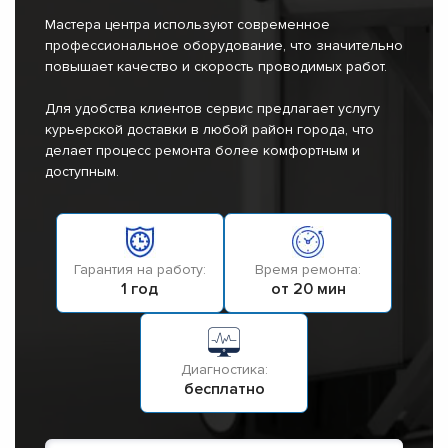
Мастера центра используют современное
профессиональное оборудование, что значительно
повышает качество и скорость проводимых работ.
Для удобства клиентов сервис предлагает услугу
курьерской доставки в любой район города, что
делает процесс ремонта более комфортным и
доступным.
Гарантия на работу:
Время ремонта:
1 год
от 20 мин
Диагностика:
бесплатно