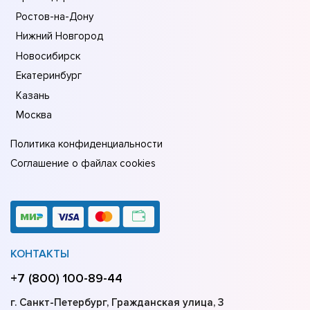
Ростов-на-Дону
Нижний Новгород
Новосибирск
Екатеринбург
Казань
Москва
Политика конфиденциальности
Соглашение о файлах cookies
КОНТАКТЫ
+7 (800) 100-89-44
г. Санкт-Петербург, Гражданская улица, 3