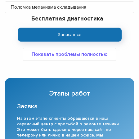
Поломка механизма складывания
Бесплатная диагностика
Записаться
Этапы работ
Заявка
На этом этапе клиенты обращаются в наш
сервисный центр с просьбой о ремонте техники.
Это может быть сделано через наш сайт, по
телефону или лично в нашем офисе. Мы