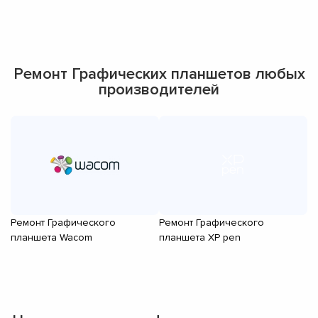
Ремонт Графических планшетов любых
производителей
Ремонт Графического
Ремонт Графического
планшета Wacom
планшета XP pen