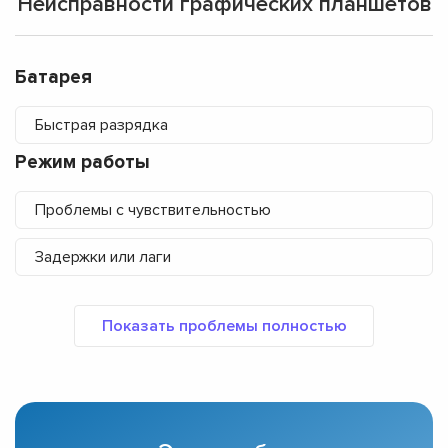
Неисправности графических планшетов
Батарея
Быстрая разрядка
Режим работы
Проблемы с чувствительностью
Задержки или лаги