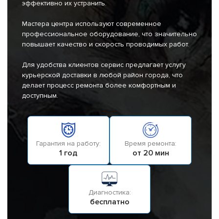
эффективно их устранить.
Мастера центра используют современное
профессиональное оборудование, что значительно
повышает качество и скорость проводимых работ.
Для удобства клиентов сервис предлагает услугу
курьерской доставки в любой район города, что
делает процесс ремонта более комфортным и
доступным.
Гарантия на работу:
Время ремонта:
1 год
от 20 мин
Диагностика:
бесплатно