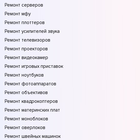
Ремонт серверов
Ремонт мфу
Ремонт плоттеров
Ремонт усилителей звука
Ремонт телевизоров
Ремонт проекторов
Ремонт видеокамер
Ремонт игровых приставок
Ремонт ноутбуков
Ремонт фотоаппаратов
Ремонт объективов
Ремонт квадрокоптеров
Ремонт материнских плат
Ремонт моноблоков
Ремонт оверлоков
Ремонт швейных машинок