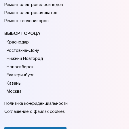
Ремонт электровелосипедов
Ремонт электросамокатов
Ремонт тепловизоров
ВЫБОР ГОРОДА
Краснодар
Ростов-на-Дону
Нижний Новгород
Новосибирск
Екатеринбург
Казань
Москва
Политика конфиденциальности
Соглашение о файлах cookies