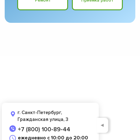
Ремонт
Приёмка работ
г. Санкт-Петербург,
Гражданская улица, 3
◄
+7 (800) 100-89-44
ежедневно с 10:00 до 20:00