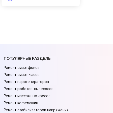
ПОПУЛЯРНЫЕ РАЗДЕЛЫ
Ремонт смартфонов
Ремонт смарт-часов
Ремонт парогенераторов
Ремонт роботов-пылесосов
Ремонт массажных кресел
Ремонт кофемашин
Ремонт стабилизаторов напряжения