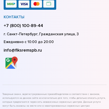
КОНТАКТЫ
+7 (800) 100-89-44
г. Санкт-Петербург, Гражданская улица, 3
Ежедневно с 10:00 до 20:00
info@fiksremspb.ru
Товарные знаки, зарегистрированные правообладателем в соответствии с законом,
используются на данном сайте исключительно для того, чтобы детально описать услуги,
которые предлагаются через сеть независимых сервисных центров. Данные услуги
могут быть оказаны на месте или в неавторизованных сервисных центрах