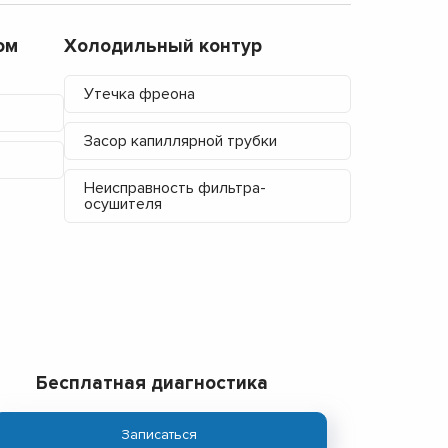
ом
Холодильный контур
Утечка фреона
Засор капиллярной трубки
Неисправность фильтра-
осушителя
Бесплатная диагностика
Записаться