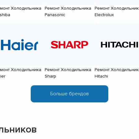
монт Холодильника
Ремонт Холодильника
Ремонт Холодильник
shiba
Panasonic
Electrolux
монт Холодильника
Ремонт Холодильника
Ремонт Холодильник
ier
Sharp
Hitachi
льников