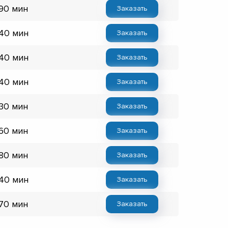
 90 мин
Заказать
 40 мин
Заказать
 40 мин
Заказать
 40 мин
Заказать
 30 мин
Заказать
 60 мин
Заказать
 80 мин
Заказать
 40 мин
Заказать
 70 мин
Заказать