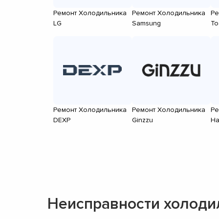
Ремонт Холодильника
Ремонт Холодильника
Ре
LG
Samsung
To
Ремонт Холодильника
Ремонт Холодильника
Ре
DEXP
Ginzzu
Ha
Неисправности холоди