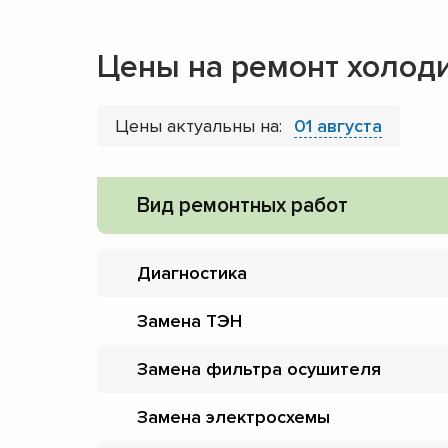
Цены на ремонт холод
Цены актуальны на:
01 августа
Вид ремонтных работ
Диагностика
Замена ТЭН
Замена фильтра осушителя
Замена электросхемы