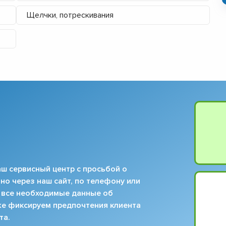
Щелчки, потрескивания
ш сервисный центр с просьбой о
но через наш сайт, по телефону или
 все необходимые данные об
кже фиксируем предпочтения клиента
та.