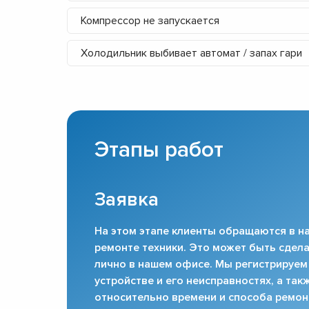
Компрессор не запускается
Холодильник выбивает автомат / запах гари
Этапы работ
Заявка
На этом этапе клиенты обращаются в на
ремонте техники. Это может быть сдела
лично в нашем офисе. Мы регистрируем
устройстве и его неисправностях, а та
относительно времени и способа ремон