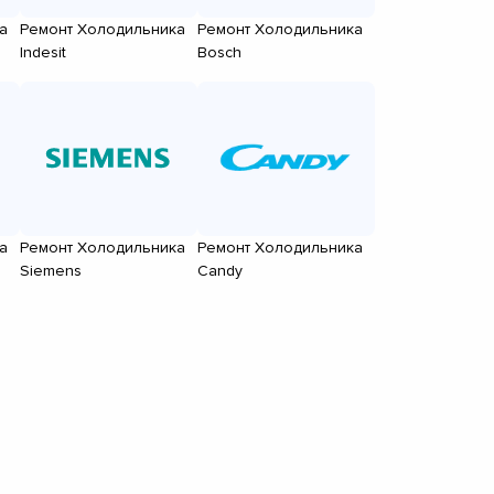
а
Ремонт Холодильника
Ремонт Холодильника
Indesit
Bosch
а
Ремонт Холодильника
Ремонт Холодильника
Siemens
Candy