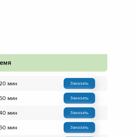
емя
 20 мин
Заказать
 50 мин
Заказать
 40 мин
Заказать
 50 мин
Заказать