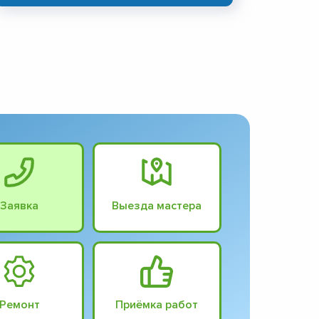
Заявка
Выезда мастера
Ремонт
Приёмка работ