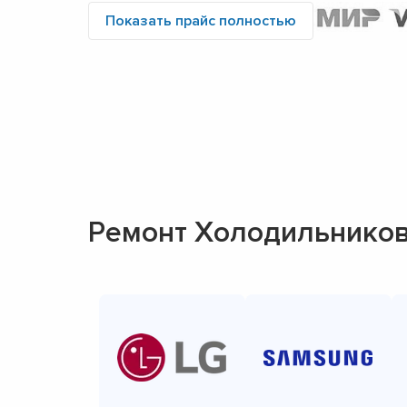
Показать прайс полностью
Ремонт Холодильнико