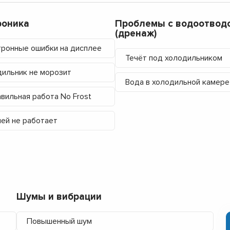
роника
Проблемы с водоотвод
(дренаж)
ронные ошибки на дисплее
Течёт под холодильником
ильник не морозит
Вода в холодильной камере
вильная работа No Frost
ей не работает
Шумы и вибрации
Повышенный шум