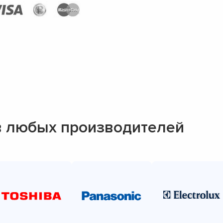
в любых производителей