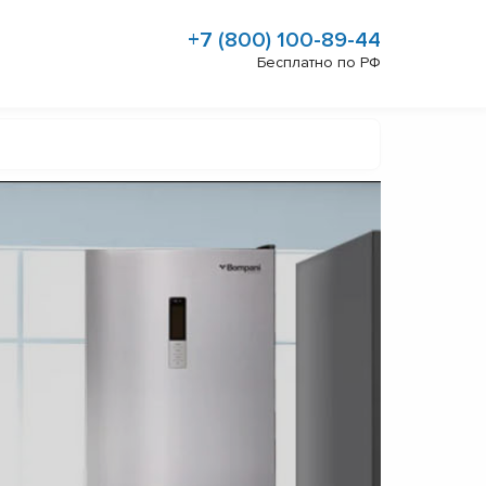
+7 (800) 100-89-44
Бесплатно по РФ