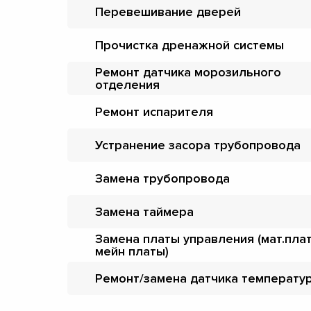
Перевешивание дверей
Прочистка дренажной системы
Ремонт датчика морозильного
отделения
Ремонт испарителя
Устранение засора трубопровода
Замена трубопровода
Замена таймера
Замена платы управления (мат.пла
мейн платы)
Ремонт/замена датчика температу