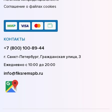
Соглашение о файлах cookies
КОНТАКТЫ
+7 (800) 100-89-44
г. Санкт-Петербург, Гражданская улица, 3
Ежедневно с 10:00 до 20:00
info@fiksremspb.ru