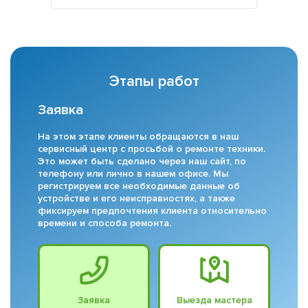
Этапы работ
Заявка
На этом этапе клиенты обращаются в наш
сервисный центр с просьбой о ремонте техники.
Это может быть сделано через наш сайт, по
телефону или лично в нашем офисе. Мы
регистрируем все необходимые данные об
устройстве и его неисправностях, а также
фиксируем предпочтения клиента относительно
времени и способа ремонта.
Заявка
Выезда мастера