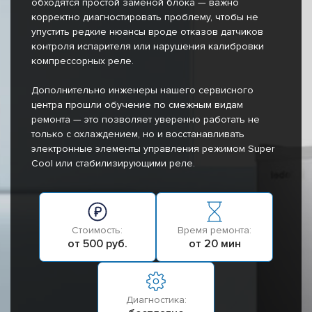
обходятся простой заменой блока — важно
корректно диагностировать проблему, чтобы не
упустить редкие нюансы вроде отказов датчиков
контроля испарителя или нарушения калибровки
компрессорных реле.
Дополнительно инженеры нашего сервисного
центра прошли обучение по смежным видам
ремонта — это позволяет уверенно работать не
только с охлаждением, но и восстанавливать
электронные элементы управления режимом Super
Cool или стабилизирующими реле.
Стоимость:
Время ремонта:
от 500 руб.
от 20 мин
Диагностика: