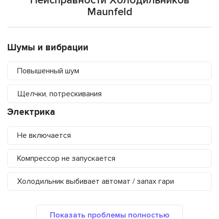
Неисправности Холодильников
Maunfeld
Шумы и вибрации
Повышенный шум
Щелчки, потрескивания
Электрика
Не включается
Компрессор не запускается
Холодильник выбивает автомат / запах гари