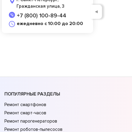
Гражданская улица, 3
◄
+7 (800) 100-89-44
ежедневно с 10:00 до 20:00
ПОПУЛЯРНЫЕ РАЗДЕЛЫ
Ремонт смартфонов
Ремонт смарт-часов
Ремонт парогенераторов
Ремонт роботов-пылесосов