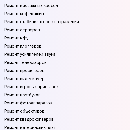
Ремонт массажных кресел
Ремонт кофемашин
Ремонт стабилизаторов напряжения
Ремонт серверов
Ремонт мфу
Ремонт плоттеров
Ремонт усилителей звука
Ремонт телевизоров
Ремонт проекторов
Ремонт видеокамер
Ремонт игровых приставок
Ремонт ноутбуков
Ремонт фотоаппаратов
Ремонт объективов
Ремонт квадрокоптеров
Ремонт материнских плат