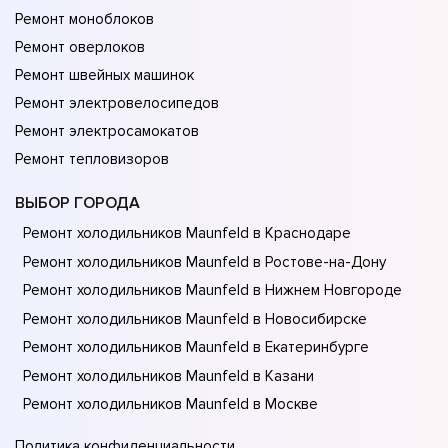
Ремонт моноблоков
Ремонт оверлоков
Ремонт швейных машинок
Ремонт электровелосипедов
Ремонт электросамокатов
Ремонт тепловизоров
ВЫБОР ГОРОДА
Ремонт холодильников Maunfeld в Краснодаре
Ремонт холодильников Maunfeld в Ростове-на-Донy
Ремонт холодильников Maunfeld в Нижнем Новгороде
Ремонт холодильников Maunfeld в Новосибирске
Ремонт холодильников Maunfeld в Екатеринбурге
Ремонт холодильников Maunfeld в Казани
Ремонт холодильников Maunfeld в Москве
Политика конфиденциальности