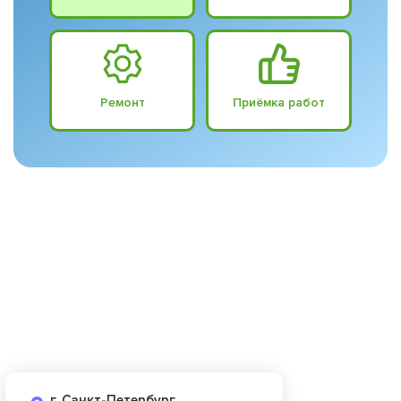
Ремонт
Приёмка работ
г. Санкт-Петербург,