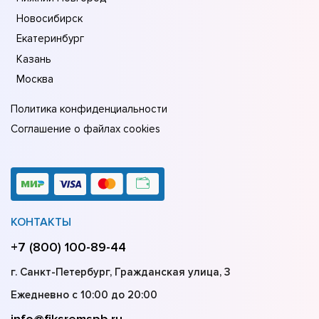
Новосибирск
Екатеринбург
Казань
Москва
Политика конфиденциальности
Соглашение о файлах cookies
КОНТАКТЫ
+7 (800) 100-89-44
г. Санкт-Петербург, Гражданская улица, 3
Ежедневно с 10:00 до 20:00