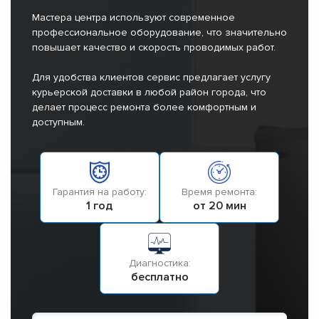
Мастера центра используют современное
профессиональное оборудование, что значительно
повышает качество и скорость проводимых работ.
Для удобства клиентов сервис предлагает услугу
курьерской доставки в любой район города, что
делает процесс ремонта более комфортным и
доступным.
Гарантия на работу:
Время ремонта:
1 год
от 20 мин
Диагностика:
бесплатно