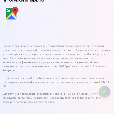
info@fiksremspb.ru
Товарные знаки, зарегистрированные правообладателем в соответствии с законом,
используются на данном сайте исключительно для того, чтобы детально описать услуги,
которые предлагаются через сеть независимых сервисных центров. Данные услуги
могут быть оказаны на месте или в неавторизованных сервисных центрах
независимыми физическими и юридическими лицами в гражданском обороте,
связанном с товаром и включенном в статью 1487 Гражданского кодекса Российской
Федерации.
Предоставленная на сайте информация служит только для ознакомления и не может
рассматриваться как официальная оферта, определяемая положениями Статьей 437 ГК
РФ.
Для получения актуальной информации о наличии и ценах на товары и услуги,
пожалуйста, свяжитесь с менеджером через форму обратной связи на сайте или
позвоните по указанному номеру телефона.