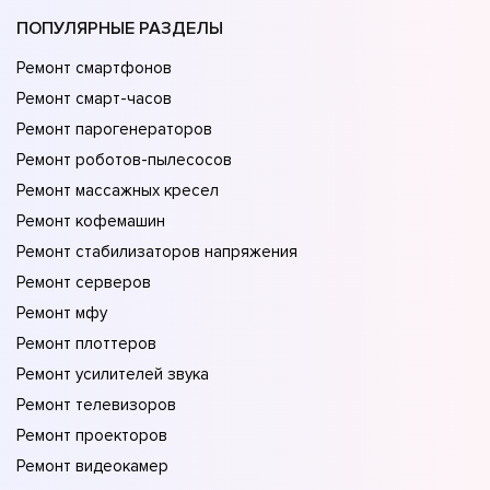
ПОПУЛЯРНЫЕ РАЗДЕЛЫ
Ремонт смартфонов
Ремонт смарт-часов
Ремонт парогенераторов
Ремонт роботов-пылесосов
Ремонт массажных кресел
Ремонт кофемашин
Ремонт стабилизаторов напряжения
Ремонт серверов
Ремонт мфу
Ремонт плоттеров
Ремонт усилителей звука
Ремонт телевизоров
Ремонт проекторов
Ремонт видеокамер