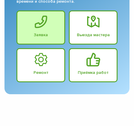
времени и способа ремонта.
Заявка
Выезда мастера
Ремонт
Приёмка работ