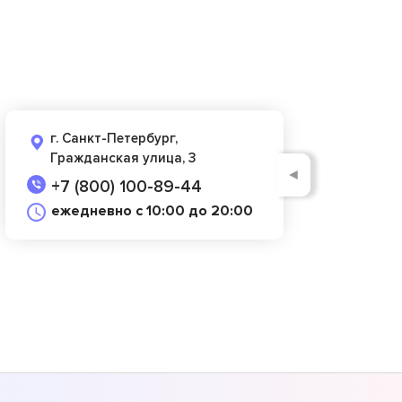
г. Санкт-Петербург,
Гражданская улица, 3
◄
+7 (800) 100-89-44
ежедневно с 10:00 до 20:00