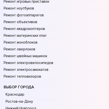
Ремонт игровых приставок
Ремонт ноутбуков
Ремонт фотоаппаратов
Ремонт объективов
Ремонт квадрокоптеров
Ремонт материнских плат
Ремонт моноблоков
Ремонт оверлоков
Ремонт швейных машинок
Ремонт электровелосипедов
Ремонт электросамокатов
Ремонт тепловизоров
ВЫБОР ГОРОДА
Краснодар
Ростов-на-Дону
Нижний Новгород