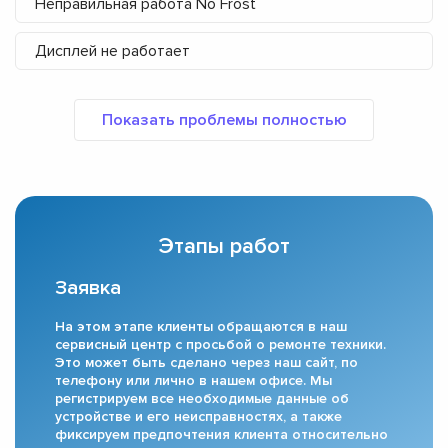
Неправильная работа No Frost
Дисплей не работает
Этапы работ
Заявка
На этом этапе клиенты обращаются в наш
сервисный центр с просьбой о ремонте техники.
Это может быть сделано через наш сайт, по
телефону или лично в нашем офисе. Мы
регистрируем все необходимые данные об
устройстве и его неисправностях, а также
фиксируем предпочтения клиента относительно