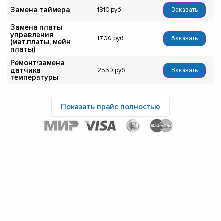
Замена таймера
1810
Заказать
Замена платы
управления
1700
Заказать
(мат.платы, мейн
платы)
Ремонт/замена
датчика
2550
Заказать
температуры
Показать прайс полностью