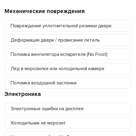
Механические повреждения
Повреждение уплотнительной резинки двери
Деформация двери / провисание петель
Поломка вентилятора испарителя (No Frost)
Лёд в морозилке или холодильной камере
Поломка воздушной заслонки
Электроника
Электронные ошибки на дисплее
Холодильник не морозит