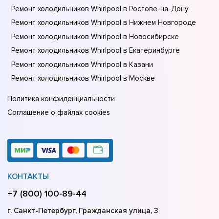
Ремонт холодильников Whirlpool в Ростове-на-Донy
Ремонт холодильников Whirlpool в Нижнем Новгороде
Ремонт холодильников Whirlpool в Новосибирске
Ремонт холодильников Whirlpool в Екатеринбурге
Ремонт холодильников Whirlpool в Казани
Ремонт холодильников Whirlpool в Москве
Политика конфиденциальности
Соглашение о файлах cookies
КОНТАКТЫ
+7 (800) 100-89-44
г. Санкт-Петербург, Гражданская улица, 3