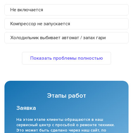
Не включается
Компрессор не запускается
Холодильник выбивает автомат / запах гари
Этапы работ
Заявка
На этом этапе клиенты обращаются в наш
сервисный центр с просьбой о ремонте техники.
Это может быть сделано через наш сайт, по