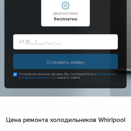
Диагностика:
бесплатно
Отправляя данную форму, Вы соглашаетесь с
политикой
конфиденциальности
нашего сайта
Цена ремонта холодильников Whirlpool