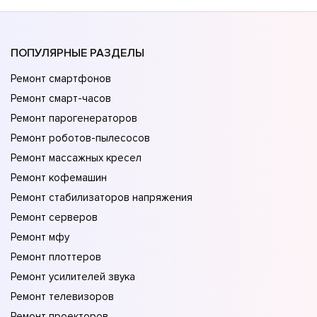
ПОПУЛЯРНЫЕ РАЗДЕЛЫ
Ремонт смартфонов
Ремонт смарт-часов
Ремонт парогенераторов
Ремонт роботов-пылесосов
Ремонт массажных кресел
Ремонт кофемашин
Ремонт стабилизаторов напряжения
Ремонт серверов
Ремонт мфу
Ремонт плоттеров
Ремонт усилителей звука
Ремонт телевизоров
Ремонт проекторов