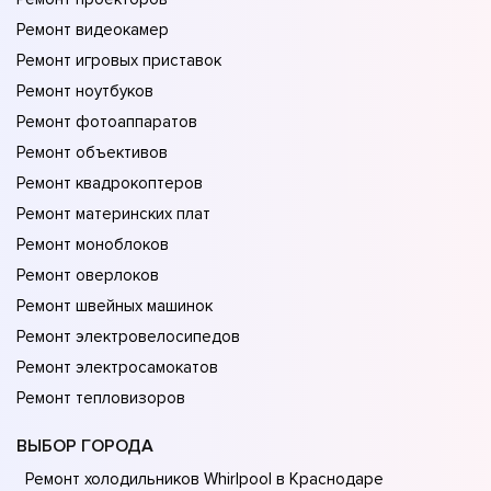
Ремонт видеокамер
Ремонт игровых приставок
Ремонт ноутбуков
Ремонт фотоаппаратов
Ремонт объективов
Ремонт квадрокоптеров
Ремонт материнских плат
Ремонт моноблоков
Ремонт оверлоков
Ремонт швейных машинок
Ремонт электровелосипедов
Ремонт электросамокатов
Ремонт тепловизоров
ВЫБОР ГОРОДА
Ремонт холодильников Whirlpool в Краснодаре