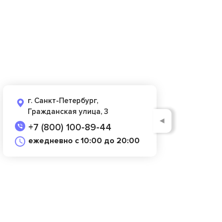
г. Санкт-Петербург,
Гражданская улица, 3
◄
+7 (800) 100-89-44
ежедневно с 10:00 до 20:00