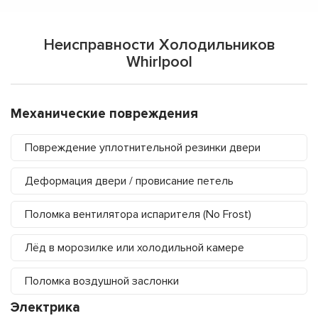
Неисправности Холодильников
Whirlpool
Механические повреждения
Повреждение уплотнительной резинки двери
Деформация двери / провисание петель
Поломка вентилятора испарителя (No Frost)
Лёд в морозилке или холодильной камере
Поломка воздушной заслонки
Электрика