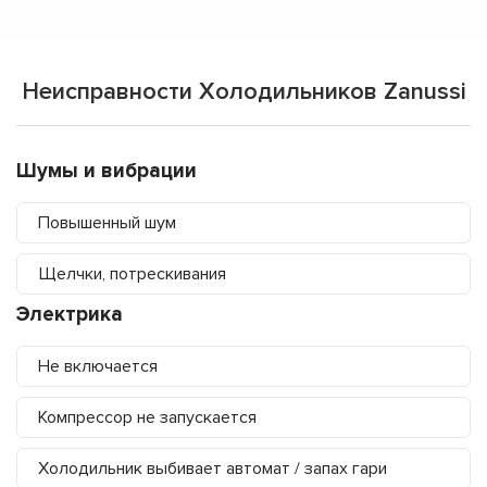
Неисправности Холодильников Zanussi
Шумы и вибрации
Повышенный шум
Щелчки, потрескивания
Электрика
Не включается
Компрессор не запускается
Холодильник выбивает автомат / запах гари