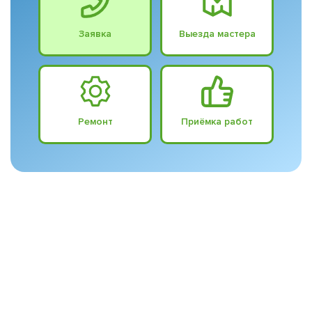
Заявка
Выезда мастера
Ремонт
Приёмка работ