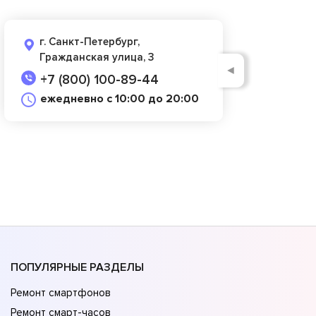
г. Санкт-Петербург,
Гражданская улица, 3
◄
+7 (800) 100-89-44
ежедневно с 10:00 до 20:00
ПОПУЛЯРНЫЕ РАЗДЕЛЫ
Ремонт смартфонов
Ремонт смарт-часов