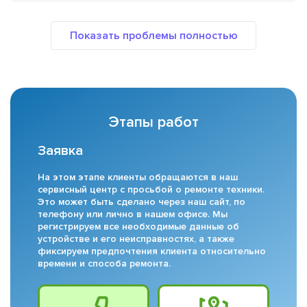
Этапы работ
Заявка
На этом этапе клиенты обращаются в наш
сервисный центр с просьбой о ремонте техники.
Это может быть сделано через наш сайт, по
телефону или лично в нашем офисе. Мы
регистрируем все необходимые данные об
устройстве и его неисправностях, а также
фиксируем предпочтения клиента относительно
времени и способа ремонта.