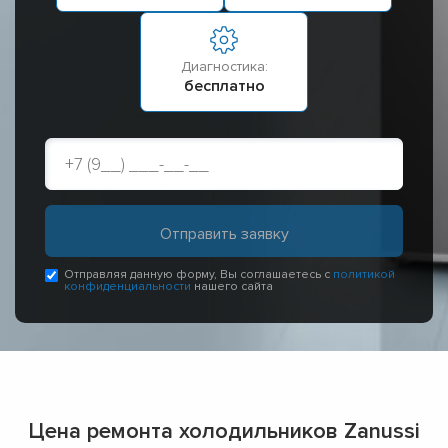
Диагностика:
бесплатно
Отправляя данную форму, Вы соглашаетесь с
политикой
конфиденциальности
нашего сайта
Цена ремонта холодильников Zanussi