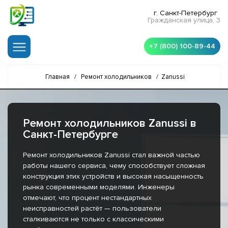
г. Санкт-Петербург
Гражданская улица, 3
+7 (800) 100-89-44
Главная
/
Ремонт холодильников
/
Zanussi
Ремонт холодильников Zanussi в
Санкт-Петербурге
Ремонт холодильников Zanussi стал важной частью
работы нашего сервиса, чему способствует сложная
конструкция этих устройств и высокая насыщенность
рынка современными моделями. Инженеры
отмечают, что процент нестандартных
неисправностей растёт — пользователи
сталкиваются не только с классическими