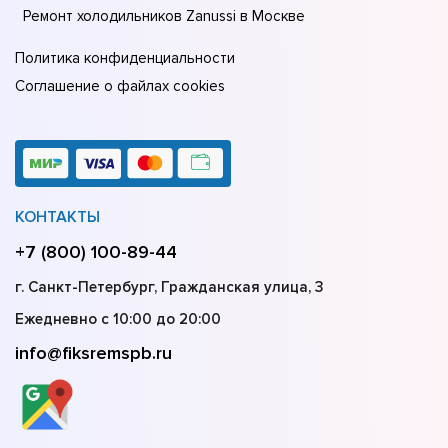
Ремонт холодильников Zanussi в Москве
Политика конфиденциальности
Соглашение о файлах cookies
КОНТАКТЫ
+7 (800) 100-89-44
г. Санкт-Петербург, Гражданская улица, 3
Ежедневно с 10:00 до 20:00
info@fiksremspb.ru