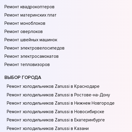
Ремонт квадрокоптеров
Ремонт материнских плат
Ремонт моноблоков
Ремонт оверлоков
Ремонт швейных машинок
Ремонт электровелосипедов
Ремонт электросамокатов
Ремонт тепловизоров
ВЫБОР ГОРОДА
Ремонт холодильников Zanussi в Краснодаре
Ремонт холодильников Zanussi в Ростове-на-Донy
Ремонт холодильников Zanussi в Нижнем Новгороде
Ремонт холодильников Zanussi в Новосибирске
Ремонт холодильников Zanussi в Екатеринбурге
Ремонт холодильников Zanussi в Казани