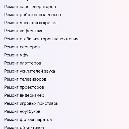
Ремонт парогенераторов
Ремонт роботов-пылесосов
Ремонт массажных кресел
Ремонт кофемашин
Ремонт стабилизаторов напряжения
Ремонт серверов
Ремонт мфу
Ремонт плоттеров
Ремонт усилителей звука
Ремонт телевизоров
Ремонт проекторов
Ремонт видеокамер
Ремонт игровых приставок
Ремонт ноутбуков
Ремонт фотоаппаратов
Ремонт объективов