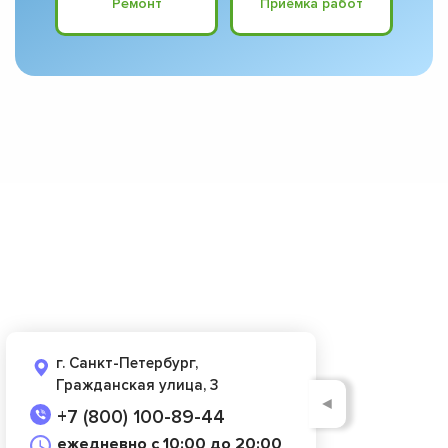
Ремонт
Приёмка работ
г. Санкт-Петербург,
Гражданская улица, 3
◄
+7 (800) 100-89-44
ежедневно с 10:00 до 20:00