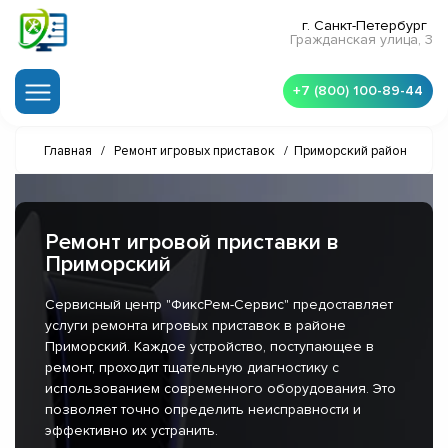
г. Санкт-Петербург
Гражданская улица, 3
+7 (800) 100-89-44
Главная
/
Ремонт игровых приставок
/
Приморский район
Ремонт игровой приставки в
Приморский
Сервисный центр "ФиксРем-Сервис" предоставляет
услуги ремонта игровых приставок в районе
Приморский. Каждое устройство, поступающее в
ремонт, проходит тщательную диагностику с
использованием современного оборудования. Это
позволяет точно определить неисправности и
эффективно их устранить.