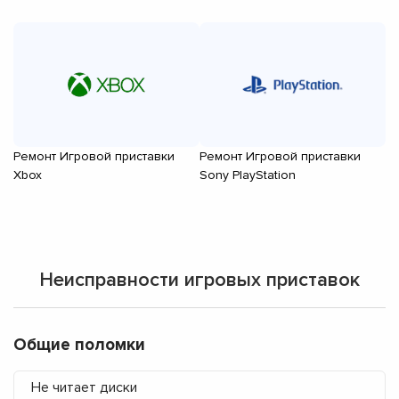
Ремонт Игровой приставки
Ремонт Игровой приставки
Р
Xbox
Sony PlayStation
A
Неисправности игровых приставок
Общие поломки
Не читает диски