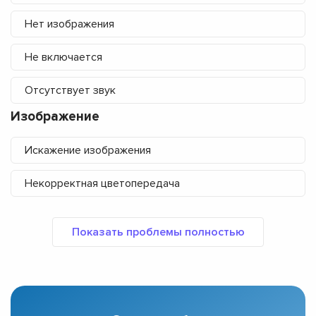
Нет изображения
Не включается
Отсутствует звук
Изображение
Искажение изображения
Некорректная цветопередача