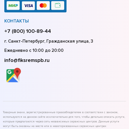
КОНТАКТЫ
+7 (800) 100-89-44
г. Санкт-Петербург, Гражданская улица, 3
Ежедневно с 10:00 до 20:00
info@fiksremspb.ru
Товарные знаки, зарегистрированные правообладателем в соответствии с законом,
используются на данном сайте исключительно для того, чтобы детально описать услуги,
которые предлагаются через сеть независимых сервисных центров. Данные услуги
могут быть оказаны на месте или в неавторизованных сервисных центрах