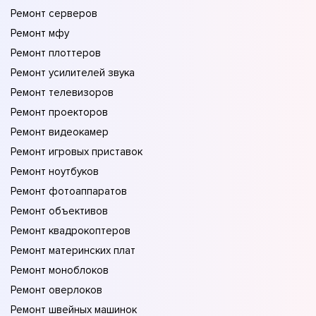
Ремонт серверов
Ремонт мфу
Ремонт плоттеров
Ремонт усилителей звука
Ремонт телевизоров
Ремонт проекторов
Ремонт видеокамер
Ремонт игровых приставок
Ремонт ноутбуков
Ремонт фотоаппаратов
Ремонт объективов
Ремонт квадрокоптеров
Ремонт материнских плат
Ремонт моноблоков
Ремонт оверлоков
Ремонт швейных машинок