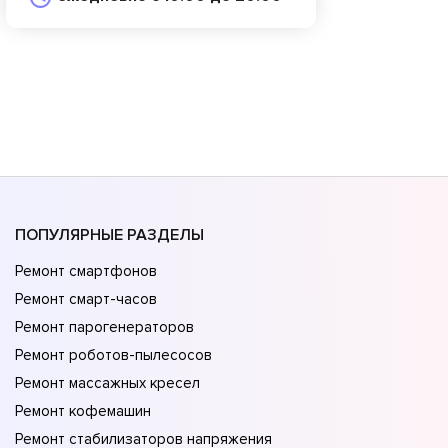
ПОПУЛЯРНЫЕ РАЗДЕЛЫ
Ремонт смартфонов
Ремонт смарт-часов
Ремонт парогенераторов
Ремонт роботов-пылесосов
Ремонт массажных кресел
Ремонт кофемашин
Ремонт стабилизаторов напряжения