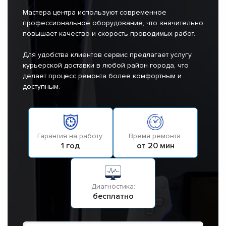
Мастера центра используют современное
профессиональное оборудование, что значительно
повышает качество и скорость проводимых работ.
Для удобства клиентов сервис предлагает услугу
курьерской доставки в любой район города, что
делает процесс ремонта более комфортным и
доступным.
Гарантия на работу:
Время ремонта:
1 год
от 20 мин
Диагностика:
бесплатно