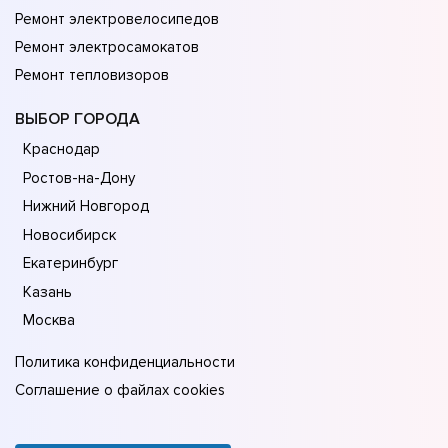
Ремонт электровелосипедов
Ремонт электросамокатов
Ремонт тепловизоров
ВЫБОР ГОРОДА
Краснодар
Ростов-на-Дону
Нижний Новгород
Новосибирск
Екатеринбург
Казань
Москва
Политика конфиденциальности
Соглашение о файлах cookies