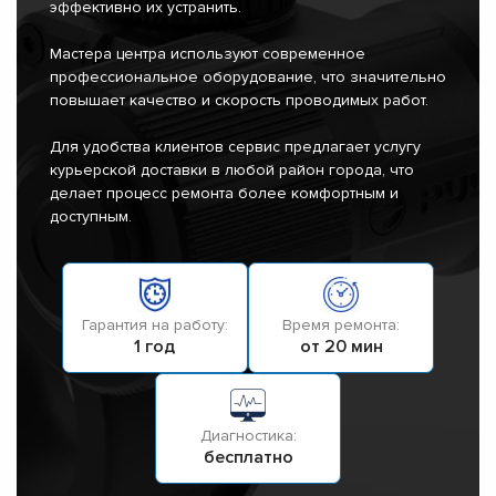
эффективно их устранить.
Мастера центра используют современное
профессиональное оборудование, что значительно
повышает качество и скорость проводимых работ.
Для удобства клиентов сервис предлагает услугу
курьерской доставки в любой район города, что
делает процесс ремонта более комфортным и
доступным.
Гарантия на работу:
Время ремонта:
1 год
от 20 мин
Диагностика:
бесплатно