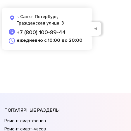
г. Санкт-Петербург,
Гражданская улица, 3
◄
+7 (800) 100-89-44
ежедневно с 10:00 до 20:00
ПОПУЛЯРНЫЕ РАЗДЕЛЫ
Ремонт смартфонов
Ремонт смарт-часов