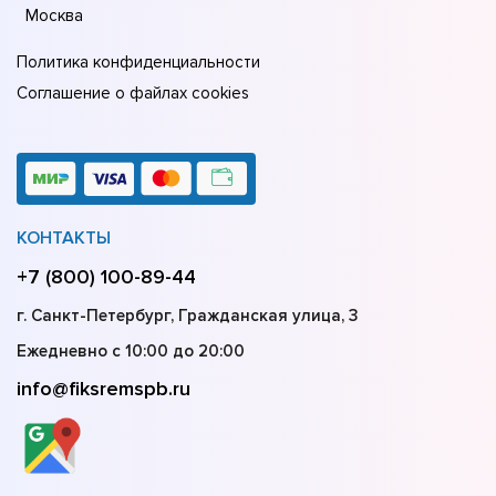
Москва
Политика конфиденциальности
Соглашение о файлах cookies
КОНТАКТЫ
+7 (800) 100-89-44
г. Санкт-Петербург, Гражданская улица, 3
Ежедневно с 10:00 до 20:00
info@fiksremspb.ru