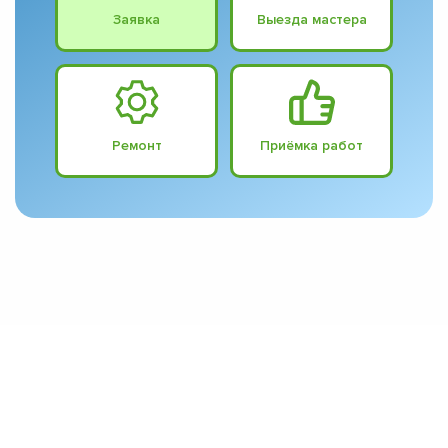
Заявка
Выезда мастера
Ремонт
Приёмка работ