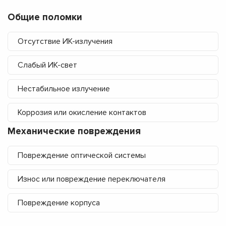
Общие поломки
Отсутствие ИК-излучения
Слабый ИК-свет
Нестабильное излучение
Коррозия или окисление контактов
Механические повреждения
Повреждение оптической системы
Износ или повреждение переключателя
Повреждение корпуса