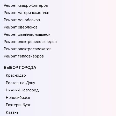
Ремонт квадрокоптеров
Ремонт материнских плат
Ремонт моноблоков
Ремонт оверлоков
Ремонт швейных машинок
Ремонт электровелосипедов
Ремонт электросамокатов
Ремонт тепловизоров
ВЫБОР ГОРОДА
Краснодар
Ростов-на-Дону
Нижний Новгород
Новосибирск
Екатеринбург
Казань