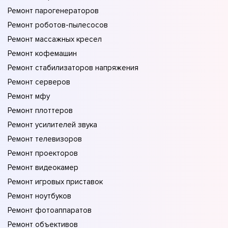
Ремонт парогенераторов
Ремонт роботов-пылесосов
Ремонт массажных кресел
Ремонт кофемашин
Ремонт стабилизаторов напряжения
Ремонт серверов
Ремонт мфу
Ремонт плоттеров
Ремонт усилителей звука
Ремонт телевизоров
Ремонт проекторов
Ремонт видеокамер
Ремонт игровых приставок
Ремонт ноутбуков
Ремонт фотоаппаратов
Ремонт объективов