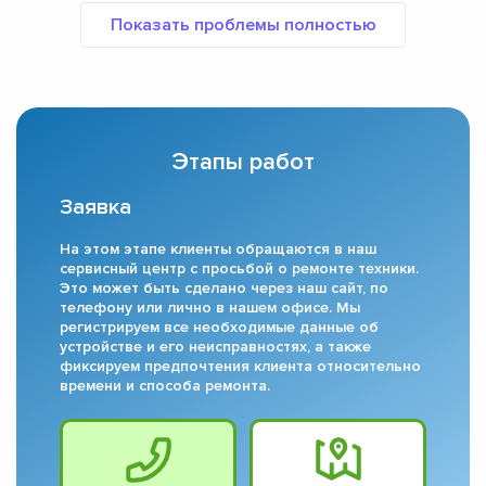
Этапы работ
Заявка
На этом этапе клиенты обращаются в наш
сервисный центр с просьбой о ремонте техники.
Это может быть сделано через наш сайт, по
телефону или лично в нашем офисе. Мы
регистрируем все необходимые данные об
устройстве и его неисправностях, а также
фиксируем предпочтения клиента относительно
времени и способа ремонта.