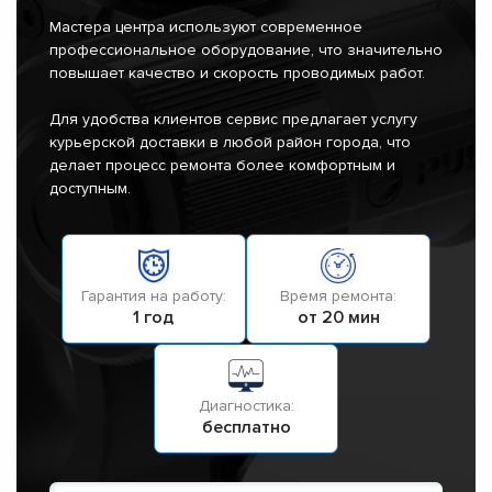
Мастера центра используют современное
профессиональное оборудование, что значительно
повышает качество и скорость проводимых работ.
Для удобства клиентов сервис предлагает услугу
курьерской доставки в любой район города, что
делает процесс ремонта более комфортным и
доступным.
Гарантия на работу:
Время ремонта:
1 год
от 20 мин
Диагностика:
бесплатно