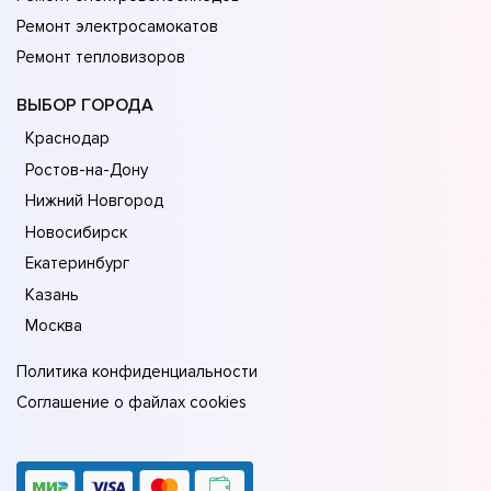
Ремонт электросамокатов
Ремонт тепловизоров
ВЫБОР ГОРОДА
Краснодар
Ростов-на-Дону
Нижний Новгород
Новосибирск
Екатеринбург
Казань
Москва
Политика конфиденциальности
Соглашение о файлах cookies