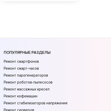
ПОПУЛЯРНЫЕ РАЗДЕЛЫ
Ремонт смартфонов
Ремонт смарт-часов
Ремонт парогенераторов
Ремонт роботов-пылесосов
Ремонт массажных кресел
Ремонт кофемашин
Ремонт стабилизаторов напряжения
Ремонт серверов