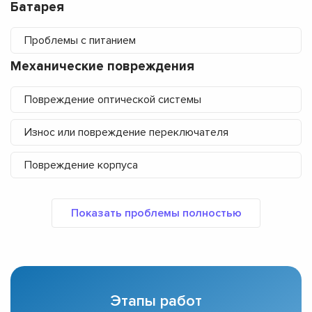
Батарея
Проблемы с питанием
Механические повреждения
Повреждение оптической системы
Износ или повреждение переключателя
Повреждение корпуса
Этапы работ