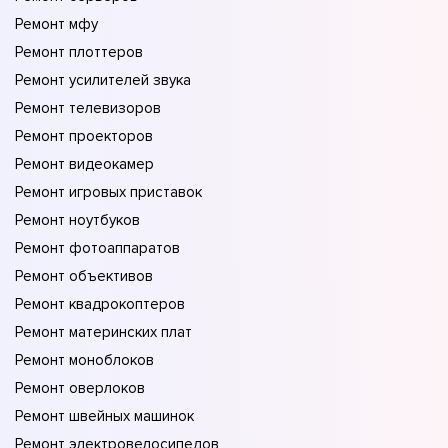
Ремонт мфу
Ремонт плоттеров
Ремонт усилителей звука
Ремонт телевизоров
Ремонт проекторов
Ремонт видеокамер
Ремонт игровых приставок
Ремонт ноутбуков
Ремонт фотоаппаратов
Ремонт объективов
Ремонт квадрокоптеров
Ремонт материнских плат
Ремонт моноблоков
Ремонт оверлоков
Ремонт швейных машинок
Ремонт электровелосипедов