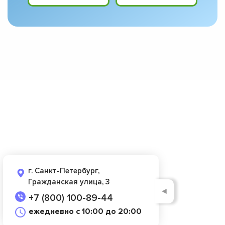
г. Санкт-Петербург,
Гражданская улица, 3
◄
+7 (800) 100-89-44
ежедневно с 10:00 до 20:00