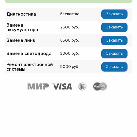
Диагностика
Бесплатно
Заказать
Замена
2500
Заказать
аккумулятора
Замена линз
6500
Заказать
Замена светодиода
3000
Заказать
Ремонт электронной
5000
Заказать
системы