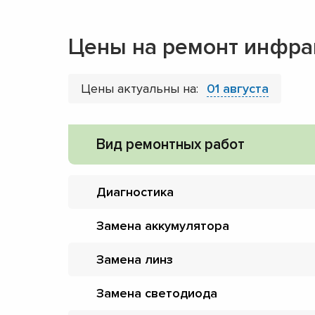
Цены на ремонт инфр
Цены актуальны на:
01 августа
Вид ремонтных работ
Диагностика
Замена аккумулятора
Замена линз
Замена светодиода