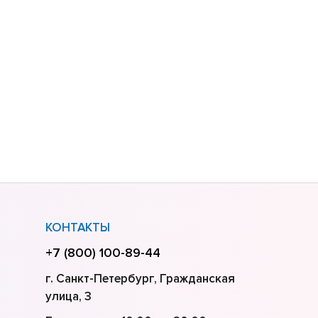
КОНТАКТЫ
+7 (800) 100-89-44
г. Санкт-Петербург, Гражданская
улица, 3