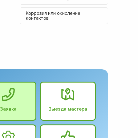
Коррозия или окисление
контактов
Заявка
Выезда мастера