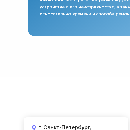
устройстве и его неисправностях, а та
относительно времени и способа ремон
г. Санкт-Петербург,