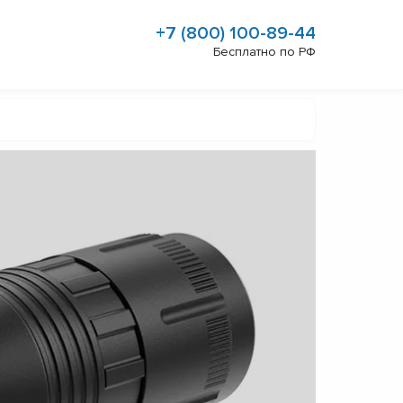
+7 (800) 100-89-44
Бесплатно по РФ