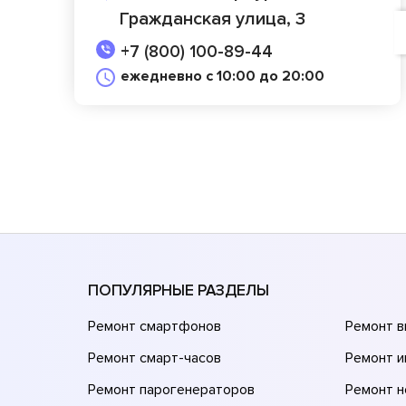
Гражданская улица, 3
+7 (800) 100-89-44
ежедневно с 10:00 до 20:00
ПОПУЛЯРНЫЕ РАЗДЕЛЫ
Ремонт смартфонов
Ремонт 
Ремонт смарт-часов
Ремонт и
Ремонт парогенераторов
Ремонт н