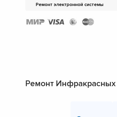
Ремонт электронной системы
Ремонт Инфракрасных