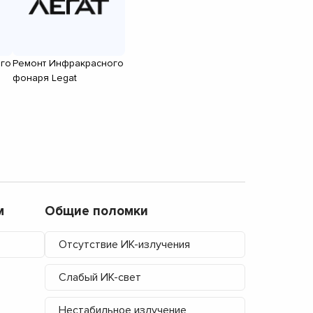
го
Ремонт Инфракрасного
фонаря Legat
м
Общие поломки
Отсутствие ИК-излучения
Слабый ИК-свет
Нестабильное излучение