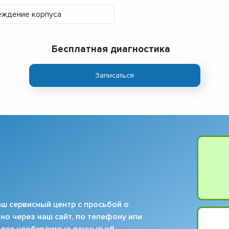
ждение корпуса
Бесплатная диагностика
Записаться
ш сервисный центр с просьбой о
но через наш сайт, по телефону или
 все необходимые данные об