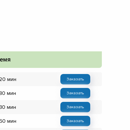
емя
 20 мин
Заказать
 80 мин
Заказать
 30 мин
Заказать
 50 мин
Заказать