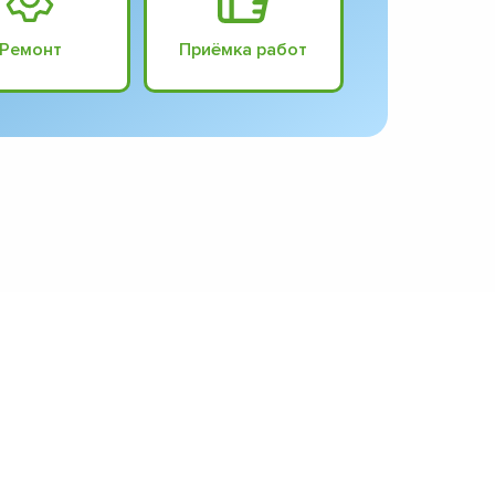
Ремонт
Приёмка работ