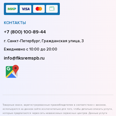
КОНТАКТЫ
+7 (800) 100-89-44
г. Санкт-Петербург, Гражданская улица, 3
Ежедневно с 10:00 до 20:00
info@fiksremspb.ru
Товарные знаки, зарегистрированные правообладателем в соответствии с законом,
используются на данном сайте исключительно для того, чтобы детально описать услуги,
которые предлагаются через сеть независимых сервисных центров. Данные услуги