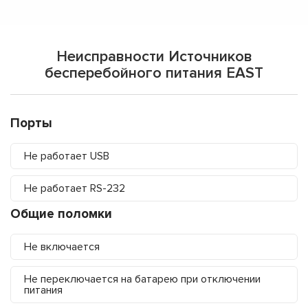
Неисправности Источников
бесперебойного питания EAST
Порты
Не работает USB
Не работает RS-232
Общие поломки
Не включается
Не переключается на батарею при отключении
питания