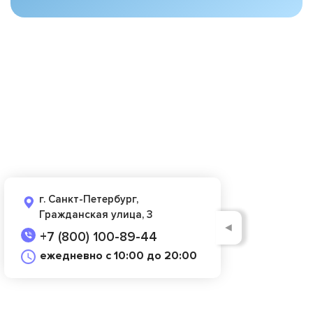
г. Санкт-Петербург,
Гражданская улица, 3
◄
+7 (800) 100-89-44
ежедневно с 10:00 до 20:00