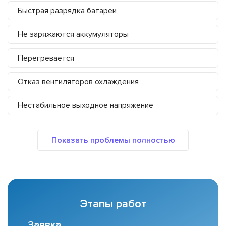
Быстрая разрядка батареи
Не заряжаются аккумуляторы
Перегревается
Отказ вентиляторов охлаждения
Нестабильное выходное напряжение
Этапы работ
Заявка