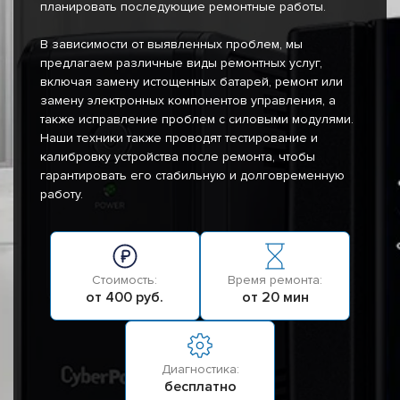
планировать последующие ремонтные работы.
В зависимости от выявленных проблем, мы
предлагаем различные виды ремонтных услуг,
включая замену истощенных батарей, ремонт или
замену электронных компонентов управления, а
также исправление проблем с силовыми модулями.
Наши техники также проводят тестирование и
калибровку устройства после ремонта, чтобы
гарантировать его стабильную и долговременную
работу.
Стоимость:
Время ремонта:
от 400 руб.
от 20 мин
Диагностика:
бесплатно