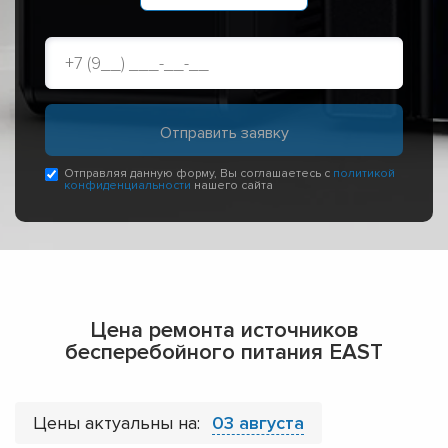
Отправляя данную форму, Вы соглашаетесь с
политикой
конфиденциальности
нашего сайта
Цена ремонта источников
бесперебойного питания EAST
Цены актуальны на:
03 августа