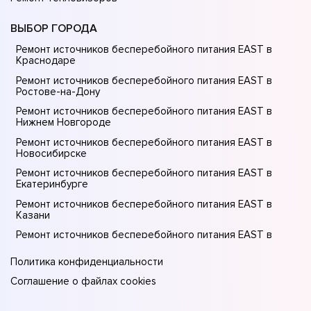
ВЫБОР ГОРОДА
Ремонт источников бесперебойного питания EAST в
Краснодаре
Ремонт источников бесперебойного питания EAST в
Ростове-на-Донy
Ремонт источников бесперебойного питания EAST в
Нижнем Новгороде
Ремонт источников бесперебойного питания EAST в
Новосибирске
Ремонт источников бесперебойного питания EAST в
Екатеринбурге
Ремонт источников бесперебойного питания EAST в
Казани
Ремонт источников бесперебойного питания EAST в
Москве
Политика конфиденциальности
Соглашение о файлах cookies