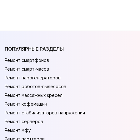
ПОПУЛЯРНЫЕ РАЗДЕЛЫ
Ремонт смартфонов
Ремонт смарт-часов
Ремонт парогенераторов
Ремонт роботов-пылесосов
Ремонт массажных кресел
Ремонт кофемашин
Ремонт стабилизаторов напряжения
Ремонт серверов
Ремонт мфу
Ремонт плоттеров