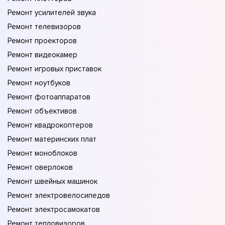
Ремонт усилителей звука
Ремонт телевизоров
Ремонт проекторов
Ремонт видеокамер
Ремонт игровых приставок
Ремонт ноутбуков
Ремонт фотоаппаратов
Ремонт объективов
Ремонт квадрокоптеров
Ремонт материнских плат
Ремонт моноблоков
Ремонт оверлоков
Ремонт швейных машинок
Ремонт электровелосипедов
Ремонт электросамокатов
Ремонт тепловизоров