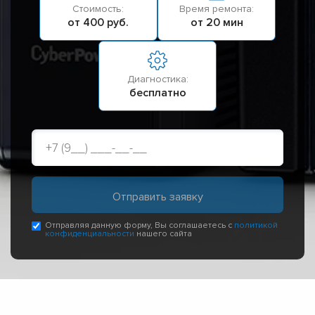
Стоимость:
Время ремонта:
от 400 руб.
от 20 мин
Диагностика:
бесплатно
Отправляя данную форму, Вы соглашаетесь с
политикой
конфиденциальности
нашего сайта