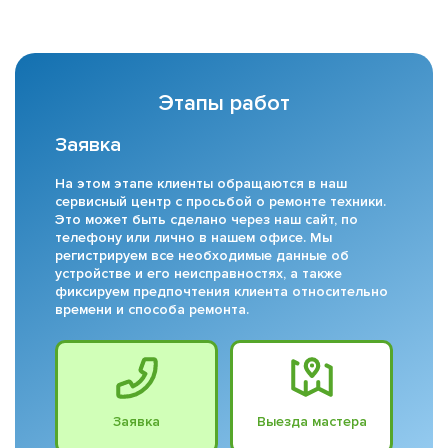
Этапы работ
Заявка
На этом этапе клиенты обращаются в наш
сервисный центр с просьбой о ремонте техники.
Это может быть сделано через наш сайт, по
телефону или лично в нашем офисе. Мы
регистрируем все необходимые данные об
устройстве и его неисправностях, а также
фиксируем предпочтения клиента относительно
времени и способа ремонта.
Заявка
Выезда мастера