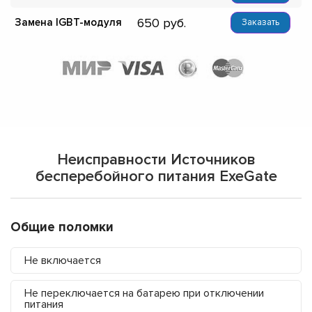
650
Замена IGBT-модуля
Заказать
Неисправности Источников
бесперебойного питания ExeGate
Общие поломки
Не включается
Не переключается на батарею при отключении
питания