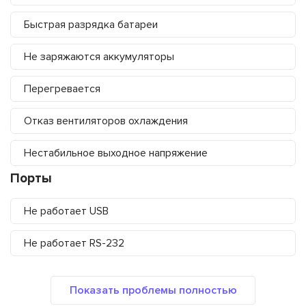
Быстрая разрядка батареи
Не заряжаются аккумуляторы
Перегревается
Отказ вентиляторов охлаждения
Нестабильное выходное напряжение
Порты
Не работает USB
Не работает RS-232