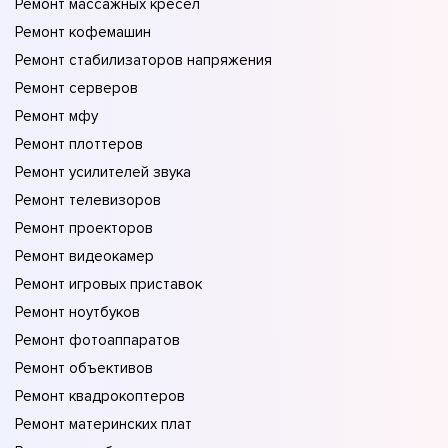
Ремонт массажных кресел
Ремонт кофемашин
Ремонт стабилизаторов напряжения
Ремонт серверов
Ремонт мфу
Ремонт плоттеров
Ремонт усилителей звука
Ремонт телевизоров
Ремонт проекторов
Ремонт видеокамер
Ремонт игровых приставок
Ремонт ноутбуков
Ремонт фотоаппаратов
Ремонт объективов
Ремонт квадрокоптеров
Ремонт материнских плат