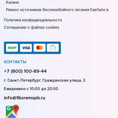
Казани
Ремонт источников бесперебойного питания ExeGate в
Москве
Политика конфиденциальности
Соглашение о файлах cookies
КОНТАКТЫ
+7 (800) 100-89-44
г. Санкт-Петербург, Гражданская улица, 3
Ежедневно с 10:00 до 20:00
info@fiksremspb.ru