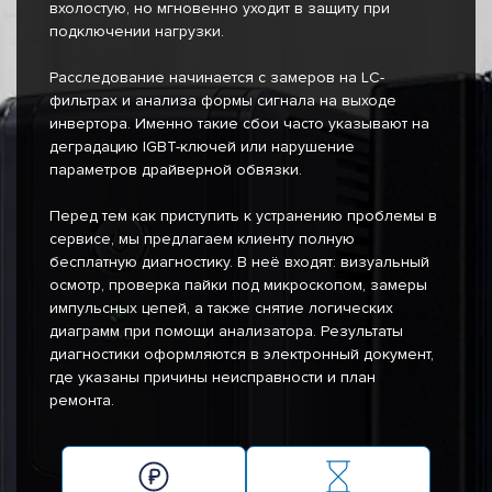
вхолостую, но мгновенно уходит в защиту при
подключении нагрузки.
Расследование начинается с замеров на LC-
фильтрах и анализа формы сигнала на выходе
инвертора. Именно такие сбои часто указывают на
деградацию IGBT-ключей или нарушение
параметров драйверной обвязки.
Перед тем как приступить к устранению проблемы в
сервисе, мы предлагаем клиенту полную
бесплатную диагностику. В неё входят: визуальный
осмотр, проверка пайки под микроскопом, замеры
импульсных цепей, а также снятие логических
диаграмм при помощи анализатора. Результаты
диагностики оформляются в электронный документ,
где указаны причины неисправности и план
ремонта.