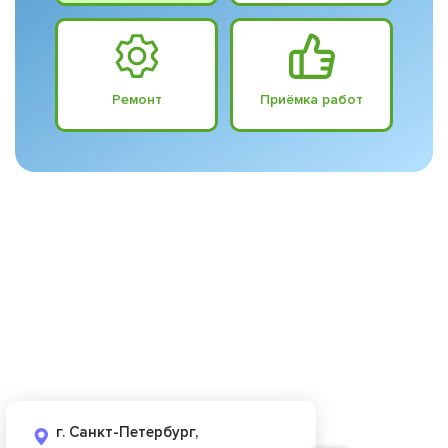
Ремонт
Приёмка работ
г. Санкт-Петербург,