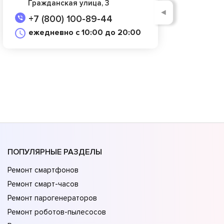
Гражданская улица, 3
◄
+7 (800) 100-89-44
ежедневно с 10:00 до 20:00
ПОПУЛЯРНЫЕ РАЗДЕЛЫ
Ремонт смартфонов
Ремонт смарт-часов
Ремонт парогенераторов
Ремонт роботов-пылесосов