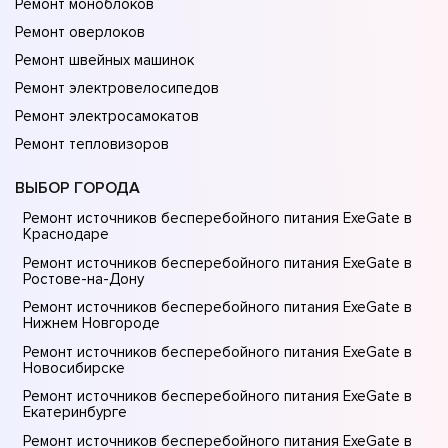
Ремонт моноблоков
Ремонт оверлоков
Ремонт швейных машинок
Ремонт электровелосипедов
Ремонт электросамокатов
Ремонт тепловизоров
ВЫБОР ГОРОДА
Ремонт источников бесперебойного питания ExeGate в
Краснодаре
Ремонт источников бесперебойного питания ExeGate в
Ростове-на-Донy
Ремонт источников бесперебойного питания ExeGate в
Нижнем Новгороде
Ремонт источников бесперебойного питания ExeGate в
Новосибирске
Ремонт источников бесперебойного питания ExeGate в
Екатеринбурге
Ремонт источников бесперебойного питания ExeGate в