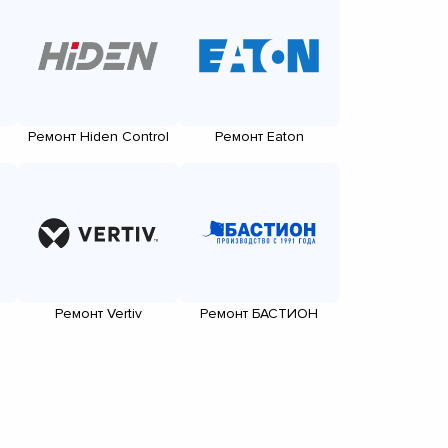
Ремонт Hiden Control
Ремонт Eaton
Ремонт Vertiv
Ремонт БАСТИОН