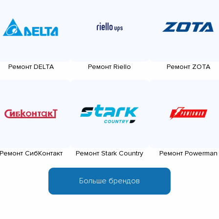
▼
▼
▼
▼
▼
Ремонт DELTA
Ремонт Riello
Ремонт ZOTA
▼
▼
▼
Ремонт СибКонтакт
Ремонт Stark Country
Ремонт Powerman