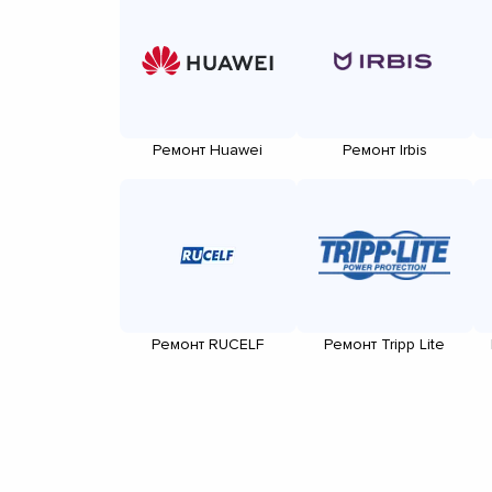
Ремонт Huawei
Ремонт Irbis
Ремонт RUCELF
Ремонт Tripp Lite