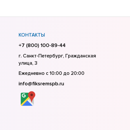
КОНТАКТЫ
+7 (800) 100-89-44
г. Санкт-Петербург, Гражданская
улица, 3
Ежедневно с 10:00 до 20:00
info@fiksremspb.ru