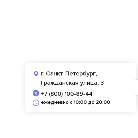
г. Санкт-Петербург,
Гражданская улица, 3
+7 (800) 100-89-44
ежедневно с 10:00 до 20:00