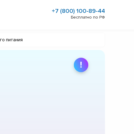
+7 (800) 100-89-44
Бесплатно по РФ
го питания