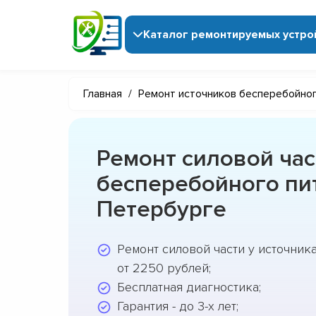
Каталог ремонтируемых устро
Главная
/
Ремонт источников бесперебойног
Ремонт силовой час
бесперебойного пит
Петербурге
Ремонт силовой части у источник
от 2250 рублей;
Бесплатная диагностика;
Гарантия - до 3-х лет;