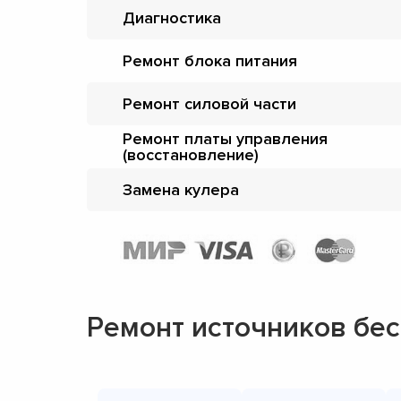
Диагностика
Ремонт блока питания
Ремонт силовой части
Ремонт платы управления
(восстановление)
Замена кулера
Ремонт источников бе