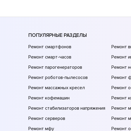
ПОПУЛЯРНЫЕ РАЗДЕЛЫ
Ремонт смартфонов
Ремонт 
Ремонт смарт-часов
Ремонт и
Ремонт парогенераторов
Ремонт н
Ремонт роботов-пылесосов
Ремонт 
Ремонт массажных кресел
Ремонт 
Ремонт кофемашин
Ремонт 
Ремонт стабилизаторов напряжения
Ремонт м
Ремонт серверов
Ремонт 
Ремонт мфу
Ремонт 