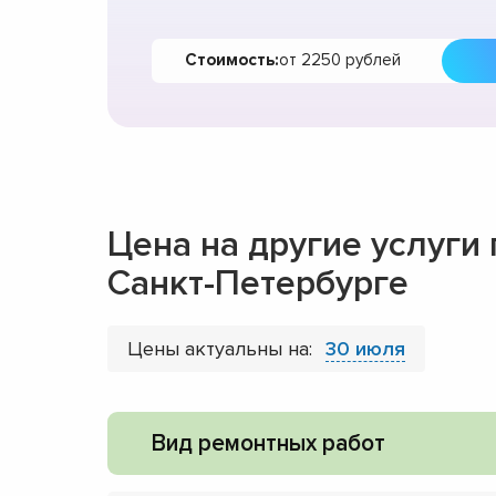
Стоимость:
от 2250 рублей
Цена на другие услуги
Санкт-Петербурге
Цены актуальны на:
30 июля
Вид ремонтных работ