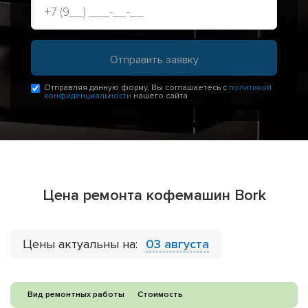
Отправляя данную форму, Вы соглашаетесь с
политикой
конфиденциальности
нашего сайта
Цена ремонта кофемашин Bork
Цены актуальны на:
03 августа
Вид ремонтных работы
Стоимость