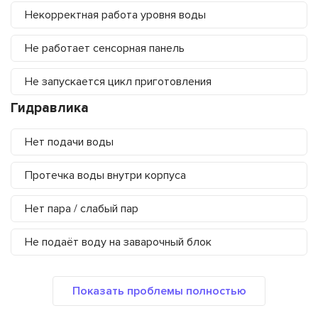
Некорректная работа уровня воды
Не работает сенсорная панель
Не запускается цикл приготовления
Гидравлика
Нет подачи воды
Протечка воды внутри корпуса
Нет пара / слабый пар
Не подаёт воду на заварочный блок