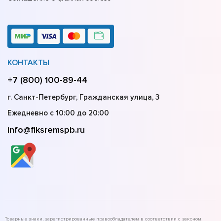
КОНТАКТЫ
+7 (800) 100-89-44
г. Санкт-Петербург, Гражданская улица, 3
Ежедневно с 10:00 до 20:00
info@fiksremspb.ru
Товарные знаки, зарегистрированные правообладателем в соответствии с законом,