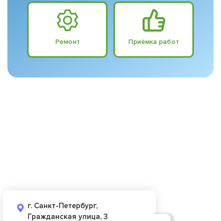
Ремонт
Приёмка работ
г. Санкт-Петербург,
Гражданская улица, 3