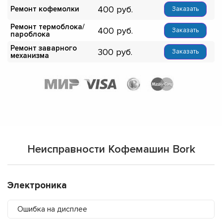
400
Ремонт кофемолки
Заказать
Ремонт термоблока/
400
Заказать
пароблока
Ремонт заварного
300
Заказать
механизма
Неисправности Кофемашин Bork
Электроника
Ошибка на дисплее