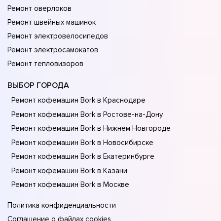
Ремонт оверлоков
Ремонт швейных машинок
Ремонт электровелосипедов
Ремонт электросамокатов
Ремонт тепловизоров
ВЫБОР ГОРОДА
Ремонт кофемашин Bork в Краснодаре
Ремонт кофемашин Bork в Ростове-на-Донy
Ремонт кофемашин Bork в Нижнем Новгороде
Ремонт кофемашин Bork в Новосибирске
Ремонт кофемашин Bork в Екатеринбурге
Ремонт кофемашин Bork в Казани
Ремонт кофемашин Bork в Москве
Политика конфиденциальности
Соглашение о файлах cookies