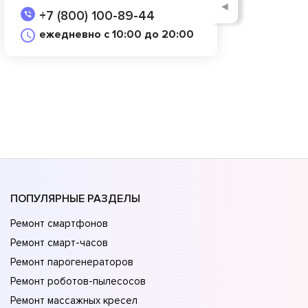
◄
+7 (800) 100-89-44
ежедневно с 10:00 до 20:00
ПОПУЛЯРНЫЕ РАЗДЕЛЫ
Ремонт смартфонов
Ремонт смарт-часов
Ремонт парогенераторов
Ремонт роботов-пылесосов
Ремонт массажных кресел