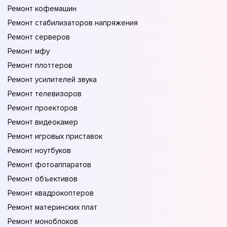
Ремонт кофемашин
Ремонт стабилизаторов напряжения
Ремонт серверов
Ремонт мфу
Ремонт плоттеров
Ремонт усилителей звука
Ремонт телевизоров
Ремонт проекторов
Ремонт видеокамер
Ремонт игровых приставок
Ремонт ноутбуков
Ремонт фотоаппаратов
Ремонт объективов
Ремонт квадрокоптеров
Ремонт материнских плат
Ремонт моноблоков