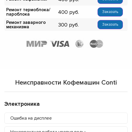
Ремонт термоблока/
400
Заказать
пароблока
Ремонт заварного
300
Заказать
механизма
Неисправности Кофемашин Conti
Электроника
Ошибка на дисплее