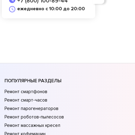
+7 (800) 100-89-44
ежедневно с 10:00 до 20:00
ПОПУЛЯРНЫЕ РАЗДЕЛЫ
Ремонт смартфонов
Ремонт смарт-часов
Ремонт парогенераторов
Ремонт роботов-пылесосов
Ремонт массажных кресел
Ремонт кофемашин