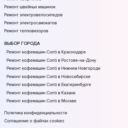
Ремонт швейных машинок
Ремонт электровелосипедов
Ремонт электросамокатов
Ремонт тепловизоров
ВЫБОР ГОРОДА
Ремонт кофемашин Conti в Краснодаре
Ремонт кофемашин Conti в Ростове-на-Донy
Ремонт кофемашин Conti в Нижнем Новгороде
Ремонт кофемашин Conti в Новосибирске
Ремонт кофемашин Conti в Екатеринбурге
Ремонт кофемашин Conti в Казани
Ремонт кофемашин Conti в Москве
Политика конфиденциальности
Соглашение о файлах cookies