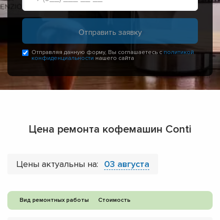
Отправляя данную форму, Вы соглашаетесь с
политикой
конфиденциальности
нашего сайта
Цена ремонта кофемашин Conti
Цены актуальны на:
03 августа
Вид ремонтных работы
Стоимость