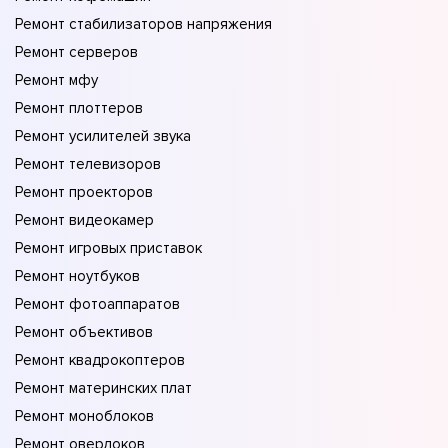
Ремонт стабилизаторов напряжения
Ремонт серверов
Ремонт мфу
Ремонт плоттеров
Ремонт усилителей звука
Ремонт телевизоров
Ремонт проекторов
Ремонт видеокамер
Ремонт игровых приставок
Ремонт ноутбуков
Ремонт фотоаппаратов
Ремонт объективов
Ремонт квадрокоптеров
Ремонт материнских плат
Ремонт моноблоков
Ремонт оверлоков