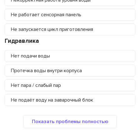
Некорректная работа уровня воды
Не работает сенсорная панель
Не запускается цикл приготовления
Гидравлика
Нет подачи воды
Протечка воды внутри корпуса
Нет пара / слабый пар
Не подаёт воду на заварочный блок