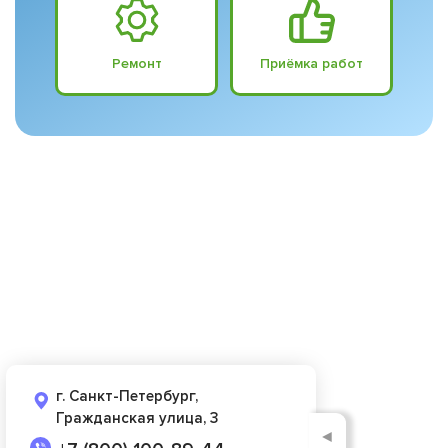
Ремонт
Приёмка работ
г. Санкт-Петербург,
Гражданская улица, 3
◄