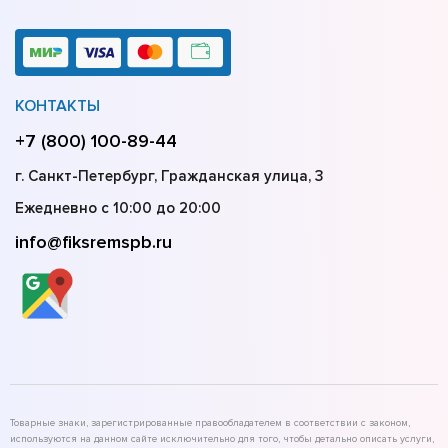
КОНТАКТЫ
+7 (800) 100-89-44
г. Санкт-Петербург, Гражданская улица, 3
Ежедневно с 10:00 до 20:00
info@fiksremspb.ru
Товарные знаки, зарегистрированные правообладателем в соответствии с законом,
используются на данном сайте исключительно для того, чтобы детально описать услуги,