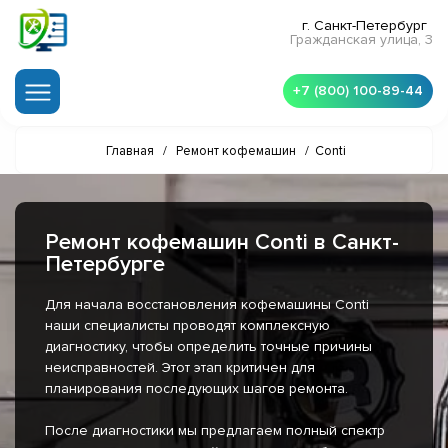
г. Санкт-Петербург
Гражданская улица, 3
+7 (800) 100-89-44
Главная
/
Ремонт кофемашин
/
Conti
Ремонт кофемашин Conti в Санкт-
Петербурге
Для начала восстановления кофемашины Conti
наши специалисты проводят комплексную
диагностику, чтобы определить точные причины
неисправностей. Этот этап критичен для
планирования последующих шагов ремонта.
После диагностики мы предлагаем полный спектр