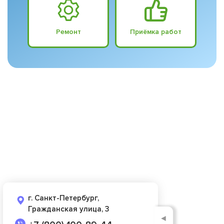
Ремонт
Приёмка работ
г. Санкт-Петербург,
Гражданская улица, 3
◄