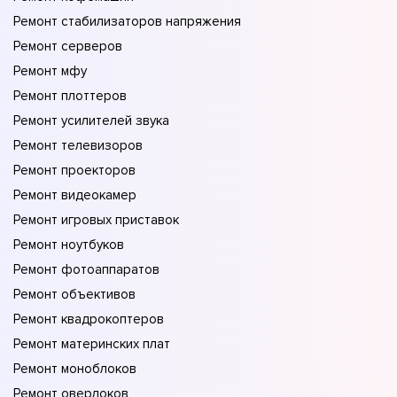
Ремонт стабилизаторов напряжения
Ремонт серверов
Ремонт мфу
Ремонт плоттеров
Ремонт усилителей звука
Ремонт телевизоров
Ремонт проекторов
Ремонт видеокамер
Ремонт игровых приставок
Ремонт ноутбуков
Ремонт фотоаппаратов
Ремонт объективов
Ремонт квадрокоптеров
Ремонт материнских плат
Ремонт моноблоков
Ремонт оверлоков