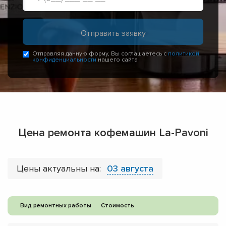
Отправляя данную форму, Вы соглашаетесь с
политикой
конфиденциальности
нашего сайта
Цена ремонта кофемашин La-Pavoni
Цены актуальны на:
03 августа
Вид ремонтных работы
Стоимость