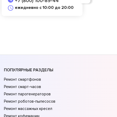
+7 (800) 100-89-44
ежедневно с 10:00 до 20:00
ПОПУЛЯРНЫЕ РАЗДЕЛЫ
Ремонт смартфонов
Ремонт смарт-часов
Ремонт парогенераторов
Ремонт роботов-пылесосов
Ремонт массажных кресел
Ремонт кофемашин