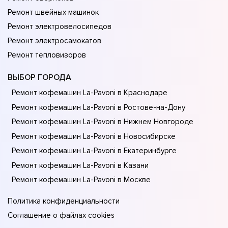
Ремонт швейных машинок
Ремонт электровелосипедов
Ремонт электросамокатов
Ремонт тепловизоров
ВЫБОР ГОРОДА
Ремонт кофемашин La-Pavoni в Краснодаре
Ремонт кофемашин La-Pavoni в Ростове-на-Донy
Ремонт кофемашин La-Pavoni в Нижнем Новгороде
Ремонт кофемашин La-Pavoni в Новосибирске
Ремонт кофемашин La-Pavoni в Екатеринбурге
Ремонт кофемашин La-Pavoni в Казани
Ремонт кофемашин La-Pavoni в Москве
Политика конфиденциальности
Соглашение о файлах cookies