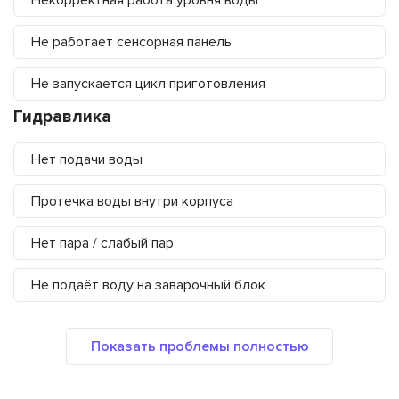
Некорректная работа уровня воды
Не работает сенсорная панель
Не запускается цикл приготовления
Гидравлика
Нет подачи воды
Протечка воды внутри корпуса
Нет пара / слабый пар
Не подаёт воду на заварочный блок