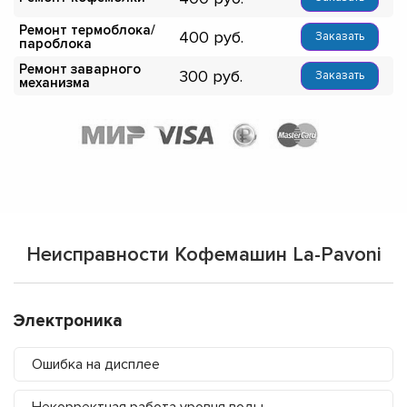
Ремонт термоблока/
400
Заказать
пароблока
Ремонт заварного
300
Заказать
механизма
Неисправности Кофемашин La-Pavoni
Электроника
Ошибка на дисплее