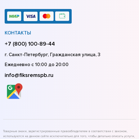
КОНТАКТЫ
+7 (800) 100-89-44
г. Санкт-Петербург, Гражданская улица, 3
Ежедневно с 10:00 до 20:00
info@fiksremspb.ru
Товарные знаки, зарегистрированные правообладателем в соответствии с законом,
используются на данном сайте исключительно для того, чтобы детально описать услуги,