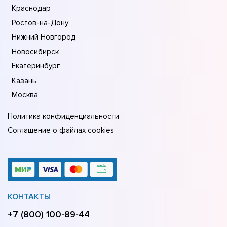
Краснодар
Ростов-на-Дону
Нижний Новгород
Новосибирск
Екатеринбург
Казань
Москва
Политика конфиденциальности
Соглашение о файлах cookies
КОНТАКТЫ
+7 (800) 100-89-44