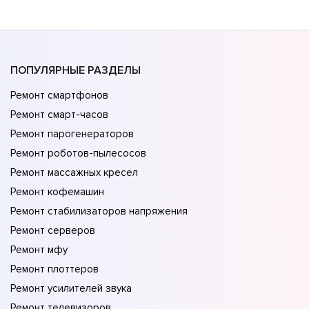
ПОПУЛЯРНЫЕ РАЗДЕЛЫ
Ремонт смартфонов
Ремонт смарт-часов
Ремонт парогенераторов
Ремонт роботов-пылесосов
Ремонт массажных кресел
Ремонт кофемашин
Ремонт стабилизаторов напряжения
Ремонт серверов
Ремонт мфу
Ремонт плоттеров
Ремонт усилителей звука
Ремонт телевизоров