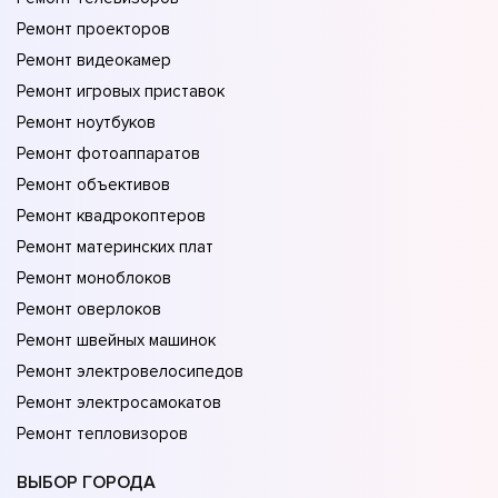
Ремонт проекторов
Ремонт видеокамер
Ремонт игровых приставок
Ремонт ноутбуков
Ремонт фотоаппаратов
Ремонт объективов
Ремонт квадрокоптеров
Ремонт материнских плат
Ремонт моноблоков
Ремонт оверлоков
Ремонт швейных машинок
Ремонт электровелосипедов
Ремонт электросамокатов
Ремонт тепловизоров
ВЫБОР ГОРОДА