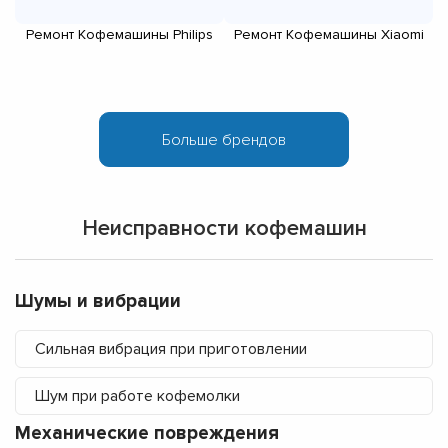
Ремонт Кофемашины Philips
Ремонт Кофемашины Xiaomi
Р
Pa
Неисправности кофемашин
Шумы и вибрации
Сильная вибрация при приготовлении
Шум при работе кофемолки
Механические повреждения