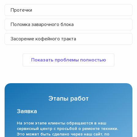
Протечки
Поломка заварочного блока
Засорение кофейного тракта
Этапы работ
Заявка
На этом этапе клиенты обращаются в наш
сервисный центр с просьбой о ремонте техники.
Это может быть сделано через наш сайт, по