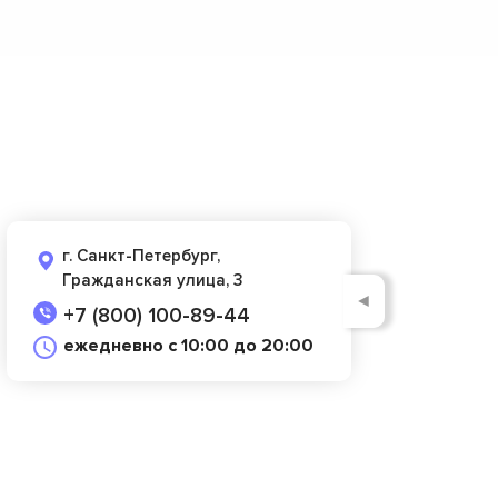
г. Санкт-Петербург,
Гражданская улица, 3
◄
+7 (800) 100-89-44
ежедневно с 10:00 до 20:00