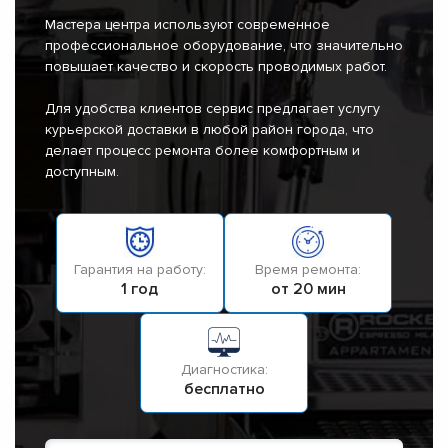
Мастера центра используют современное
профессиональное оборудование, что значительно
повышает качество и скорость проводимых работ.
Для удобства клиентов сервис предлагает услугу
курьерской доставки в любой район города, что
делает процесс ремонта более комфортным и
доступным.
Гарантия на работу:
Время ремонта:
1 год
от 20 мин
Диагностика:
бесплатно