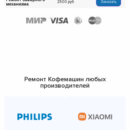
2500
Заказать
механизма
Ремонт Кофемашин любых
производителей