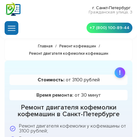
г. Санкт-Петербург
Гражданская улица, 3
+7 (800) 100-89-44
Главная
/
Ремонт кофемашин
/
Ремонт двигателя кофемолки кофемашин
Стоимость:
от 3100 рублей
Время ремонта:
от 30 минут
Ремонт двигателя кофемолки
кофемашин в Санкт-Петербурге
Ремонт двигателя кофемолки у кофемашины от
3100 рублей;