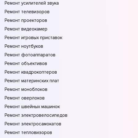
Ремонт усилителей звука
Ремонт телевизоров
Ремонт проекторов
Ремонт видеокамер
Ремонт игровых приставок
Ремонт ноутбуков
Ремонт фотоаппаратов
Ремонт объективов
Ремонт квадрокоптеров
Ремонт материнских плат
Ремонт моноблоков
Ремонт оверлоков
Ремонт швейных машинок
Ремонт электровелосипедов
Ремонт электросамокатов
Ремонт тепловизоров