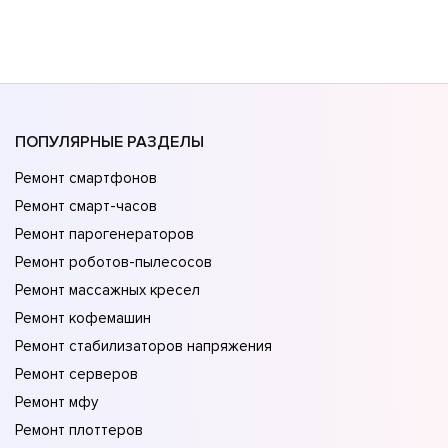
ПОПУЛЯРНЫЕ РАЗДЕЛЫ
Ремонт смартфонов
Ремонт смарт-часов
Ремонт парогенераторов
Ремонт роботов-пылесосов
Ремонт массажных кресел
Ремонт кофемашин
Ремонт стабилизаторов напряжения
Ремонт серверов
Ремонт мфу
Ремонт плоттеров