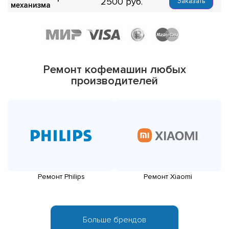
2500
Заказать
механизма
Ремонт кофемашин любых
производителей
Ремонт Philips
Ремонт Xiaomi