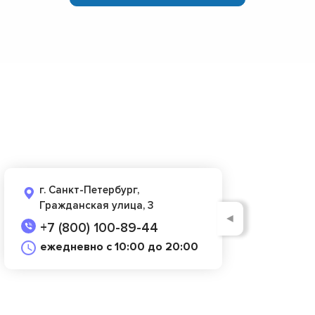
г. Санкт-Петербург,
Гражданская улица, 3
◄
+7 (800) 100-89-44
ежедневно с 10:00 до 20:00