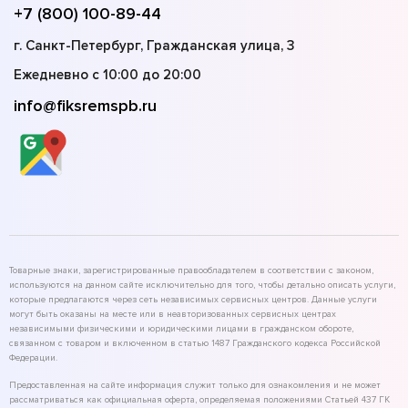
+7 (800) 100-89-44
г. Санкт-Петербург, Гражданская улица, 3
Ежедневно с 10:00 до 20:00
info@fiksremspb.ru
Товарные знаки, зарегистрированные правообладателем в соответствии с законом,
используются на данном сайте исключительно для того, чтобы детально описать услуги,
которые предлагаются через сеть независимых сервисных центров. Данные услуги
могут быть оказаны на месте или в неавторизованных сервисных центрах
независимыми физическими и юридическими лицами в гражданском обороте,
связанном с товаром и включенном в статью 1487 Гражданского кодекса Российской
Федерации.
Предоставленная на сайте информация служит только для ознакомления и не может
рассматриваться как официальная оферта, определяемая положениями Статьей 437 ГК