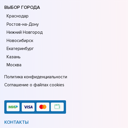
ВЫБОР ГОРОДА
Краснодар
Ростов-на-Дону
Нижний Новгород
Новосибирск
Екатеринбург
Казань
Москва
Политика конфиденциальности
Соглашение о файлах cookies
КОНТАКТЫ