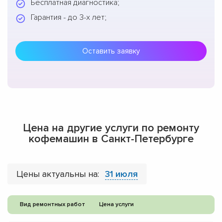
Бесплатная диагностика;
Гарантия - до 3-х лет;
Оставить заявку
Цена на другие услуги по ремонту
кофемашин в Санкт-Петербурге
Цены актуальны на:
31 июля
Вид ремонтных работ
Цена услуги