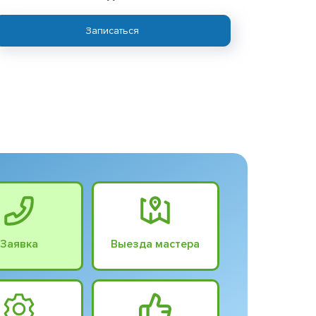
Записаться
Заявка
Выезда мастера