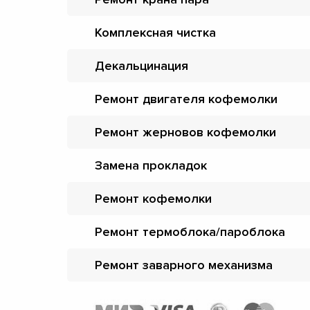
Комплексная чистка
Декальцинация
Ремонт двигателя кофемолки
Ремонт жерновов кофемолки
Замена прокладок
Ремонт кофемолки
Ремонт термоблока/пароблока
Ремонт заварного механизма