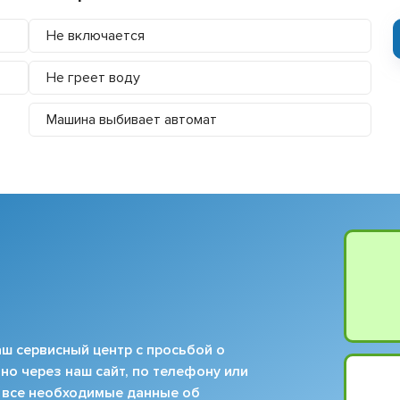
Не включается
Не греет воду
Машина выбивает автомат
ш сервисный центр с просьбой о
но через наш сайт, по телефону или
 все необходимые данные об