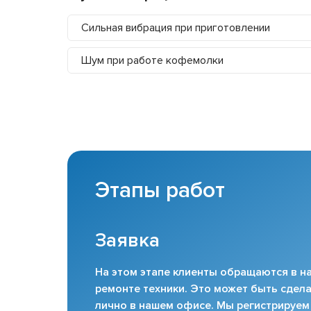
Сильная вибрация при приготовлении
Шум при работе кофемолки
Этапы работ
Заявка
На этом этапе клиенты обращаются в на
ремонте техники. Это может быть сдела
лично в нашем офисе. Мы регистрируем