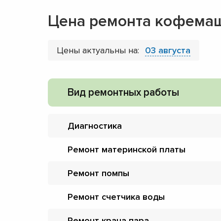
Цена ремонта кофемаш
Цены актуальны на:
03 августа
Вид ремонтных работы
Диагностика
Ремонт материнской платы
Ремонт помпы
Ремонт счетчика воды
Ремонт крана пара