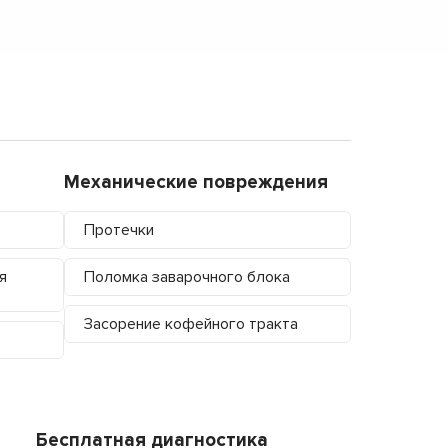
Механические повреждения
Протечки
я
Поломка заварочного блока
Засорение кофейного тракта
Бесплатная диагностика