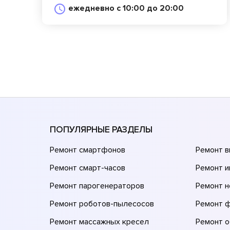
ежедневно с 10:00 до 20:00
ПОПУЛЯРНЫЕ РАЗДЕЛЫ
Ремонт смартфонов
Ремонт 
Ремонт смарт-часов
Ремонт и
Ремонт парогенераторов
Ремонт н
Ремонт роботов-пылесосов
Ремонт 
Ремонт массажных кресел
Ремонт 