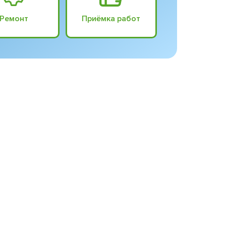
Ремонт
Приёмка работ