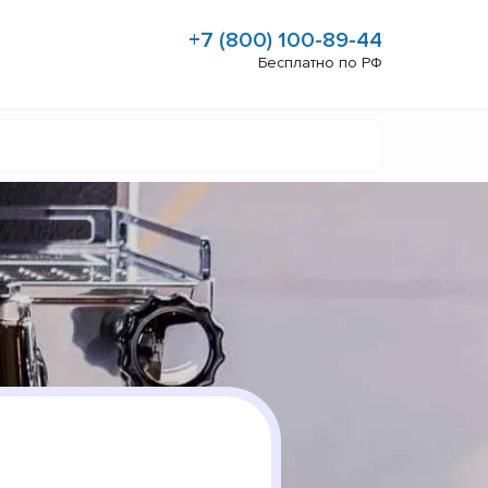
+7 (800) 100-89-44
Бесплатно по РФ