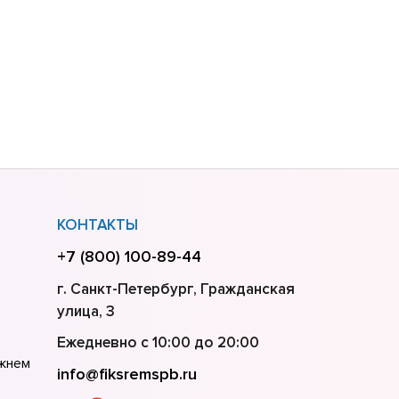
КОНТАКТЫ
+7 (800) 100-89-44
г. Санкт-Петербург, Гражданская
улица, 3
Ежедневно с 10:00 до 20:00
ижнем
info@fiksremspb.ru