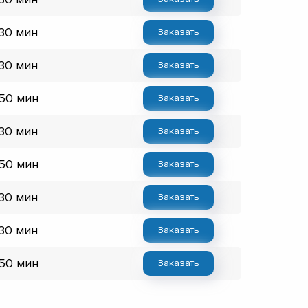
 30 мин
Заказать
 30 мин
Заказать
 50 мин
Заказать
 30 мин
Заказать
 50 мин
Заказать
 30 мин
Заказать
 30 мин
Заказать
 50 мин
Заказать