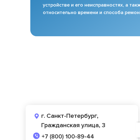
устройстве и его неисправностях, а та
относительно времени и способа ремон
г. Санкт-Петербург,
Гражданская улица, 3
+7 (800) 100-89-44