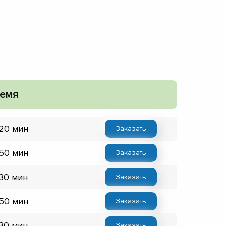
емя
 20 мин
Заказать
 50 мин
Заказать
 30 мин
Заказать
 50 мин
Заказать
 30 мин
Заказать