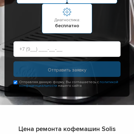
Диагностика:
бесплатно
Отправляя данную форму, Вы соглашаетесь с
политикой
конфиденциальности
нашего сайта
Цена ремонта кофемашин Solis