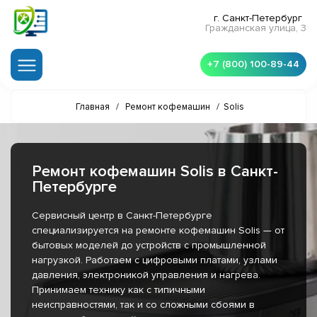
г. Санкт-Петербург
Гражданская улица, 3
+7 (800) 100-89-44
Главная
/
Ремонт кофемашин
/
Solis
Ремонт кофемашин Solis в Санкт-
Петербурге
Сервисный центр в Санкт-Петербурге
специализируется на ремонте кофемашин Solis — от
бытовых моделей до устройств с промышленной
нагрузкой. Работаем с цифровыми платами, узлами
давления, электроникой управления и нагрева.
Принимаем технику как с типичными
неисправностями, так и со сложными сбоями в