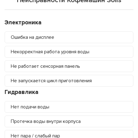
Неисправности Кофемашин Solis
Электроника
Ошибка на дисплее
Некорректная работа уровня воды
Не работает сенсорная панель
Не запускается цикл приготовления
Гидравлика
Нет подачи воды
Протечка воды внутри корпуса
Нет пара / слабый пар