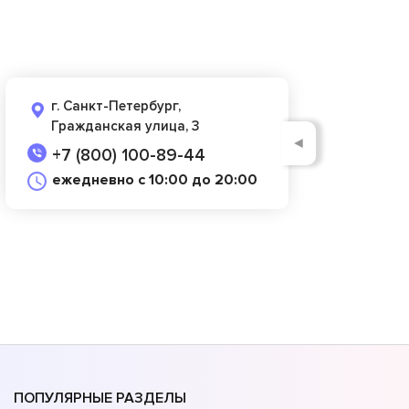
г. Санкт-Петербург,
Гражданская улица, 3
◄
+7 (800) 100-89-44
ежедневно с 10:00 до 20:00
ПОПУЛЯРНЫЕ РАЗДЕЛЫ