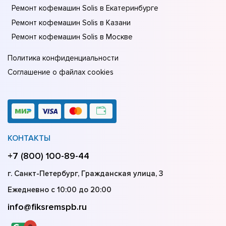
Ремонт кофемашин Solis в Екатеринбурге
Ремонт кофемашин Solis в Казани
Ремонт кофемашин Solis в Москве
Политика конфиденциальности
Соглашение о файлах cookies
КОНТАКТЫ
+7 (800) 100-89-44
г. Санкт-Петербург, Гражданская улица, 3
Ежедневно с 10:00 до 20:00
info@fiksremspb.ru