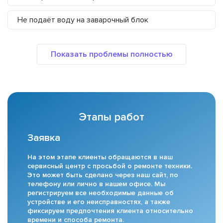
Не подаёт воду на заварочный блок
Этапы работ
Заявка
На этом этапе клиенты обращаются в наш
сервисный центр с просьбой о ремонте техники.
Это может быть сделано через наш сайт, по
телефону или лично в нашем офисе. Мы
регистрируем все необходимые данные об
устройстве и его неисправностях, а также
фиксируем предпочтения клиента относительно
времени и способа ремонта.