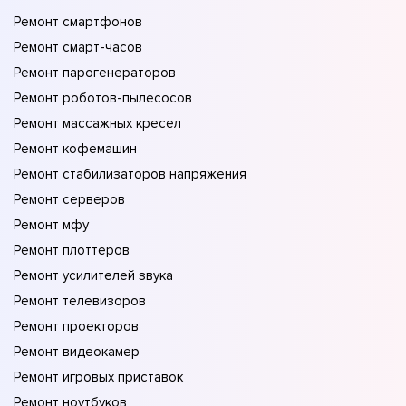
Ремонт смартфонов
Ремонт смарт-часов
Ремонт парогенераторов
Ремонт роботов-пылесосов
Ремонт массажных кресел
Ремонт кофемашин
Ремонт стабилизаторов напряжения
Ремонт серверов
Ремонт мфу
Ремонт плоттеров
Ремонт усилителей звука
Ремонт телевизоров
Ремонт проекторов
Ремонт видеокамер
Ремонт игровых приставок
Ремонт ноутбуков