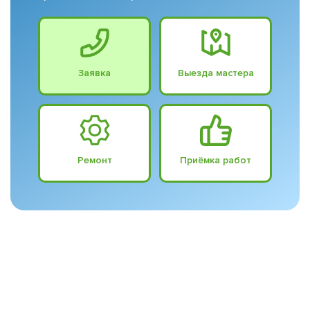
Заявка
Выезда мастера
Ремонт
Приёмка работ