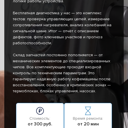
логике работы устройства.
Бесплатная диагностика у нас — это комплекс
тестов: проверка управляющих цепей, измерение
сопротивления нагревателя, анализ колебаний на
сигнальной шине. Итог — отчёт с описанием
дефектов, фото ключевых участков и прогноз
работоспособности.
Склад запчастей постоянно пополняется — от
механических элементов до специализированных
чипов. Все комплектующие проходят входной
контроль по техническим параметрам. Это
гарантирует надёжную работу кофемашины после
восстановления, особенно в критических зонах —
термоблоках, блоках управления, насосах.
Стоимость:
Время ремонта:
от 300 руб.
от 20 мин