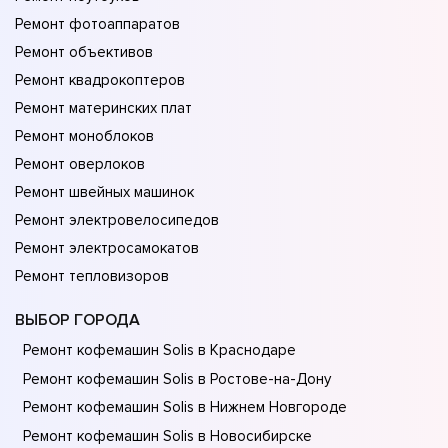
Ремонт фотоаппаратов
Ремонт объективов
Ремонт квадрокоптеров
Ремонт материнских плат
Ремонт моноблоков
Ремонт оверлоков
Ремонт швейных машинок
Ремонт электровелосипедов
Ремонт электросамокатов
Ремонт тепловизоров
ВЫБОР ГОРОДА
Ремонт кофемашин Solis в Краснодаре
Ремонт кофемашин Solis в Ростове-на-Донy
Ремонт кофемашин Solis в Нижнем Новгороде
Ремонт кофемашин Solis в Новосибирске