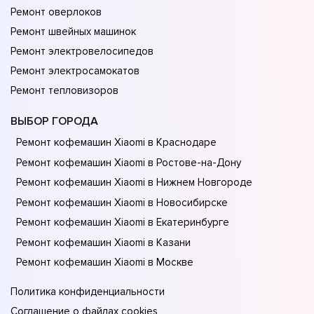
Ремонт оверлоков
Ремонт швейных машинок
Ремонт электровелосипедов
Ремонт электросамокатов
Ремонт тепловизоров
ВЫБОР ГОРОДА
Ремонт кофемашин Xiaomi в Краснодаре
Ремонт кофемашин Xiaomi в Ростове-на-Донy
Ремонт кофемашин Xiaomi в Нижнем Новгороде
Ремонт кофемашин Xiaomi в Новосибирске
Ремонт кофемашин Xiaomi в Екатеринбурге
Ремонт кофемашин Xiaomi в Казани
Ремонт кофемашин Xiaomi в Москве
Политика конфиденциальности
Соглашение о файлах cookies