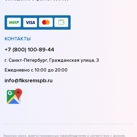
КОНТАКТЫ
+7 (800) 100-89-44
г. Санкт-Петербург, Гражданская улица, 3
Ежедневно с 10:00 до 20:00
info@fiksremspb.ru
Товарные знаки, зарегистрированные правообладателем в соответствии с законом,