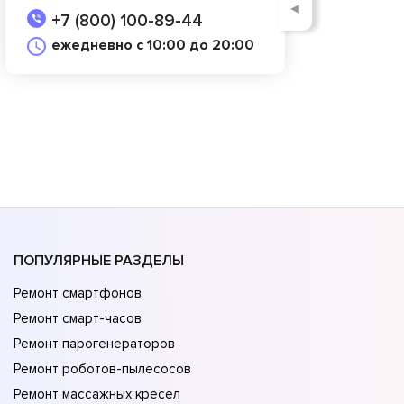
◄
+7 (800) 100-89-44
ежедневно с 10:00 до 20:00
ПОПУЛЯРНЫЕ РАЗДЕЛЫ
Ремонт смартфонов
Ремонт смарт-часов
Ремонт парогенераторов
Ремонт роботов-пылесосов
Ремонт массажных кресел