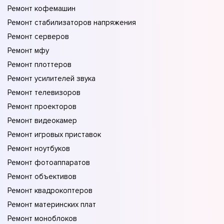
Ремонт кофемашин
Ремонт стабилизаторов напряжения
Ремонт серверов
Ремонт мфу
Ремонт плоттеров
Ремонт усилителей звука
Ремонт телевизоров
Ремонт проекторов
Ремонт видеокамер
Ремонт игровых приставок
Ремонт ноутбуков
Ремонт фотоаппаратов
Ремонт объективов
Ремонт квадрокоптеров
Ремонт материнских плат
Ремонт моноблоков