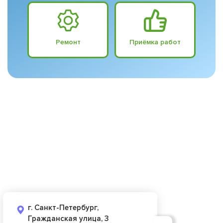
Ремонт
Приёмка работ
г. Санкт-Петербург,
Гражданская улица, 3