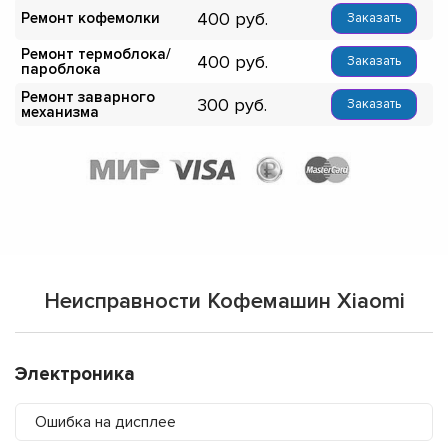
400
Ремонт кофемолки
Заказать
Ремонт термоблока/
400
Заказать
пароблока
Ремонт заварного
300
Заказать
механизма
Неисправности Кофемашин Xiaomi
Электроника
Ошибка на дисплее