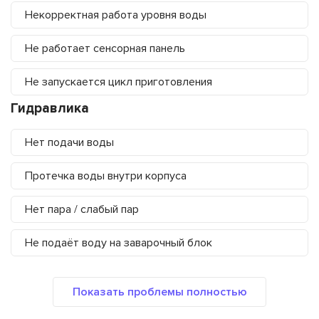
Некорректная работа уровня воды
Не работает сенсорная панель
Не запускается цикл приготовления
Гидравлика
Нет подачи воды
Протечка воды внутри корпуса
Нет пара / слабый пар
Не подаёт воду на заварочный блок