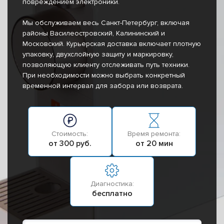
повреждением электроники.
Мы обслуживаем весь Санкт-Петербург, включая
районы Василеостровский, Калининский и
Московский. Курьерская доставка включает плотную
упаковку, двухслойную защиту и маркировку,
позволяющую клиенту отслеживать путь техники.
При необходимости можно выбрать конкретный
временной интервал для забора или возврата.
Стоимость:
Время ремонта:
от 300 руб.
от 20 мин
Диагностика:
бесплатно