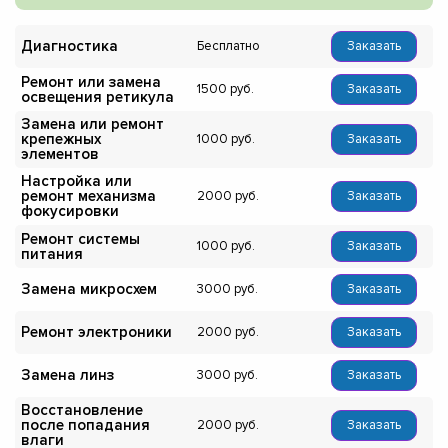
Диагностика
Бесплатно
Заказать
Ремонт или замена
1500
Заказать
освещения ретикула
Замена или ремонт
крепежных
1000
Заказать
элементов
Настройка или
ремонт механизма
2000
Заказать
фокусировки
Ремонт системы
1000
Заказать
питания
Замена микросхем
3000
Заказать
Ремонт электроники
2000
Заказать
Замена линз
3000
Заказать
Восстановление
после попадания
2000
Заказать
влаги