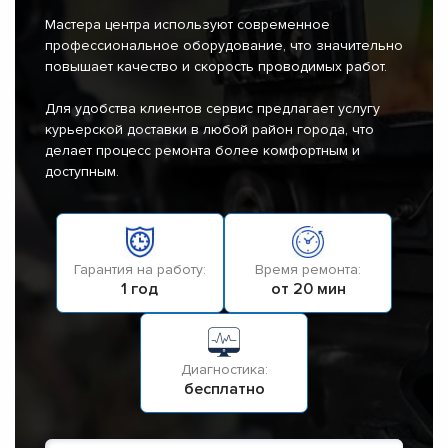
Мастера центра используют современное
профессиональное оборудование, что значительно
повышает качество и скорость проводимых работ.
Для удобства клиентов сервис предлагает услугу
курьерской доставки в любой район города, что
делает процесс ремонта более комфортным и
доступным.
Гарантия на работу:
Время ремонта:
1 год
от 20 мин
Диагностика:
бесплатно