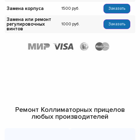
Замена корпуса
1500
Заказать
Замена или ремонт
регулировочных
1000
Заказать
винтов
Ремонт Коллиматорных прицелов
любых производителей