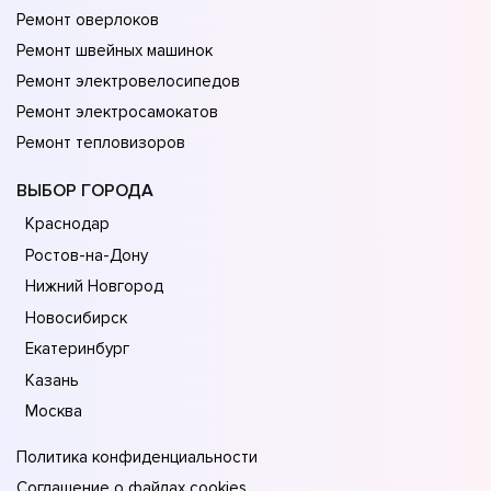
Ремонт оверлоков
Ремонт швейных машинок
Ремонт электровелосипедов
Ремонт электросамокатов
Ремонт тепловизоров
ВЫБОР ГОРОДА
Краснодар
Ростов-на-Дону
Нижний Новгород
Новосибирск
Екатеринбург
Казань
Москва
Политика конфиденциальности
Соглашение о файлах cookies