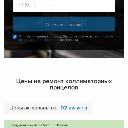
Отправляя данную форму, Вы соглашаетесь с
политикой
конфиденциальности
нашего сайта
Цены на ремонт коллиматорных
прицелов
Цены актуальны на:
02 августа
Вид ремонтных работ
Время