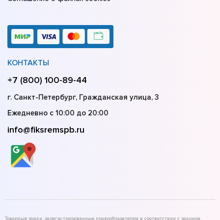
КОНТАКТЫ
+7 (800) 100-89-44
г. Санкт-Петербург, Гражданская улица, 3
Ежедневно с 10:00 до 20:00
info@fiksremspb.ru
Товарные знаки, зарегистрированные правообладателем в соответствии с законом,