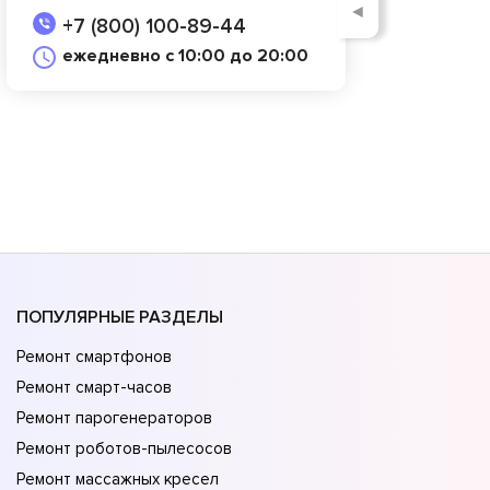
◄
+7 (800) 100-89-44
ежедневно с 10:00 до 20:00
ПОПУЛЯРНЫЕ РАЗДЕЛЫ
Ремонт смартфонов
Ремонт смарт-часов
Ремонт парогенераторов
Ремонт роботов-пылесосов
Ремонт массажных кресел