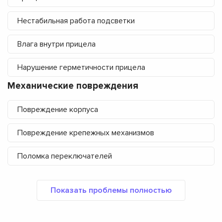
Нестабильная работа подсветки
Влага внутри прицела
Нарушение герметичности прицела
Механические повреждения
Повреждение корпуса
Повреждение крепежных механизмов
Поломка переключателей