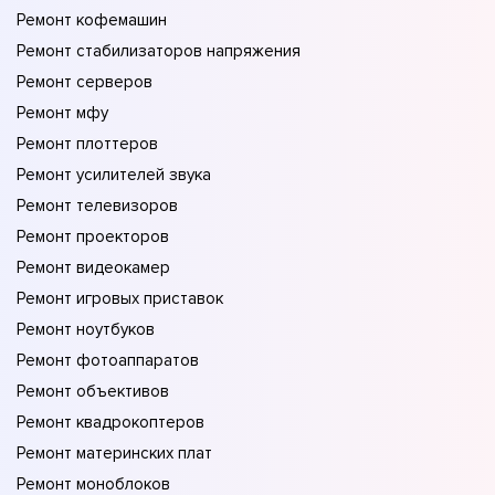
Ремонт кофемашин
Ремонт стабилизаторов напряжения
Ремонт серверов
Ремонт мфу
Ремонт плоттеров
Ремонт усилителей звука
Ремонт телевизоров
Ремонт проекторов
Ремонт видеокамер
Ремонт игровых приставок
Ремонт ноутбуков
Ремонт фотоаппаратов
Ремонт объективов
Ремонт квадрокоптеров
Ремонт материнских плат
Ремонт моноблоков