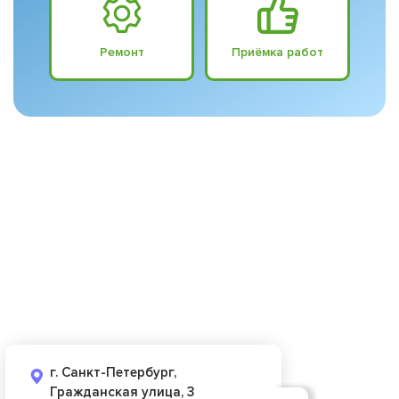
Ремонт
Приёмка работ
г. Санкт-Петербург,
Гражданская улица, 3