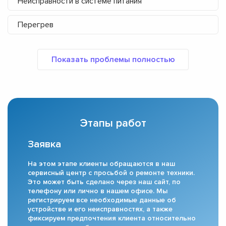
Неисправности в системе питания
Перегрев
Этапы работ
Заявка
На этом этапе клиенты обращаются в наш
сервисный центр с просьбой о ремонте техники.
Это может быть сделано через наш сайт, по
телефону или лично в нашем офисе. Мы
регистрируем все необходимые данные об
устройстве и его неисправностях, а также
фиксируем предпочтения клиента относительно