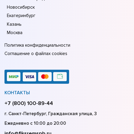
Новосибирск
Екатеринбург
Казань
Москва
Политика конфиденциальности
Соглашение о файлах cookies
КОНТАКТЫ
+7 (800) 100-89-44
г. Санкт-Петербург, Гражданская улица, 3
Ежедневно с 10:00 до 20:00
info@fiksremspb.ru