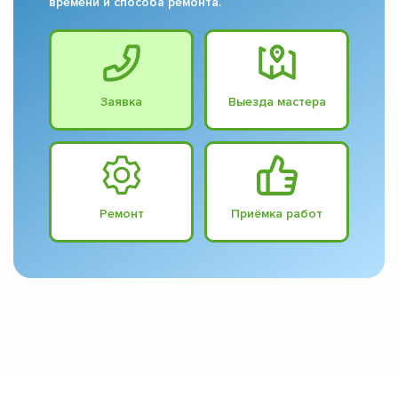
времени и способа ремонта.
Заявка
Выезда мастера
Ремонт
Приёмка работ