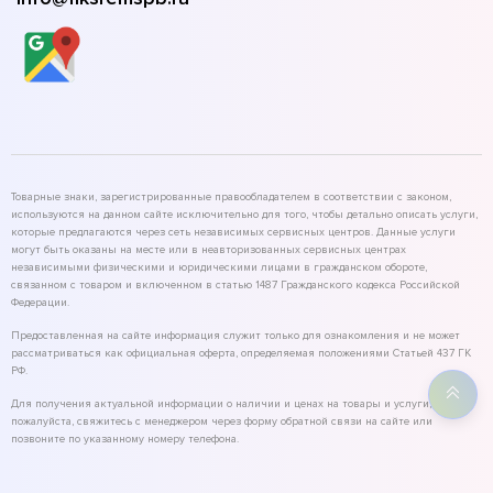
Товарные знаки, зарегистрированные правообладателем в соответствии с законом,
используются на данном сайте исключительно для того, чтобы детально описать услуги,
которые предлагаются через сеть независимых сервисных центров. Данные услуги
могут быть оказаны на месте или в неавторизованных сервисных центрах
независимыми физическими и юридическими лицами в гражданском обороте,
связанном с товаром и включенном в статью 1487 Гражданского кодекса Российской
Федерации.
Предоставленная на сайте информация служит только для ознакомления и не может
рассматриваться как официальная оферта, определяемая положениями Статьей 437 ГК
РФ.
Для получения актуальной информации о наличии и ценах на товары и услуги,
пожалуйста, свяжитесь с менеджером через форму обратной связи на сайте или
позвоните по указанному номеру телефона.