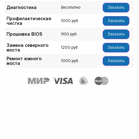
Диагностика
Бесплатно
Заказать
Профилактическая
1000
Заказать
чистка
Прошивка BIOS
1100
Заказать
Замена северного
1200
Заказать
моста
Ремонт южного
1000
Заказать
моста