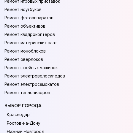
Ремонт игровых приставок
Ремонт ноутбуков
Ремонт фотоаппаратов
Ремонт объективов
Ремонт квадрокоптеров
Ремонт материнских плат
Ремонт моноблоков
Ремонт оверлоков
Ремонт швейных машинок
Ремонт электровелосипедов
Ремонт электросамокатов
Ремонт тепловизоров
ВЫБОР ГОРОДА
Краснодар
Ростов-на-Дону
Нижний Новгород