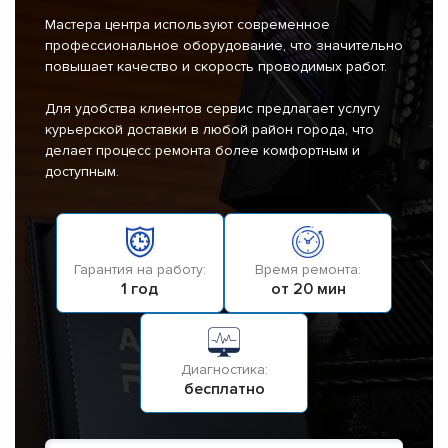
Мастера центра используют современное
профессиональное оборудование, что значительно
повышает качество и скорость проводимых работ.
Для удобства клиентов сервис предлагает услугу
курьерской доставки в любой район города, что
делает процесс ремонта более комфортным и
доступным.
Гарантия на работу:
Время ремонта:
1 год
от 20 мин
Диагностика:
бесплатно