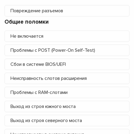
Повреждение разъемов
Общие поломки
Не включается
Проблемы с POST (Power-On Self-Test)
Сбои в системе BIOS/UEFI
Неисправность слотов расширения
Проблемы с RAM-слотами
Выход из строя южного моста
Выход из строя северного моста