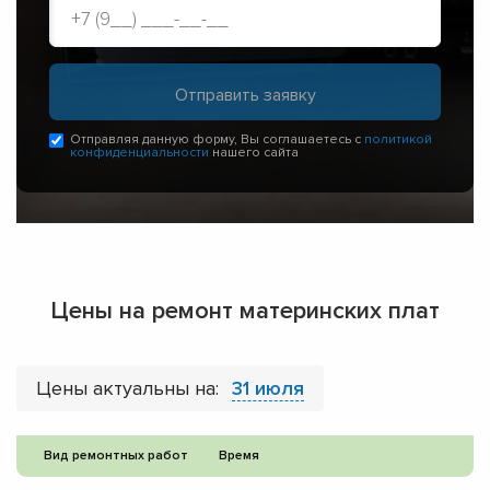
Отправляя данную форму, Вы соглашаетесь с
политикой
конфиденциальности
нашего сайта
Цены на ремонт материнских плат
Цены актуальны на:
31 июля
Вид ремонтных работ
Время