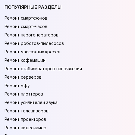
ПОПУЛЯРНЫЕ РАЗДЕЛЫ
Ремонт смартфонов
Ремонт смарт-часов
Ремонт парогенераторов
Ремонт роботов-пылесосов
Ремонт массажных кресел
Ремонт кофемашин
Ремонт стабилизаторов напряжения
Ремонт серверов
Ремонт мфу
Ремонт плоттеров
Ремонт усилителей звука
Ремонт телевизоров
Ремонт проекторов
Ремонт видеокамер