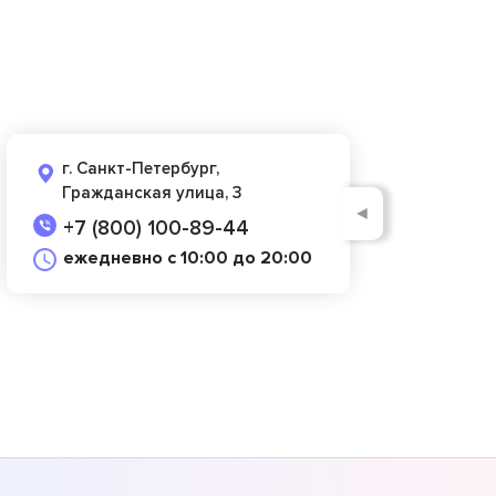
г. Санкт-Петербург,
Гражданская улица, 3
◄
+7 (800) 100-89-44
ежедневно с 10:00 до 20:00